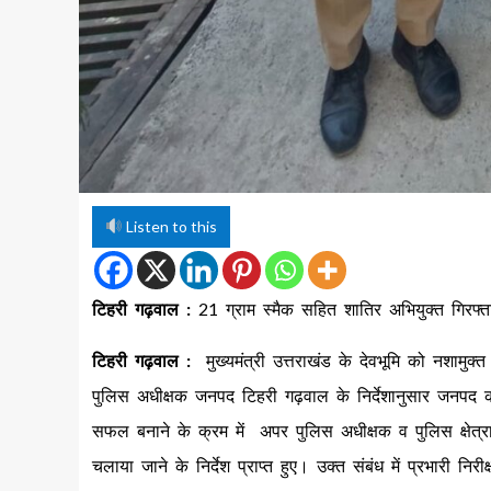
Listen to this
टिहरी गढ़वाल :
21 ग्राम स्मैक सहित शातिर अभियुक्त गिरफ्
टिहरी गढ़वाल :
मुख्यमंत्री उत्तराखंड के देवभूमि को नशामुक्
पुलिस अधीक्षक जनपद टिहरी गढ़वाल के निर्देशानुसार जनपद क
सफल बनाने के क्रम में अपर पुलिस अधीक्षक व पुलिस क्षेत्राधिक
चलाया जाने के निर्देश प्राप्त हुए। उक्त संबंध में प्रभारी नि