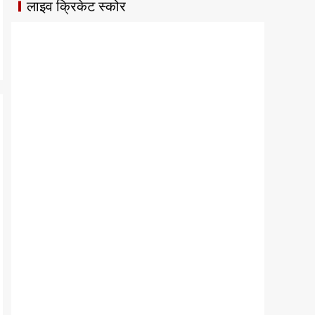
लाइव क्रिकेट स्कोर