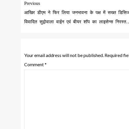
Previous
आखिर डीएम ने फिर लिया जनभावना के पक्ष में सख्त डिसि
विवादित सुद्वोवाला वाईन एवं बीयर शॉप का लाइसेन्स निरस्त
Leave a Reply
Your email address will not be published.
Required fi
Comment
*