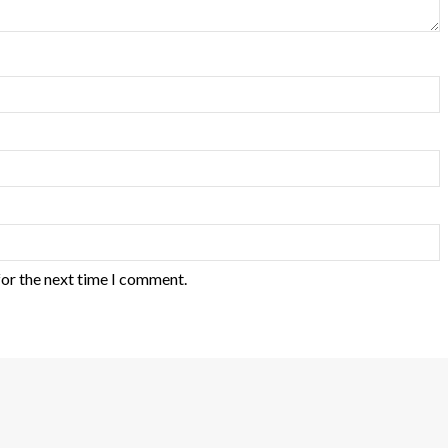
for the next time I comment.