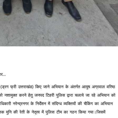
तार…
त (ड्रग फ्री उत्तराखंड) किए जाने अभियान के अंतर्गत आयुष अग्रवाल वरिष्ठ
ो नशामुक्त करने हेतु जनपद टिहरी पुलिस द्वारा चलाये जा रहे अभियान को
ारी नरेन्द्रनगर के निर्देशन में संदिग्ध व्यक्तियों की चैकिंग का अभियान
रीक्षक मुनि की रेती के नेतृत्व में पुलिस टीम का गठन किया गया।जिसमें