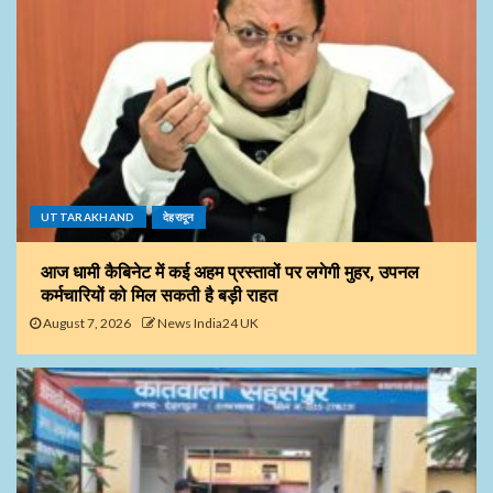
UTTARAKHAND
देहरादून
आज धामी कैबिनेट में कई अहम प्रस्तावों पर लगेगी मुहर, उपनल
कर्मचारियों को मिल सकती है बड़ी राहत
August 7, 2026
News India24 UK