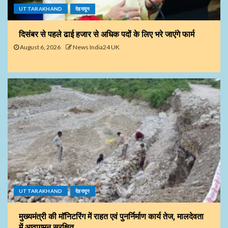
UTTARAKHAND
देहरादून
दिसंबर से पहले ढाई हजार से अधिक पदों के लिए भरे जाएंगे फार्म
August 6, 2026
News India24 UK
UTTARAKHAND
देहरादून
मुख्यमंत्री की मॉनिटरिंग में राहत एवं पुनर्निर्माण कार्य तेज, मालदेवता
में आवागमन सुरक्षित