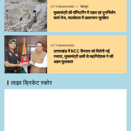
UTTARAKHAND
देहरादून
मुख्यमंत्री की मॉनिटरिंग में राहत एवं पुनर्निर्माण
कार्य तेज, मालदेवता में आवागमन सुरक्षित
UTTARAKHAND
उत्तराखंड में NCC विस्तार को मिलेगी नई
रफ्तार, मुख्यमंत्री धामी से महानिदेशक ने की
अहम मुलाकात
लाइव क्रिकेट स्कोर