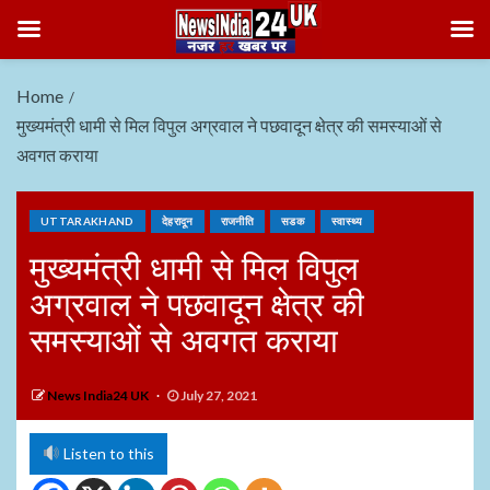
Home
मुख्यमंत्री धामी से मिल विपुल अग्रवाल ने पछवादून क्षेत्र की समस्याओं से
अवगत कराया
UTTARAKHAND
देहरादून
राजनीति
सडक
स्वास्थ्य
मुख्यमंत्री धामी से मिल विपुल
अग्रवाल ने पछवादून क्षेत्र की
समस्याओं से अवगत कराया
News India24 UK
July 27, 2021
Listen to this