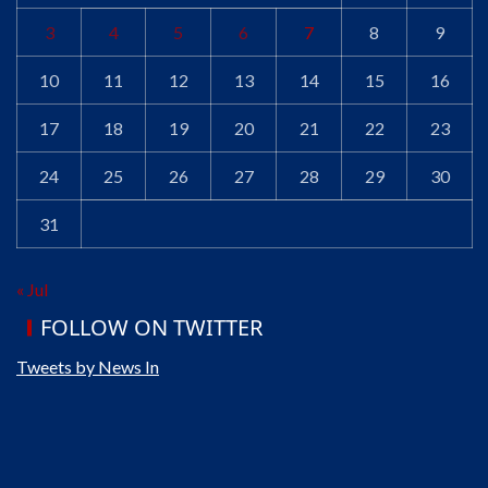
3
4
5
6
7
8
9
10
11
12
13
14
15
16
17
18
19
20
21
22
23
24
25
26
27
28
29
30
31
« Jul
FOLLOW ON TWITTER
Tweets by News In