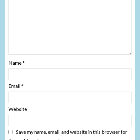
Name
*
Email
*
Website
Save my name, email, and website in this browser for