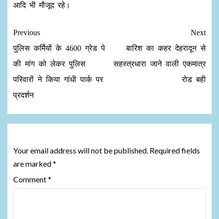
आदि भी मौजूद रहे।
Previous
Next
पुलिस कर्मियों के 4600 ग्रेड पे
बारिश का कहर देहरादून से
की मांग को लेकर पुलिस
सहस्त्रधारा जाने वाली एकमात्र
परिवारों ने किया गांधी पार्क पर
रोड बही
प्रदर्शन
Leave a Reply
Your email address will not be published.
Required fields
are marked
*
Comment
*