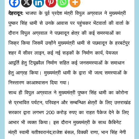
देहरादून:
भाजपा के पूर्व प्रदेश मंत्री विपुल अग्रवाल ने मुख्यमंत्री
पुष्कर सिंह धामी से उनके आवास पर पहुंचकर भेंटवार्ता की वार्ता के
दौरान विपुल अग्रवाल ने पछवादून क्षेत्र की कई समस्याओं का
जिक्र किया जिसमें उन्होंने मुख्यमंत्री धामी से पछवादून के हरबर्टपुर
शहर में सीवर लाइन, कई नई सड़कों के निर्माण कार्य, पेयजल
आपूर्ति हेतु टियूबवैल निर्माण सहित कई जनसमस्याओं के समाधान
हेतु आग्रह किया। मुख्यमंत्री धामी के द्वारा भी जल्द समस्याओं के
निस्तारण काआश्वासन दिया गया।
साथ ही विपुल अग्रवाल ने मुख्यमंत्री पुष्कर सिंह धामी का कोरोना
से प्रभावित पर्यटन, परिवहन और सम्बन्धित क्षेत्रों के लिए उत्तराखंड
सरकार द्वारा लगभग 200 करोड़ रुपए का राहत पैकेज देने के लिए
आभार भी व्यक्त किया। इस दौरान मुख्यमंत्री के साथ कैबिनेट
मंत्री स्वामी यतीश्वरानंद,राजेश बंसल, विक्की राणा, भान सिंह नेगी