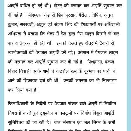
आपूर्ति बाधित हो गई थी। मोटर की मरम्मत कर आपूर्ति सुचारू कर
दी गई है। जीएमएस रोड़ से शिव प्रसाद गैरोला, विपिन, अनुज
कुमार, सरस्वती, अतुल एवं संजय सिंह की शिकायतों पर अधिशासी
अभियंता ने बताया कि क्षेत्र में गेल द्वारा गैस लाइन विछाने से बार-
बार क्षतिग्रस्त हो रही थी। इसको देखते हुए क्षेत्र में टैंकरों से
उपभोक्ताओं को पेयजल आपूर्ति की गई। वर्तमान में पेयजल लाइन
की मरम्मत कर आपूर्ति सुचारू कर दी गई है। पिथूवाला, पंकज
विहार निवासी एनके शर्मा ने कंट्रोल रूम के दूरभाष पर पानी न
आने की शिकायत दर्ज की थी। उनकी समस्या का भी निस्तारण
कर लिया गया है।
जिलाधिकारी के निर्देशों पर पेयजल संकट वाले क्षेत्रों में नियमित
निगरानी करते हुए ट्यूबवेल व नलकूपों पर निर्बाध विद्युत आपूर्ति
सुनिश्चित की जा रही है। जल संस्थान एवं जल निगम के सभी