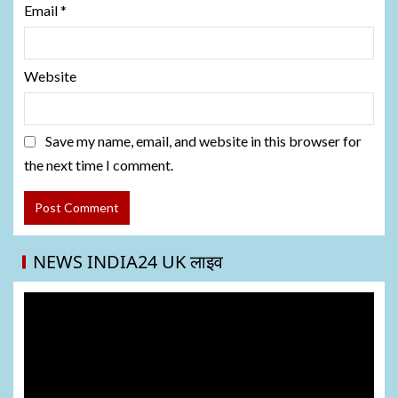
Email
*
Website
Save my name, email, and website in this browser for
the next time I comment.
NEWS INDIA24 UK लाइव