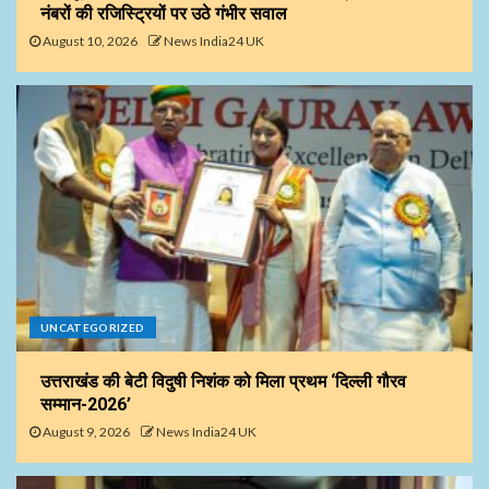
नंबरों की रजिस्ट्रियों पर उठे गंभीर सवाल
August 10, 2026
News India24 UK
UNCATEGORIZED
उत्तराखंड की बेटी विदुषी निशंक को मिला प्रथम ‘दिल्ली गौरव
सम्मान-2026’
August 9, 2026
News India24 UK