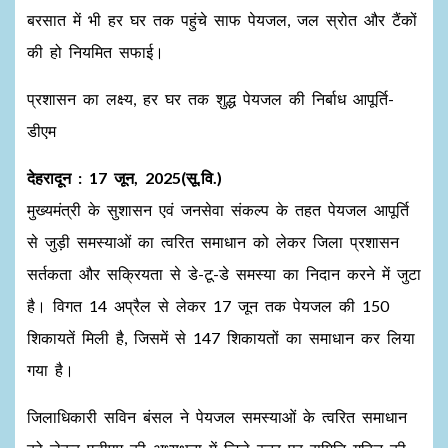
बरसात में भी हर घर तक पहुंचे साफ पेयजल, जल स्रोत और टैंकों
की हो नियमित सफाई।
प्रशासन का लक्ष्य, हर घर तक शुद्ध पेयजल की निर्बाध आपूर्ति-
डीएम
देहरादून : 17 जून, 2025(सू.वि.)
मुख्यमंत्री के सुशासन एवं जनसेवा संकल्प के तहत पेयजल आपूर्ति
से जुड़ी समस्याओं का त्वरित समाधान को लेकर जिला प्रशासन
सर्तकता और सक्रियता से डे-टू-डे समस्या का निदान करने में जुटा
है। विगत 14 अप्रैल से लेकर 17 जून तक पेयजल की 150
शिकायतें मिली है, जिसमें से 147 शिकायतों का समाधान कर लिया
गया है।
जिलाधिकारी सविन बंसल ने पेयजल समस्याओं के त्वरित समाधान