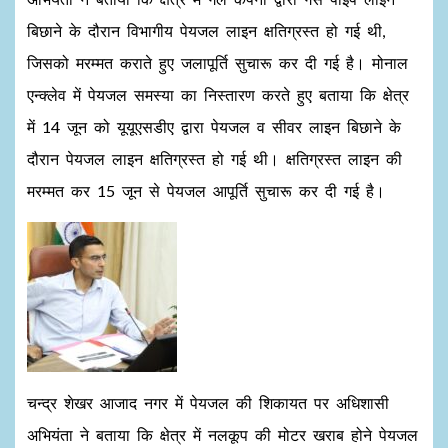
बिछाने के दौरान विभागीय पेयजल लाइन क्षतिग्रस्त हो गई थी,
जिसको मरम्मत कराते हुए जलापूर्ति सुचारू कर दी गई है। मोनाल
एन्क्लेव में पेयजल समस्या का निस्तारण करते हुए बताया कि क्षेत्र
में 14 जून को यूयूएसडीए द्वारा पेयजल व सीवर लाइन बिछाने के
दौरान पेयजल लाइन क्षतिग्रस्त हो गई थी। क्षतिग्रस्त लाइन की
मरम्मत कर 15 जून से पेयजल आपूर्ति सुचारू कर दी गई है।
चन्द्र शेखर आजाद नगर में पेयजल की शिकायत पर अधिशासी
अभियंता ने बताया कि क्षेत्र में नलकूप की मोटर खराब होने पेयजल