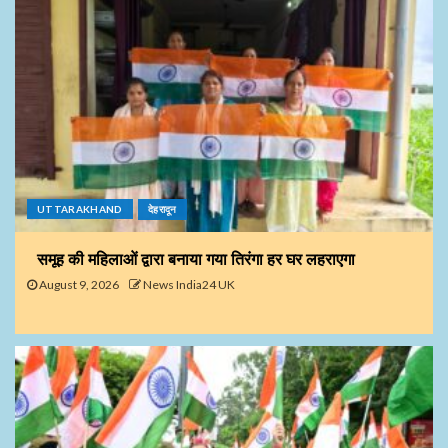
UTTARAKHAND
देहरादून
समूह की महिलाओं द्वारा बनाया गया तिरंगा हर घर लहराएगा
August 9, 2026
News India24 UK