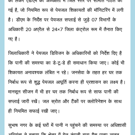
को लेकर एडीएम की अध्यक्षता में जिले स्तर पर समिति गठित की
गई है, जो नियमित रूप से पेयजल शिकायतों की मॉनिटरिंग में लगी
है। डीएम के निर्देश पर पेयजल सप्लाई से जुड़े 07 विभागों के
अधिकारी 20 अप्रैल से 24×7 जिला कंट्रोल रूम में तैनात किए
गए है।
जिलाधिकारी ने पेयजल डिविजन के अधिकारियों को निर्देश दिए है
कि पानी की समस्या का डे-टू-डे ही समाधान किया जाए। कोई भी
शिकायत अनावश्यक लंबित न रहे। जनसेवा के तहत हर घर तक
निर्बाध रूप से शुद्ध पेयजल आपूर्ति करना ही प्रशासन का लक्ष्य है।
मानसून सीजन में भी हर घर तक निर्बाध रूप से साफ पानी की
सप्लाई जारी रखें। जल स्रोत और टैंकों पर क्लोरिनेशन के साथ
ही नियमित सफाई रखी जाए।
सुभाष नगर के कई घरों में पानी न पहुंचने की समस्या पर अधिशासी
अभियंता ने बताया कि क्षेत्र में गेल कंपनी द्वारा गैस पाइप लाइन