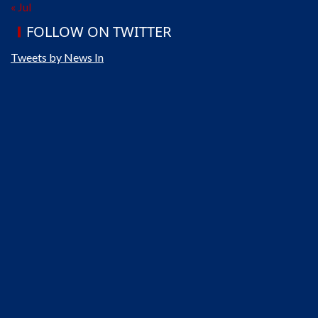
« Jul
FOLLOW ON TWITTER
Tweets by News In