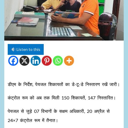
Listen to this
डीएम के निर्देश, पेयजल शिकायतों का डे-टू-डे निस्तारण रखें जारी।
कंट्रोल रूम को अब तक मिली 150 शिकायतें, 147 निस्तारित।
पेयजल से जुड़े 07 विभागों के सक्षम अधिकारी, 20 अप्रैल से
24×7 कंट्रोल रूम में तैनात।