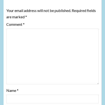
Leave a Reply
Your email address will not be published.
Required fields
are marked
*
Comment
*
Name
*