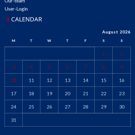
Our-team
User-Login
CALENDAR
August 2026
M
T
W
T
F
S
S
1
2
3
4
5
6
7
8
9
10
11
12
13
14
15
16
17
18
19
20
21
22
23
24
25
26
27
28
29
30
31