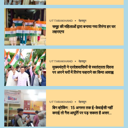
UTTARAKHAND
देहरादून
समूह की महिलाओं द्वारा बनाया गया तिरंगा हर घर
लहराएगा
UTTARAKHAND
देहरादून
मुख्यमंत्री ने प्रदेशवासियों से स्वतंत्रता दिवस
पर अपने घरों में तिरंगा फहराने का किया आवाह्न
UTTARAKHAND
देहरादून
बिग ब्रेकिंग : 15 अगस्त तक ई-केवाईसी नहीं
कराई तो गैस आपूर्ति पर पड़ सकता है असर…