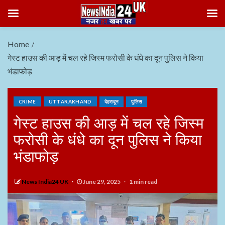
Home
गेस्ट हाउस की आड़ में चल रहे जिस्म फरोसी के धंधे का दून पुलिस ने किया
भंडाफोड़
CRIME
UTTARAKHAND
देहरादून
पुलिस
गेस्ट हाउस की आड़ में चल रहे जिस्म
फरोसी के धंधे का दून पुलिस ने किया
भंडाफोड़
News India24 UK
June 29, 2025
1 min read