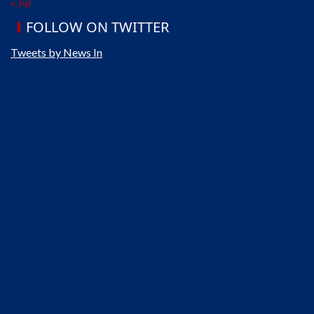
« Jul
FOLLOW ON TWITTER
Tweets by News In