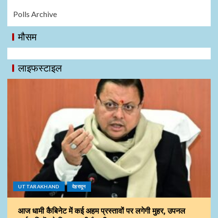
Polls Archive
मौसम
लाइफस्टाइल
UTTARAKHAND
देहरादून
आज धामी कैबिनेट में कई अहम प्रस्तावों पर लगेगी मुहर, उपनल