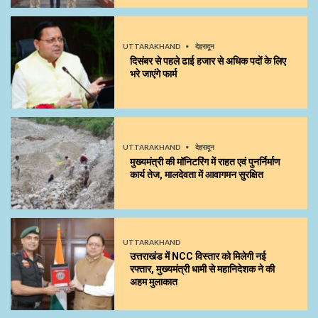
UTTARAKHAND
देहरादून
दिसंबर से पहले ढाई हजार से अधिक पदों के लिए
भरे जाएंगे फार्म
UTTARAKHAND
देहरादून
मुख्यमंत्री की मॉनिटरिंग में राहत एवं पुनर्निर्माण
कार्य तेज, मालदेवता में आवागमन सुरक्षित
UTTARAKHAND
उत्तराखंड में NCC विस्तार को मिलेगी नई
रफ्तार, मुख्यमंत्री धामी से महानिदेशक ने की
अहम मुलाकात