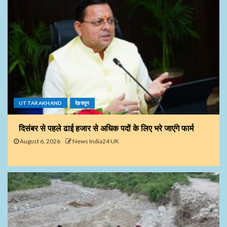
UTTARAKHAND
देहरादून
दिसंबर से पहले ढाई हजार से अधिक पदों के लिए भरे जाएंगे फार्म
August 6, 2026
News India24 UK