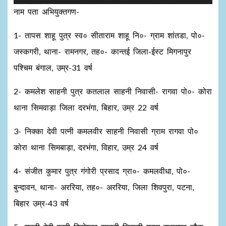
नाम पता अभियुक्तगण-
1- तापस शाहू पुत्र स्व० सीताराम शाहू नि०- ग्राम शांतडा, पो०-
जस्कगरी, थाना- रामनगर, तह०- कान्तई जिला-ईस्ट मिगनापुर
पश्चिम बंगाल, उम्र-31 वर्ष
2- कमलेश साहनी पुत्र कतलाल साहनी निवासी- रागवा पो०- कोरा
थाना सिमवाड़ा जिला दरभंगा, बिहार, उम्र 22 वर्ष
3- निक्का देवी पत्नी कमलवीर साहनी निवासी ग्राम रागवा पो०
कोरा थाना सिमबाड़ा, दरभंगा, विहार, उम्र 24 वर्ष
4- संजीत कुमार पुत्र गंगोरी प्रसाद ग्रा०- कमलवीधा, पो०-
बुन्दावन, थाना- अररिया, तह०- अररिया, जिला शिवपुरा, पटना,
बिहार उम्र-43 वर्ष