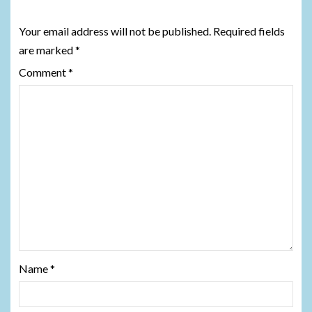
Leave a Reply
Your email address will not be published.
Required fields
are marked
*
Comment
*
Name
*