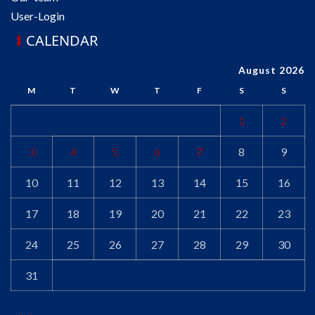
User-Login
CALENDAR
August 2026
M
T
W
T
F
S
S
1
2
3
4
5
6
7
8
9
10
11
12
13
14
15
16
17
18
19
20
21
22
23
24
25
26
27
28
29
30
31