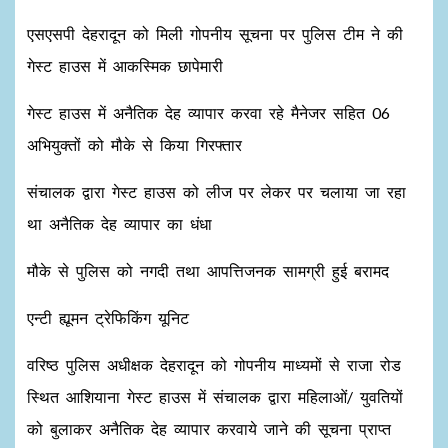
एसएसपी देहरादून को मिली गोपनीय सूचना पर पुलिस टीम ने की
गेस्ट हाउस में आकस्मिक छापेमारी
गेस्ट हाउस में अनैतिक देह व्यापार करवा रहे मैनेजर सहित 06
अभियुक्तों को मौके से किया गिरफ्तार
संचालक द्वारा गेस्ट हाउस को लीज पर लेकर पर चलाया जा रहा
था अनैतिक देह व्यापार का धंधा
मौके से पुलिस को नगदी तथा आपत्तिजनक सामग्री हुई बरामद
एन्टी ह्यूमन ट्रेफिकिंग यूनिट
वरिष्ठ पुलिस अधीक्षक देहरादून को गोपनीय माध्यमों से राजा रोड
स्थित आशियाना गेस्ट हाउस में संचालक द्वारा महिलाओं/ युवतियों
को बुलाकर अनैतिक देह व्यापार करवाये जाने की सूचना प्राप्त