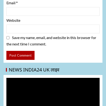
Email
*
Website
Save my name, email, and website in this browser for
the next time I comment.
NEWS INDIA24 UK लाइव