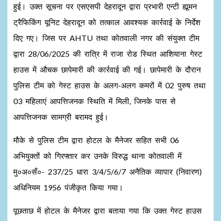
हुई। उक्त सूचना पर एसएसपी देहरादून द्वारा प्रभारी एन्टी ह्यूमन
ट्रैफिकिंग यूनिट देहरादून को तत्काल आवश्यक कार्रवाई के निर्देश
दिए गए। जिस पर AHTU तथा कोतवाली नगर की संयुक्त टीम
द्वारा 28/06/2025 की रात्रि में राजा रोड स्थित आशियाना गेस्ट
हाउस में औचक छापेमारी की कार्रवाई की गई। छापेमारी के दौरान
पुलिस टीम को गेस्ट हाउस के अलग-अलग कमरों में 02 पुरुष तथा
03 महिलाएं आपत्तिजनक स्थिति में मिली, जिनके पास से
आपत्तिजनक सामग्री बरामद हुई।
मौके से पुलिस टीम द्वारा होटल के मैनेजर सहित सभी 06
अभियुक्तों को गिरफ्तार कर उनके विरुद्ध थाना कोतवाली में
मु०अ०सँ०- 237/25 धारा 3/4/5/6/7 अनैतिक व्यापार (निवारण)
अधिनियम 1956 पंजीकृत किया गया।
पूछताछ में होटल के मैनेजर द्वारा बताया गया कि उक्त गेस्ट हाउस