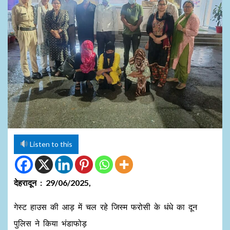
Listen to this
देहरादून :
29/06/2025,
गेस्ट हाउस की आड़ में चल रहे जिस्म फरोसी के धंधे का दून
पुलिस ने किया भंडाफोड़