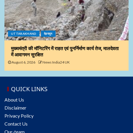
UTTARAKHAND
देहरादून
मुख्यमंत्री की मॉनिटरिंग में राहत एवं पुनर्निर्माण कार्य तेज, मालदेवता
में आवागमन सुरक्षित
August 6, 2026
News India24 UK
QUICK LINKS
About Us
Disclaimer
Privacy Policy
Contact Us
Our-team