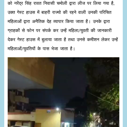
को नरेंद्र सिंह रावत निवासी चमोली द्वारा लीज पर लिया गया है,
उक्त गेस्ट हाउस में बाहरी राज्यो की रहने वाली उनकी परिचित
महिलाओं द्वारा अनैतिक देह व्यापार किया जाता है। उनके द्वारा
ग्राहकों से फोन पर संपर्क कर उन्हें महिला/युवती की जानकारी
देकर गेस्ट हाउस में बुलाया जाता है तथा उनसे कमीशन लेकर उन्हें
महिलाओं/युवतियों के पास भेजा जाता है।
Video
Player