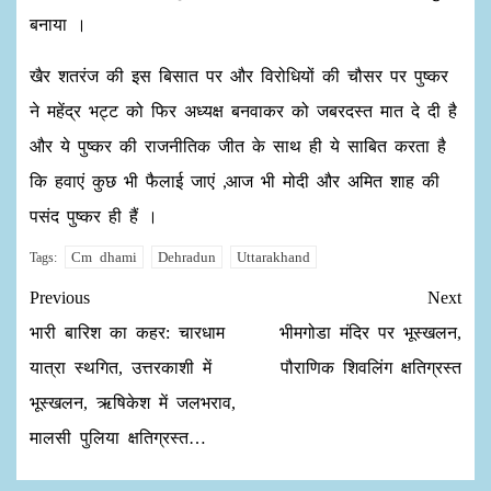
बनाया ।
खैर शतरंज की इस बिसात पर और विरोधियों की चौसर पर पुष्कर
ने महेंद्र भट्ट को फिर अध्यक्ष बनवाकर को जबरदस्त मात दे दी है
और ये पुष्कर की राजनीतिक जीत के साथ ही ये साबित करता है
कि हवाएं कुछ भी फैलाई जाएं ,आज भी मोदी और अमित शाह की
पसंद पुष्कर ही हैं ।
Cm dhami
Dehradun
Uttarakhand
Tags:
Previous
Next
भारी बारिश का कहर: चारधाम
भीमगोडा मंदिर पर भूस्खलन,
यात्रा स्थगित, उत्तरकाशी में
पौराणिक शिवलिंग क्षतिग्रस्त
भूस्खलन, ऋषिकेश में जलभराव,
मालसी पुलिया क्षतिग्रस्त…