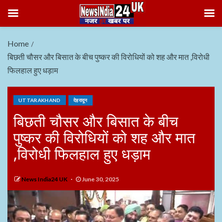
Home
बिछती चौसर और बिसात के बीच पुष्कर की विरोधियों को शह और मात ,विरोधी
फिलहाल हुए धड़ाम
UTTARAKHAND
देहरादून
बिछती चौसर और बिसात के बीच
पुष्कर की विरोधियों को शह और मात
,विरोधी फिलहाल हुए धड़ाम
News India24 UK
June 30, 2025