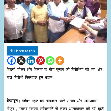
Listen to this
बिछती चौसर और बिसात के बीच पुष्कर की विरोधियों को शह और
मात ,विरोधी फिलहाल हुए धड़ाम
देहरादून।
महेंद्र भट्ट का नामांकन ,सारे सांसद और पदाधिकारी
मौजूद , मतलब मामला सर्वसम्मति से लेकर आलाकमान की हरी झंडी