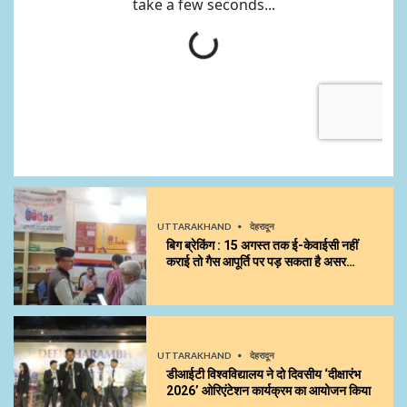
UTTARAKHAND
देहरादून
बिग ब्रेकिंग : 15 अगस्त तक ई-केवाईसी नहीं
कराई तो गैस आपूर्ति पर पड़ सकता है असर…
UTTARAKHAND
देहरादून
डीआईटी विश्वविद्यालय ने दो दिवसीय ‘दीक्षारंभ
2026’ ओरिएंटेशन कार्यक्रम का आयोजन किया