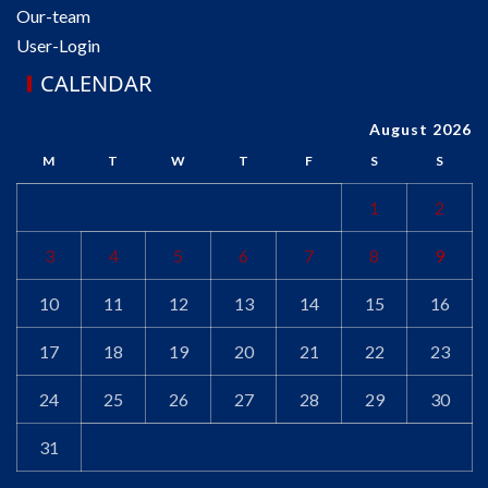
Our-team
User-Login
CALENDAR
August 2026
M
T
W
T
F
S
S
1
2
3
4
5
6
7
8
9
10
11
12
13
14
15
16
17
18
19
20
21
22
23
24
25
26
27
28
29
30
31