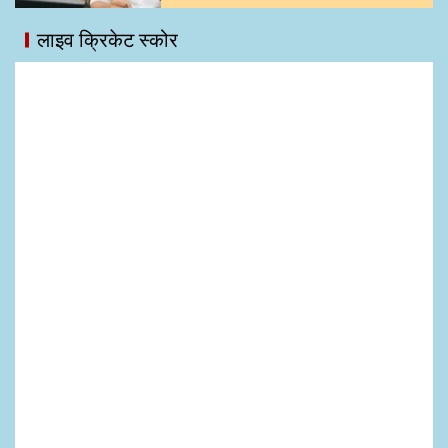
लाइव क्रिकेट स्कोर