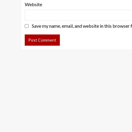
Website
Save my name, email, and website in this browser 