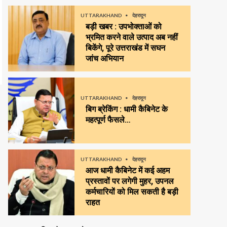
UTTARAKHAND
देहरादून
बड़ी खबर : उपभोक्ताओं को
भ्रमित करने वाले उत्पाद अब नहीं
बिकेंगे, पूरे उत्तराखंड में सघन
जांच अभियान
UTTARAKHAND
देहरादून
बिग ब्रेकिंग : धामी कैबिनेट के
महत्पूर्ण फैसले…
UTTARAKHAND
देहरादून
आज धामी कैबिनेट में कई अहम
प्रस्तावों पर लगेगी मुहर, उपनल
कर्मचारियों को मिल सकती है बड़ी
राहत