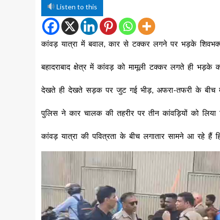
Listen to this
कांवड़ यात्रा में बवाल, कार से टक्कर लगने पर भड़के शिवभ
बहादराबाद क्षेत्र में कांवड़ को मामूली टक्कर लगते ही भड़के 
देखते ही देखते सड़क पर जुट गई भीड़, अफरा-तफरी के बीच म
पुलिस ने कार चालक की तहरीर पर तीन कांवड़ियों को लिया ह
कांवड़ यात्रा की पवित्रता के बीच लगातार सामने आ रहे हैं 
Video
Player