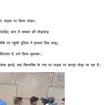
क्त, सड़क पर किया तांडव।
कांवड़िए, कार में जमकर की तोड़फोड़
ौके पर पहुंची पुलिस ने हालात किए काबू।
िरासत में, दर्ज किया मुकदमा।
हिंसक झगड़े, क्या शिवभक्ति के नाम पर सड़क पर कानून तोड़ा जा रहा है।