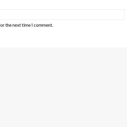
for the next time I comment.