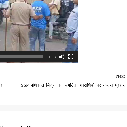
00:13
Next
पर
SSP मणिकांत मिश्रा का संगठित अपराधियों पर करारा प्रहार