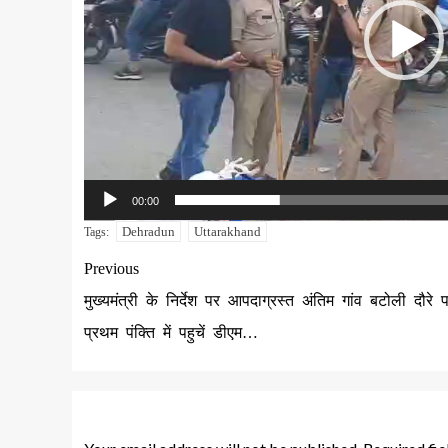
00:00
Dehradun
Uttarakhand
Tags:
Previous
मुख्यमंत्री के निर्देश पर आपदाग्रस्त अंतिम गांव बटोली दौरे 
प्रथम पंक्ति में पहुचें डीएम…
Leave a Reply