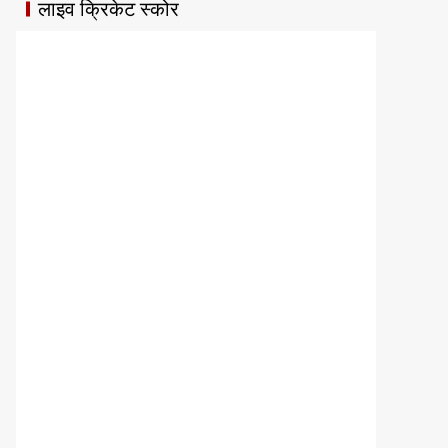
लाइव क्रिकेट स्कोर