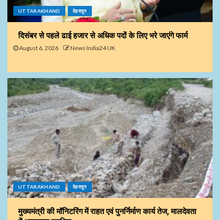
UTTARAKHAND
देहरादून
दिसंबर से पहले ढाई हजार से अधिक पदों के लिए भरे जाएंगे फार्म
August 6, 2026
News India24 UK
UTTARAKHAND
देहरादून
मुख्यमंत्री की मॉनिटरिंग में राहत एवं पुनर्निर्माण कार्य तेज, मालदेवता