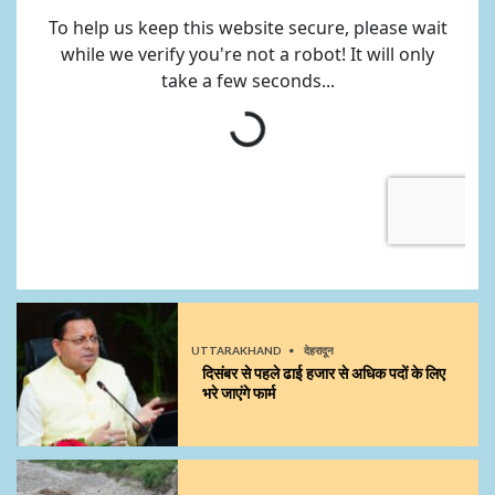
UTTARAKHAND
देहरादून
दिसंबर से पहले ढाई हजार से अधिक पदों के लिए
भरे जाएंगे फार्म