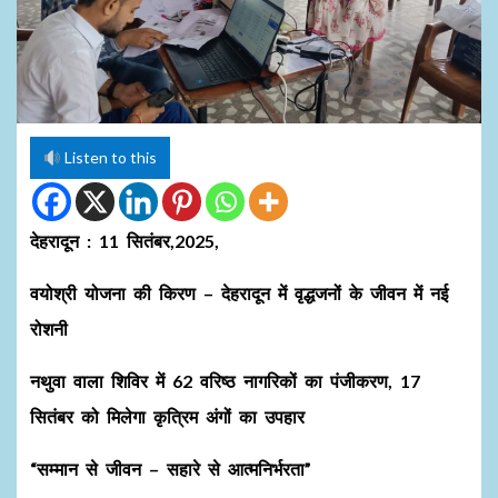
Listen to this
देहरादून : 11 सितंबर,2025,
वयोश्री योजना की किरण – देहरादून में वृद्धजनों के जीवन में नई
रोशनी
नथुवा वाला शिविर में 62 वरिष्ठ नागरिकों का पंजीकरण, 17
सितंबर को मिलेगा कृत्रिम अंगों का उपहार
“सम्मान से जीवन – सहारे से आत्मनिर्भरता”