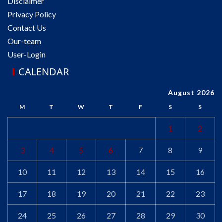
Disclaimer
Privacy Policy
Contact Us
Our-team
User-Login
CALENDAR
August 2026
M
T
W
T
F
S
S
1
2
3
4
5
6
7
8
9
10
11
12
13
14
15
16
17
18
19
20
21
22
23
24
25
26
27
28
29
30