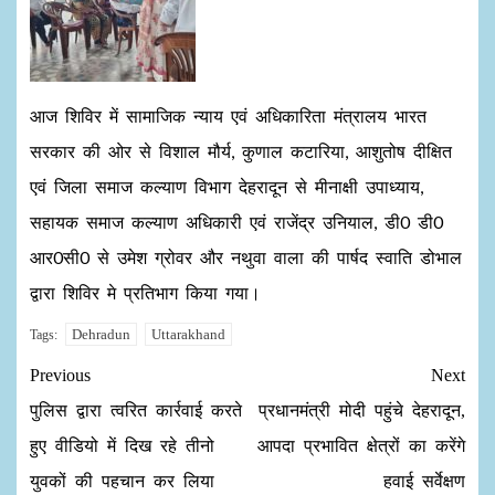
आज शिविर में सामाजिक न्याय एवं अधिकारिता मंत्रालय भारत
सरकार की ओर से विशाल मौर्य, कुणाल कटारिया, आशुतोष दीक्षित
एवं जिला समाज कल्याण विभाग देहरादून से मीनाक्षी उपाध्याय,
सहायक समाज कल्याण अधिकारी एवं राजेंद्र उनियाल, डी0 डी0
आर0सी0 से उमेश ग्रोवर और नथुवा वाला की पार्षद स्वाति डोभाल
द्वारा शिविर मे प्रतिभाग किया गया।
Dehradun
Uttarakhand
Tags:
Previous
Next
पुलिस द्वारा त्वरित कार्रवाई करते
प्रधानमंत्री मोदी पहुंचे देहरादून,
हुए वीडियो में दिख रहे तीनो
आपदा प्रभावित क्षेत्रों का करेंगे
युवकों की पहचान कर लिया
हवाई सर्वेक्षण