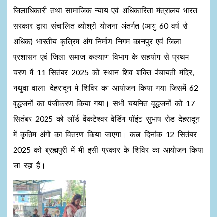
जिलाधिकारी तथा सामाजिक न्याय एवं अधिकारिता मंत्रालय भारत
सरकार द्वारा संचालित व्योश्री योजना अंतर्गत (आयु 60 वर्ष से
अधिक) भारतीय कृत्रिम अंग निर्माण निगम कानपुर एवं जिला
प्रशासन एवं जिला समाज कल्याण विभाग के सहयोग से प्रथम
चरण में 11 सितंबर 2025 को स्थान शिव शक्ति पंचायती मंदिर,
नथुवा वाला, देहरादून मे शिविर का आयोजन किया गया जिसमें 62
वृद्धजनों का पंजीकरण किया गया। सभी चयनित वृद्धजनों को 17
सितंबर 2025 को लॉर्ड वेंकटेश्वर वेडिंग पॉइंट सुभाष रोड देहरादून
में कृतिम अंगों का वितरण किया जाएगा। कल दिनांक 12 सितंबर
2025 को ब्रह्मपुरी में भी इसी प्रकार के शिविर का आयोजन किया
जा रहा हैं।