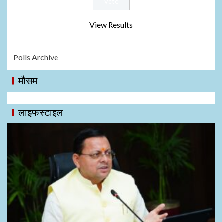
View Results
Polls Archive
मौसम
लाइफस्टाइल