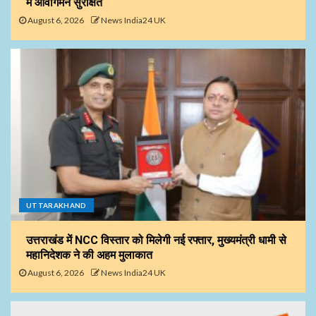
में आवागमन सुरक्षित
August 6, 2026
News India24 UK
UTTARAKHAND
उत्तराखंड में NCC विस्तार को मिलेगी नई रफ्तार, मुख्यमंत्री धामी से
महानिदेशक ने की अहम मुलाकात
August 6, 2026
News India24 UK