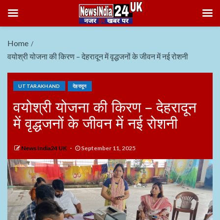
Home
वयोश्री योजना की किरण – देहरादून में वृद्धजनों के जीवन में नई रोशनी
UTTARAKHAND
देहरादून
वयोश्री योजना की किरण – देहरादून
में वृद्धजनों के जीवन में नई रोशनी
News India24 UK
September 11, 2025