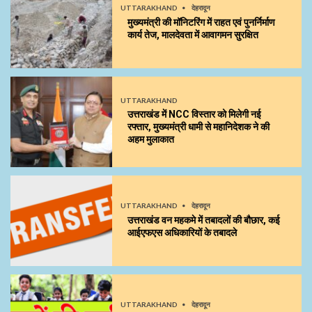
UTTARAKHAND
देहरादून
मुख्यमंत्री की मॉनिटरिंग में राहत एवं पुनर्निर्माण
कार्य तेज, मालदेवता में आवागमन सुरक्षित
UTTARAKHAND
उत्तराखंड में NCC विस्तार को मिलेगी नई
रफ्तार, मुख्यमंत्री धामी से महानिदेशक ने की
अहम मुलाकात
UTTARAKHAND
देहरादून
उत्तराखंड वन महकमे में तबादलों की बौछार, कई
आईएफएस अधिकारियों के तबादले
UTTARAKHAND
देहरादून