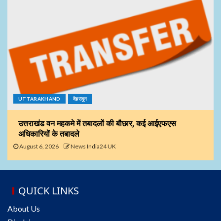
UTTARAKHAND
देहरादून
उत्तराखंड वन महकमे में तबादलों की बौछार, कई आईएफएस
अधिकारियों के तबादले
August 6, 2026
News India24 UK
QUICK LINKS
About Us