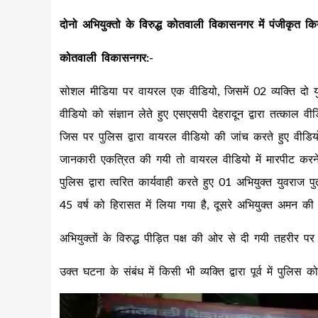
दोनो अभियुक्तो के विरुद्ध कोतवाली विकासनगर में पंजीकृत क
कोतवाली विकासनगर:-
सोशल मीडिया पर वायरल एक वीडियो, जिसमें 02 व्यक्ति दो युव
वीडियो को संज्ञान लेते हुए एसएसपी देहरादून द्वारा तत्काल वीडि
जिस पर पुलिस द्वारा वायरल वीडियो की जांच करते हुए वीडियो म
जानकारी एकत्रित की गयी तो वायरल वीडियो में मारपीट करने 
पुलिस द्वारा त्वरित कार्यवाही करते हुए 01 अभियुक्त युवरा
45 वर्ष को हिरासत में लिया गया है, दूसरे अभियुक्त अमन क
अभियुक्तों के विरुद्ध पीड़ित पक्ष की ओर से दी गयी तहरीर 
उक्त घटना के संबंध में किसी भी व्यक्ति द्वारा पूर्व में पुलि
Video