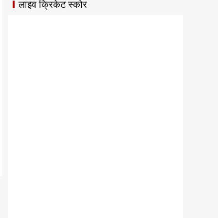
लाइव क्रिकेट स्कोर