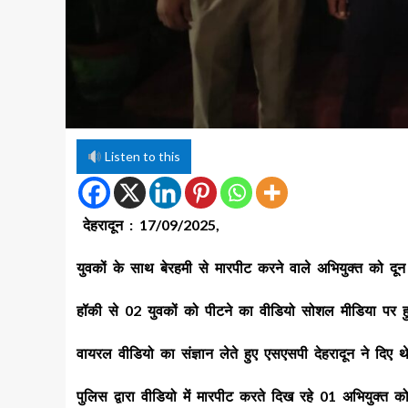
Listen to this
देहरादून : 17/09/2025,
युवकों के साथ बेरहमी से मारपीट करने वाले अभियुक्त को दून
हॉकी से 02 युवकों को पीटने का वीडियो सोशल मीडिया पर 
वायरल वीडियो का संज्ञान लेते हुए एसएसपी देहरादून ने दिए थे क
पुलिस द्वारा वीडियो में मारपीट करते दिख रहे 01 अभियुक्त 