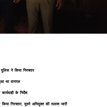
 पुलिस ने किया गिरफ्तार
हुआ था वायरल
ार्यवाही के निर्देश
को किया गिरफ्तार, दूसरे अभियुक्त की तलाश जारी