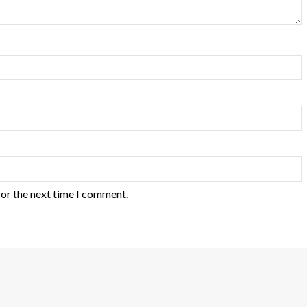
for the next time I comment.