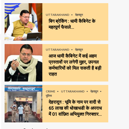
UTTARAKHAND
देहरादून
बिग ब्रेकिंग : धामी कैबिनेट के
महत्पूर्ण फैसले…
UTTARAKHAND
देहरादून
आज धामी कैबिनेट में कई अहम
प्रस्तावों पर लगेगी मुहर, उपनल
कर्मचारियों को मिल सकती है बड़ी
राहत
CRIME
UTTARAKHAND
देहरादून
पुलिस
देहरादून : भूमि के नाम पर वादी से
65 लाख की धोखाधडी के अपराध
में 01 वांछित अभियुक्त गिरफ्तार…