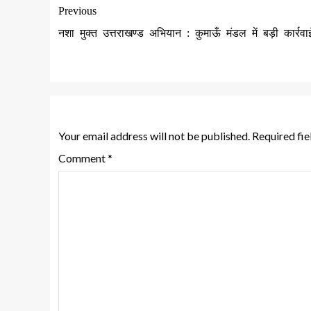
Previous
नशा मुक्त उत्तराखण्ड अभियान : कुमाऊँ मंडल में बड़ी कार्रवा
Leave a Reply
Your email address will not be published.
Required fi
Comment
*