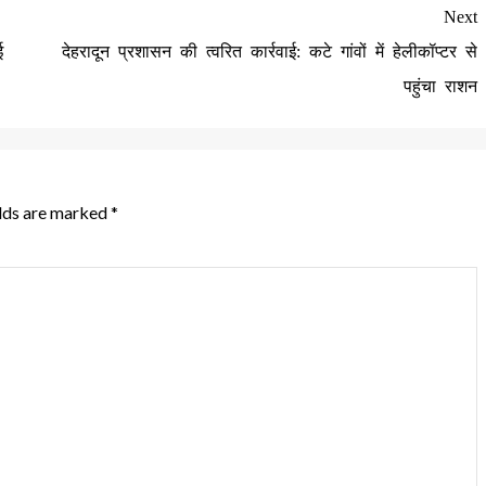
Next
ई
देहरादून प्रशासन की त्वरित कार्रवाई: कटे गांवों में हेलीकॉप्टर से
पहुंचा राशन
elds are marked
*