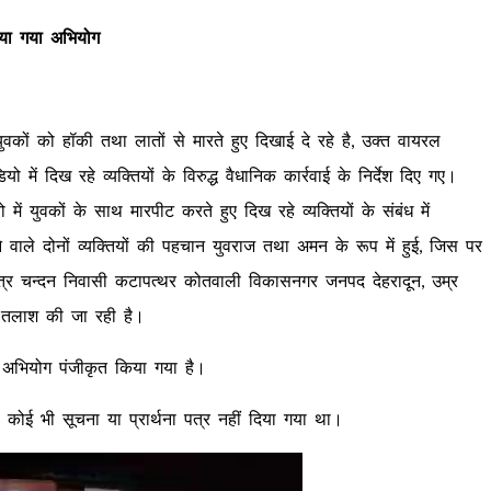
िया गया अभियोग
कों को हॉकी तथा लातों से मारते हुए दिखाई दे रहे है, उक्त वायरल
यो में दिख रहे व्यक्तियों के विरुद्ध वैधानिक कार्रवाई के निर्देश दिए गए।
ें युवकों के साथ मारपीट करते हुए दिख रहे व्यक्तियों के संबंध में
वाले दोनों व्यक्तियों की पहचान युवराज तथा अमन के रूप में हुई, जिस पर
ज पुत्र चन्दन निवासी कटापत्थर कोतवाली विकासनगर जनपद देहरादून, उम्र
ी तलाश की जा रही है।
पर अभियोग पंजीकृत किया गया है।
स को कोई भी सूचना या प्रार्थना पत्र नहीं दिया गया था।