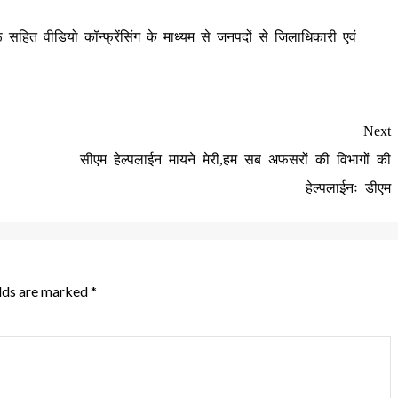
हित वीडियो कॉन्फ्रेंसिंग के माध्यम से जनपदों से जिलाधिकारी एवं
Next
सीएम हेल्पलाईन मायने मेरी,हम सब अफसरों की विभागों की
हेल्पलाईनः डीएम
elds are marked
*