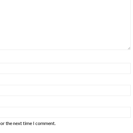
for the next time I comment.