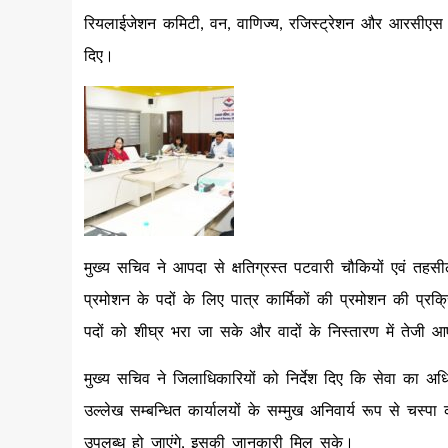
रियलाईजेशन कमिटी, वन, वाणिज्य, रजिस्ट्रेशन और आरसीएस स
दिए।
मुख्य सचिव ने आपदा से क्षतिग्रस्त पटवारी चौकियों एवं तह
प्रमोशन के पदों के लिए पात्र कार्मिकों की प्रमोशन की प्र
पदों को शीघ्र भरा जा सके और वादों के निस्तारण में तेजी 
मुख्य सचिव ने जिलाधिकारियों को निर्देश दिए कि सेवा का अध
उल्लेख सम्बन्धित कार्यालयों के सम्मुख अनिवार्य रूप से चस्
उपलब्ध हो जाएंगे, इसकी जानकारी मिल सके।