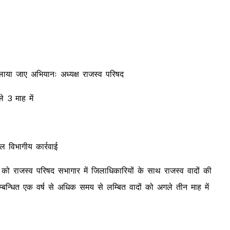
लाया जाए अभियानः अध्यक्ष राजस्व परिषद
े 3 माह में
ल विभागीय कार्रवाई
ार को राजस्व परिषद सभागार में जिलाधिकारियों के साथ राजस्व वादों की
बन्धित एक वर्ष से अधिक समय से लम्बित वादों को अगले तीन माह में