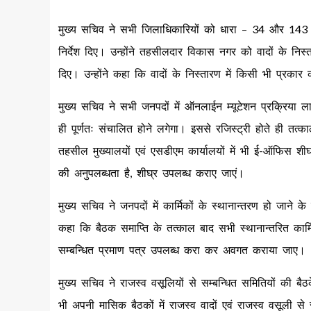
मुख्य सचिव ने सभी जिलाधिकारियों को धारा – 34 और 143 से 
निर्देश दिए। उन्होंने तहसीलदार विकास नगर को वादों के निस
दिए। उन्होंने कहा कि वादों के निस्तारण में किसी भी प्रक
मुख्य सचिव ने सभी जनपदों में ऑनलाईन म्यूटेशन प्रक्रिया ला
ही पूर्णतः संचालित होने लगेगा। इससे रजिस्ट्री होते ही तत्क
तहसील मुख्यालयों एवं एसडीएम कार्यालयों में भी ई-ऑफिस शीघ्र 
की अनुपलब्धता है, शीघ्र उपलब्ध कराए जाएं।
मुख्य सचिव ने जनपदों में कार्मिकों के स्थानान्तरण हो जाने के
कहा कि बैठक समाप्ति के तत्काल बाद सभी स्थानान्तरित कार्मि
सम्बन्धित प्रमाण पत्र उपलब्ध करा कर अवगत कराया जाए।
मुख्य सचिव ने राजस्व वसूलियों से सम्बन्धित समितियों की बैठ
भी अपनी मासिक बैठकों में राजस्व वादों एवं राजस्व वसूली से सम्