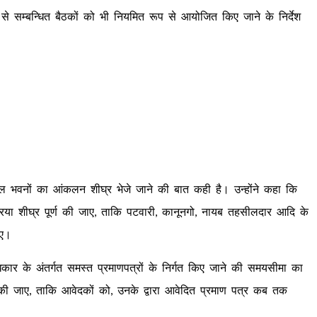
े सम्बन्धित बैठकों को भी नियमित रूप से आयोजित किए जाने के निर्देश
सील भवनों का आंकलन शीघ्र भेजे जाने की बात कही है। उन्होंने कहा कि
क्रिया शीघ्र पूर्ण की जाए, ताकि पटवारी, कानूनगो, नायब तहसीलदार आदि के
आए।
िकार के अंतर्गत समस्त प्रमाणपत्रों के निर्गत किए जाने की समयसीमा का
पा की जाए, ताकि आवेदकों को, उनके द्वारा आवेदित प्रमाण पत्र कब तक