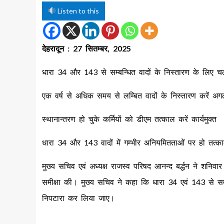
Listen to this
देहरादून : 27 सितम्बर, 2025
धारा 34 और 143 से सम्बन्धित वादों के निस्तारण के लिए च
एक वर्ष से अधिक समय से लम्बित वादों के निस्तारण करें अगल
स्थानान्तरण हो चुके कर्मियों को डीएम तत्काल करें कार्यमुक्त
धारा 34 और 143 वादों में गम्भीर अनियमितताओं पर हो तत्का
मुख्य सचिव एवं अध्यक्ष राजस्व परिषद आनन्द बर्द्धन ने शनिव
समीक्षा की। मुख्य सचिव ने कहा कि धारा 34 एवं 143 से सम्
निपटारा कर लिया जाए।