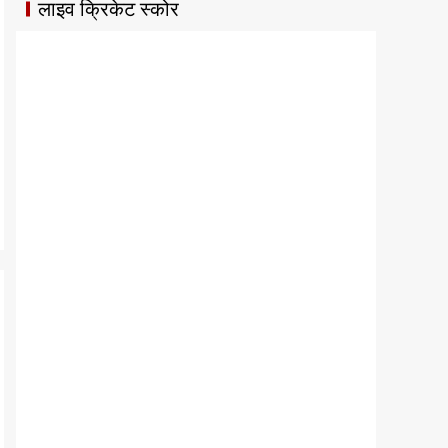
लाइव क्रिकेट स्कोर