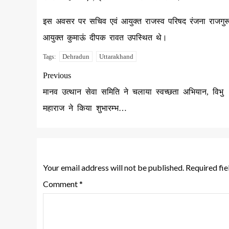
इस अवसर पर सचिव एवं आयुक्त राजस्व परिषद रंजना राजगुरू स
आयुक्त कुमाऊं दीपक रावत उपस्थित थे।
Dehradun
Uttarakhand
Tags:
Previous
मानव उत्थान सेवा समिति ने चलाया स्वच्छता अभियान, विभु
महाराज ने किया शुभारम्भ…
Leave a Reply
Your email address will not be published.
Required fi
Comment
*