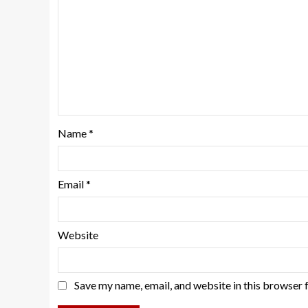
Name
*
Email
*
Website
Save my name, email, and website in this browser 