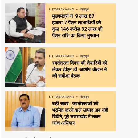
UTTARAKHAND
देहरादून
मुख्यमंत्री ने 9 लाख 87
हजार17 पेंशन लाभार्थियों को
कुल ₹146 करोड़ 32 लाख की
पेंशन राशि का किया भुगतान
UTTARAKHAND
देहरादून
स्वतंत्रता दिवस की तैयारियों को
लेकर डीएम डॉ. आशीष चौहान ने
की समीक्षा बैठक
UTTARAKHAND
देहरादून
बड़ी खबर : उपभोक्ताओं को
भ्रमित करने वाले उत्पाद अब नहीं
बिकेंगे, पूरे उत्तराखंड में सघन
जांच अभियान