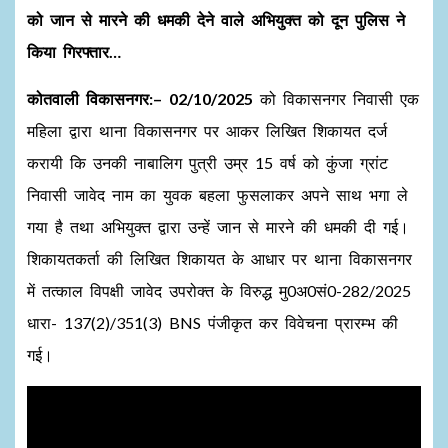
को जान से मारने की धमकी देने वाले अभियुक्त को दून पुलिस ने
किया गिरफ्तार…
कोतवाली विकासनगर:– 02/10/2025
को विकासनगर निवासी एक
महिला द्वारा थाना विकासनगर पर आकर लिखित शिकायत दर्ज
करायी कि उनकी नाबालिग पुत्री उम्र 15 वर्ष को कुंजा ग्रांट
निवासी जावेद नाम का युवक बहला फुसलाकर अपने साथ भगा ले
गया है तथा अभियुक्त द्वारा उन्हें जान से मारने की धमकी दी गई।
शिकायतकर्ता की लिखित शिकायत के आधार पर थाना विकासनगर
में तत्काल विपक्षी जावेद उपरोक्त के विरुद्ध मु0अ0सं0-282/2025
धारा- 137(2)/351(3) BNS पंजीकृत कर विवेचना प्रारम्भ की
गई।
Video
Player