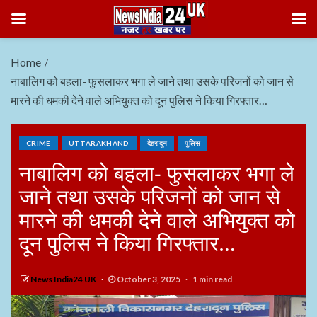
Home
नाबालिग को बहला- फुसलाकर भगा ले जाने तथा उसके परिजनों को जान से
मारने की धमकी देने वाले अभियुक्त को दून पुलिस ने किया गिरफ्तार…
CRIME
UTTARAKHAND
देहरादून
पुलिस
नाबालिग को बहला- फुसलाकर भगा ले
जाने तथा उसके परिजनों को जान से
मारने की धमकी देने वाले अभियुक्त को
दून पुलिस ने किया गिरफ्तार…
News India24 UK
October 3, 2025
1 min read