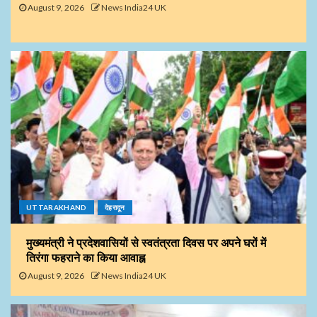
August 9, 2026
News India24 UK
UTTARAKHAND
देहरादून
मुख्यमंत्री ने प्रदेशवासियों से स्वतंत्रता दिवस पर अपने घरों में
तिरंगा फहराने का किया आवाह्न
August 9, 2026
News India24 UK