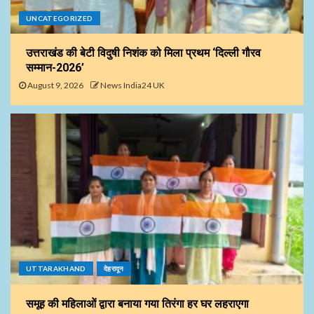
UNCATEGORIZED
उत्तराखंड की बेटी विदुषी निशंक को मिला प्रथम ‘दिल्ली गौरव
सम्मान-2026’
August 9, 2026
News India24 UK
UTTARAKHAND
देहरादून
समूह की महिलाओं द्वारा बनाया गया तिरंगा हर घर लहराएगा