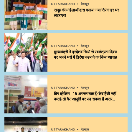
UTTARAKHAND
देहरादून
समूह की महिलाओं द्वारा बनाया गया तिरंगा हर घर
लहराएगा
UTTARAKHAND
देहरादून
मुख्यमंत्री ने प्रदेशवासियों से स्वतंत्रता दिवस
पर अपने घरों में तिरंगा फहराने का किया आवाह्न
UTTARAKHAND
देहरादून
बिग ब्रेकिंग : 15 अगस्त तक ई-केवाईसी नहीं
कराई तो गैस आपूर्ति पर पड़ सकता है असर…
UTTARAKHAND
देहरादून