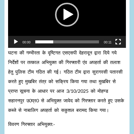
00:00
00:11
घटना की गम्भीरता के दृष्टिगत एसएसपी देहरादून द्वारा दिये गये
निर्देशों पर तत्काल अभियुक्त की गिरफ्तारी एंव अपहर्ता की तलाश
हेतु पुलिस टीम गठित की गई। गठित टीम द्वारा सुरागरसी पतारसी
करते हुए मुखबिर तंत्र को सक्रिय किया गया तथा मुखबिर से
प्राप्त सूचना के आधार पर आज 3/10/2025 को मोहण्ड
सहारनपुर उ0प्र0 से अभियुक्त जावेद को गिरफ्तार करते हुए उसके
कब्जे से नाबालिग अपहर्ता को सकुशल बरामद किया गया।
विवरण गिरफ्तार अभियुक्त:-