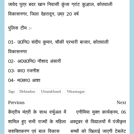
जावेद पुत्र बदर खान निवासी कुंजा ग्रांट कुल्हाल, कोतवाली
विकासनगर, जिला देहरादून, उम्र 20 वर्ष
पुलिस टीम :-
01- उ0नि0 संदीप कुमार, चौकी प्रभारी बाजार, कोतवाली
विकासनगर
02- अ0उ0नि0 नौशाद अंसारी
03- का0 रजनीश
04- म0का0 आशा
Dehradun
Uttarakhand
Vikasnagar
Tags:
Previous
Next
केंद्रीय मंत्री के साथ वर्चुअल में
एनीमिया मुक्त कार्यक्रम, 06
शामिल हुए सभी राज्यों के महिला
अक्टूबर से विद्यालयों में पंजीकृत
सशक्तिकरण एवं बाल विकास
बच्चों को खिलाई जाएगी टेबलेट