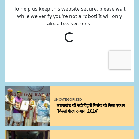
UNCATEGORIZED
उत्तराखंड की बेटी विदुषी निशंक को मिला प्रथम
‘दिल्ली गौरव सम्मान-2026’