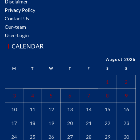
Disclaimer
Privacy Policy
Contact Us
Our-team
User-Login
CALENDAR
August 2026
M
T
W
T
F
S
S
1
2
3
4
5
6
7
8
9
10
11
12
13
14
15
16
17
18
19
20
21
22
23
24
25
26
27
28
29
30