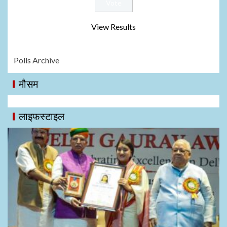
View Results
Polls Archive
मौसम
लाइफस्टाइल