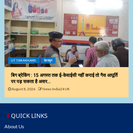
UTTARAKHAND
देहरादून
बिग ब्रेकिंग : 15 अगस्त तक ई-केवाईसी नहीं कराई तो गैस आपूर्ति
पर पड़ सकता है असर…
August 8, 2026
News India24 UK
QUICK LINKS
About Us