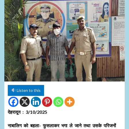
Listen to this
देहरादून : 3/10/2025
नाबालिग को बहला- फुसलाकर भगा ले जाने तथा उसके परिजनों