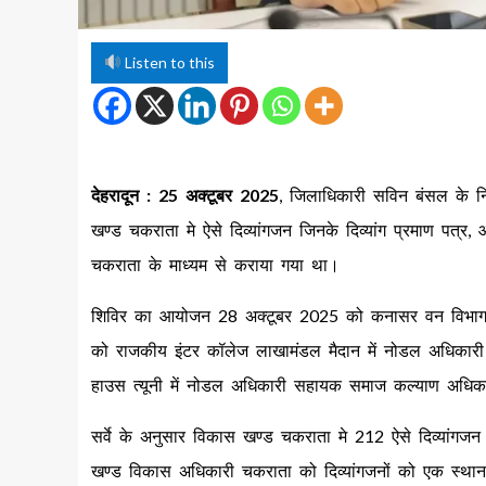
Listen to this
देहरादून : 25 अक्टूबर 2025
, जिलाधिकारी सविन बंसल के निर
खण्ड चकराता मे ऐसे दिव्यांगजन जिनके दिव्यांग प्रमाण पत्र
चकराता के माध्यम से कराया गया था।
शिविर का आयोजन 28 अक्टूबर 2025 को कनासर वन विभाग म
को राजकीय इंटर कॉलेज लाखामंडल मैदान में नोडल अधिकारी क्
हाउस त्यूनी में नोडल अधिकारी सहायक समाज कल्याण अधिकारी
सर्वे के अनुसार विकास खण्ड चकराता मे 212 ऐसे दिव्यांगजन क
खण्ड विकास अधिकारी चकराता को दिव्यांगजनों को एक स्थान प