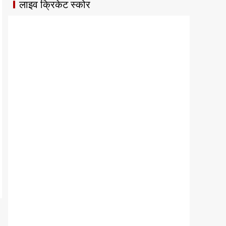
लाइव क्रिकेट स्कोर