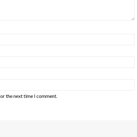
for the next time I comment.