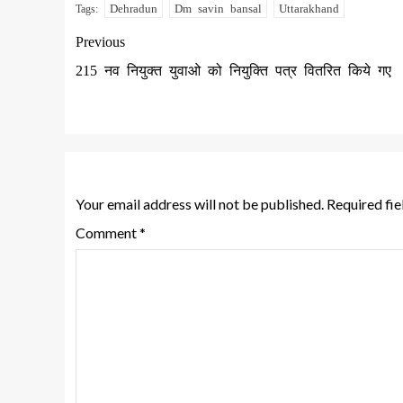
Dehradun
Dm savin bansal
Uttarakhand
Tags:
Previous
215 नव नियुक्त युवाओ को नियुक्ति पत्र वितरित किये गए
Leave a Reply
Your email address will not be published.
Required fi
Comment
*