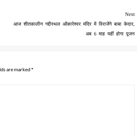
Next
आज शीतकालीन गद्दीस्थल ओंकारेश्वर मंदिर में विराजेंगे बाबा केदार,
अब 6 माह यहीं होगा पूजन
elds are marked
*