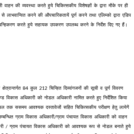
सी वाहन की व्यवस्था करते हुये चिकित्सकीय विशेषज्ञों के द्वारा मौके पर ही
नाओं से लाभवान्वित करने की औपचारिकतायें पूर्ण करने तथा एलिम्को द्वारा एडिप
िन्हिकरण करते हुये सहायक उपकरण उपलब्ध करने के निर्देश दिए गए हैं।
ाता क्षेत्रान्तर्गत 84 कुल 212 चिन्हित दिव्यांगजनों की सूची व पूर्ण विवरण
 खण्ड विकास अधिकारी को नोडल अधिकारी नामित करते हुए निर्देशित किया
्थल तक ससमय आवश्यक दस्तावेजों सहित चिकित्सकीय परीक्षण हेतु लायेगें
ु सम्बन्धित ग्राम विकास अधिकारी/ग्राम पंचायत विकास अधिकारी को वाहन
ारी / ग्राम पंचायत विकास अधिकारी को आवश्यक रूप से नोडल बनाते हुये