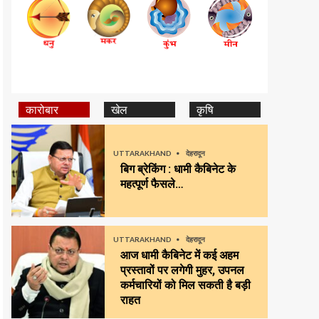
कारोबार
खेल
कृषि
UTTARAKHAND
देहरादून
बिग ब्रेकिंग : धामी कैबिनेट के
महत्पूर्ण फैसले…
UTTARAKHAND
देहरादून
आज धामी कैबिनेट में कई अहम
प्रस्तावों पर लगेगी मुहर, उपनल
कर्मचारियों को मिल सकती है बड़ी
राहत