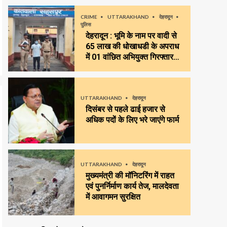
CRIME
UTTARAKHAND
देहरादून
पुलिस
देहरादून : भूमि के नाम पर वादी से
65 लाख की धोखाधडी के अपराध
में 01 वांछित अभियुक्त गिरफ्तार…
UTTARAKHAND
देहरादून
दिसंबर से पहले ढाई हजार से
अधिक पदों के लिए भरे जाएंगे फार्म
UTTARAKHAND
देहरादून
मुख्यमंत्री की मॉनिटरिंग में राहत
एवं पुनर्निर्माण कार्य तेज, मालदेवता
में आवागमन सुरक्षित