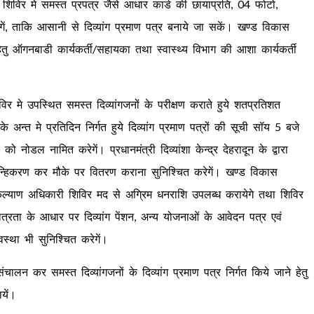
े ही शिविर मे समस्त प्रपत्र जैसे आधार कार्ड की छायाप्रति, 04 फोटो,
ं, ताकि आसानी से दिव्यांग प्रमाण पत्र बनाये जा सकें। खण्ड विकास
हेतु ऑगनबाडी कार्यकर्ती/सहायका तथा स्वास्थ्य विभाग की आशा कार्यकर्ती
विर मे उपस्थित समस्त दिव्यांगजनों के परीक्षण कराते हुये शतप्रतिशत
के अन्त मे प्रतिदिन निर्गत हुये दिव्यांग प्रमाण पत्रों की सूची सॉय 5 बजे
को नोडल नामित करेगें। प्रधानमंत्री दिव्यांशा केन्द्र देहरादून के द्वारा
्हिकरण कर मौके पर वितरण कराना सुनिश्चित करेगें। खण्ड विकास
कल्याण अधिकारी शिविर मद से अग्रिम धनराशि उपलब्ध करायेगे तथा शिविर
 पात्रता के आधार पर दिव्यांग पेंशन, अन्य योजनाओं के आवेदन पत्र एवं
्था भी सुनिश्चित करेगें।
ालन कर समस्त दिव्यांगजनों के दिव्यांग प्रमाण पत्र निर्गत किये जाने हेतु
यें।