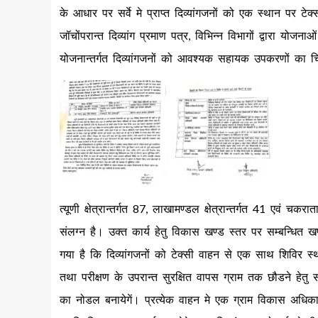
के आधार पर सर्वे मे प्राप्त दिव्यांगजनों को एक स्थान पर टेक्
जॉचोंपरान्त दिव्यांग प्रमाण पत्र, विभिन्न विभागों द्वारा योज
योजनान्तर्गत दिव्यांगजनों को आवश्यक सहायक उपकरणों का च
त्यूणी क्षेत्रान्तर्गत 87, लाखामण्डल क्षेत्रान्तर्गत 41 एवं चकर
संलग्न है। उक्त कार्य हेतु विकास खण्ड स्तर पर सम्बन्धित
गया है कि दिव्यांगजनों को टेक्सी वाहन से एक साथ शिविर स
तथा परीक्षण के उपरान्त सुरक्षित वापस ग्राम तक छौडने हेत
का नोडल बनायेगें। प्रत्येक वाहन मे एक ग्राम विकास अधिक