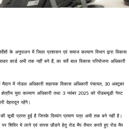
्देशों के अनुपालन में जिला प्रशासन एवं समाज कल्याण विभाग द्वारा विकास
, आधार कार्ड अभी तक नहीं बने हैं, का सर्वे बाल विकास परियोजना अधिकारी
ैदान में नोडल अधिकारी सहायक विकास अधिकारी पंचायत, 30 अक्टूबर
षेत्रीय युवा कल्याण अधिकारी तथा 3 नवंबर 2025 को पीडब्ल्यूडी गेस्ट
 देहरादून रहेंगे।
ी सूची प्राप्त हुई है जिनके दिव्यांग प्रमाण पत्र अभी तक बने नहीं है।
र शिविर मे लाने एवं वापस छौडने हेतु रोड मैप तैयार करते हुए रोड मैप