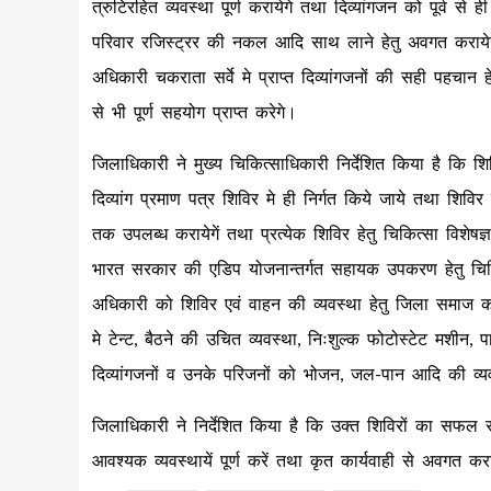
त्रुटिरहित व्यवस्था पूर्ण करायेगे तथा दिव्यांगजन को पूर्व स
परिवार रजिस्ट्रर की नकल आदि साथ लाने हेतु अवगत करायेगे
अधिकारी चकराता सर्वे मे प्राप्त दिव्यांगजनों की सही पहचान 
से भी पूर्ण सहयोग प्राप्त करेगे।
जिलाधिकारी ने मुख्य चिकित्साधिकारी निर्देशित किया है कि शि
दिव्यांग प्रमाण पत्र शिविर मे ही निर्गत किये जाये तथा शिविर 
तक उपलब्ध करायेगें तथा प्रत्येक शिविर हेतु चिकित्सा विशेषज्ञ 
भारत सरकार की एडिप योजनान्तर्गत सहायक उपकरण हेतु चिन
अधिकारी को शिविर एवं वाहन की व्यवस्था हेतु जिला समाज 
मे टेन्ट, बैठने की उचित व्यवस्था, निःशुल्क फोटोस्टेट मशीन,
दिव्यांगजनों व उनके परिजनों को भोजन, जल-पान आदि की व्यवस
जिलाधिकारी ने निर्देशित किया है कि उक्त शिविरों का सफल संच
आवश्यक व्यवस्थायें पूर्ण करें तथा कृत कार्यवाही से अवगत करा