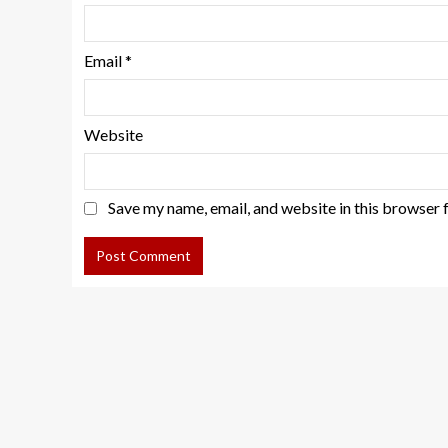
Email
*
Website
Save my name, email, and website in this browser 