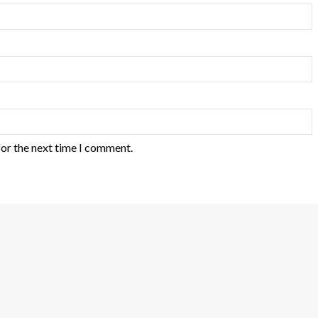
for the next time I comment.