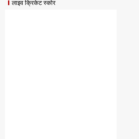
लाइव क्रिकेट स्कोर