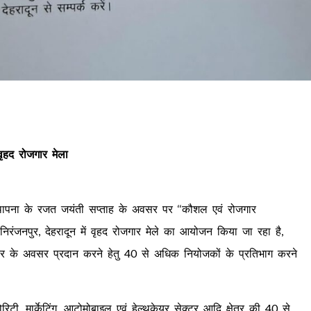
ृहद रोजगार मेला
स्थापना के रजत जयंती सप्ताह के अवसर पर ‘‘कौशल एवं रोजगार
रंजनपुर, देहरादून में वृहद रोजगार मेले का आयोजन किया जा रहा है,
जगार के अवसर प्रदान करने हेतु 40 से अधिक नियोजकों के प्रतिभाग करने
िक्योरिटी, मार्केटिंग, आटोमोबाइल एवं हेल्थकेयर सेक्टर आदि क्षेत्र की 40 से