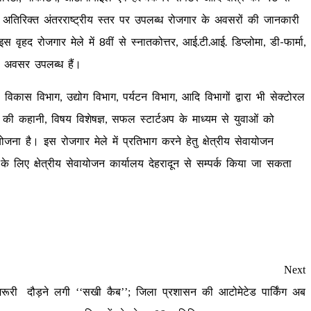
े अतिरिक्त अंतरराष्ट्रीय स्तर पर उपलब्ध रोजगार के अवसरों की जानकारी
इस वृहद रोजगार मेले में 8वीं से स्नातकोत्तर, आई.टी.आई. डिप्लोमा, डी-फार्मा,
 के अवसर उपलब्ध हैं।
विकास विभाग, उद्योग विभाग, पर्यटन विभाग, आदि विभागों द्वारा भी सेक्टोरल
 कहानी, विषय विशेषज्ञ, सफल स्टार्टअप के माध्यम से युवाओं को
जना है। इस रोजगार मेले में प्रतिभाग करने हेतु क्षेत्रीय सेवायोजन
लिए क्षेत्रीय सेवायोजन कार्यालय देहरादून से सम्पर्क किया जा सकता
Next
रूरी
दौड़ने लगी ‘‘सखी कैब’’; जिला प्रशासन की आटोमेटेड पार्किंग अब