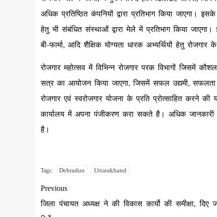
अधिक प्रतिष्ठित कंपनियों द्वारा प्रतिभाग किया जाएगा। इसक
हेतु भी संबंधित संस्थाओं द्वारा मेले में प्रतिभाग किया जाएगा। 
बी-फार्मा, आदि शैक्षिक योग्यता धारक अभ्यर्थियों हेतु रोजगार
रोजगार महोत्सव में विभिन्न रोजगार परक विभागों जिसमें कौशल 
सत्र का आयोजन किया जाएगा, जिसमें सफल उद्यमी, सफलता की
रोजगार एवं स्वरोजगार योजना के प्रति प्रोत्साहित करने की यो
कार्यालय में अपना पंजीकरण करा सकते है। अधिक जानकारी के 
है।
Dehradun
Uttarakhand
Tags:
Previous
जिला पंचायत अध्यक्ष ने की विकास कार्यो की समीक्षा, दिए ज