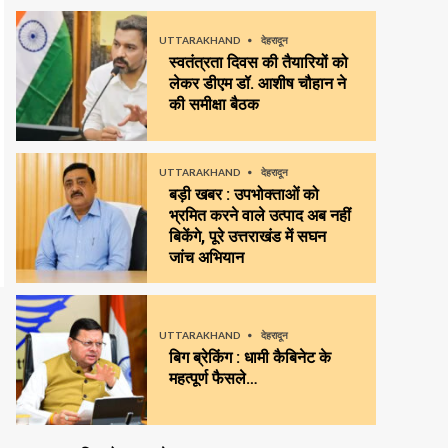
UTTARAKHAND
देहरादून
स्वतंत्रता दिवस की तैयारियों को
लेकर डीएम डॉ. आशीष चौहान ने
की समीक्षा बैठक
UTTARAKHAND
देहरादून
बड़ी खबर : उपभोक्ताओं को
भ्रमित करने वाले उत्पाद अब नहीं
बिकेंगे, पूरे उत्तराखंड में सघन
जांच अभियान
UTTARAKHAND
देहरादून
बिग ब्रेकिंग : धामी कैबिनेट के
महत्पूर्ण फैसले…