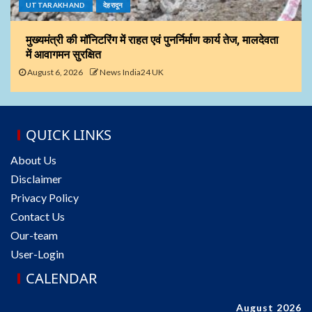
UTTARAKHAND
देहरादून
मुख्यमंत्री की मॉनिटरिंग में राहत एवं पुनर्निर्माण कार्य तेज, मालदेवता
में आवागमन सुरक्षित
August 6, 2026
News India24 UK
QUICK LINKS
About Us
Disclaimer
Privacy Policy
Contact Us
Our-team
User-Login
CALENDAR
August 2026