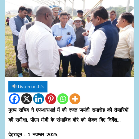
Listen to this
मुख्य सचिव ने एफआरआई में की रजत जयंती समारोह की तैयारियों
की समीक्षा, पीएम मोदी के संभावित दौरे को लेकर दिए निर्देश
…
देहरादून : 1 नवम्बर 2025,