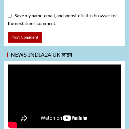
Save my name, email, and website in this browser for
the next time I comment.
NEWS INDIA24 UK लाइव