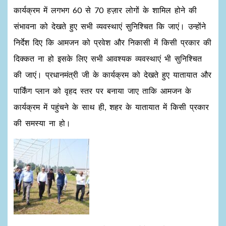
कार्यक्रम में लगभग 60 से 70 हज़ार लोगों के शामिल होने की
संभावना को देखते हुए सभी व्यवस्थाएं सुनिश्चित कि जाएं। उन्होंने
निर्देश दिए कि आमजन को प्रवेश और निकासी में किसी प्रकार की
दिक्कत ना हो इसके लिए सभी आवश्यक व्यवस्थाएं भी सुनिश्चित
की जाएं। प्रधानमंत्री जी के कार्यक्रम को देखते हुए यातायात और
पार्किंग प्लान को वृहद स्तर पर बनाया जाए ताकि आमजन के
कार्यक्रम में पहुंचने के साथ ही, शहर के यातायात में किसी प्रकार
की समस्या ना हो।