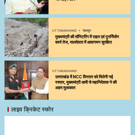
UTTARAKHAND
देहरादून
मुख्यमंत्री की मॉनिटरिंग में राहत एवं पुनर्निर्माण
कार्य तेज, मालदेवता में आवागमन सुरक्षित
UTTARAKHAND
उत्तराखंड में NCC विस्तार को मिलेगी नई
रफ्तार, मुख्यमंत्री धामी से महानिदेशक ने की
अहम मुलाकात
लाइव क्रिकेट स्कोर