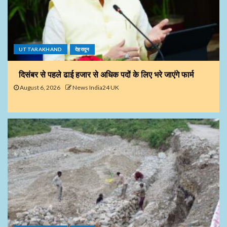
UTTARAKHAND
देहरादून
दिसंबर से पहले ढाई हजार से अधिक पदों के लिए भरे जाएंगे फार्म
August 6, 2026
News India24 UK