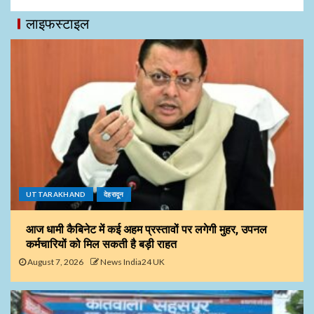
लाइफस्टाइल
UTTARAKHAND
देहरादून
आज धामी कैबिनेट में कई अहम प्रस्तावों पर लगेगी मुहर, उपनल
कर्मचारियों को मिल सकती है बड़ी राहत
August 7, 2026
News India24 UK