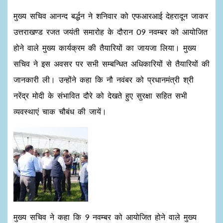
मुख्य सचिव आनन्द बर्द्धन ने शनिवार को एफआरआई देहरादून जाकर
उत्तराखण्ड रजत जयंती समारोह के दौरान 09 नवम्बर को आयोजित
होने वाले मुख्य कार्यक्रम की तैयारियों का जायजा लिया। मुख्य
सचिव ने इस अवसर पर सभी सम्बन्धित अधिकारियों से तैयारियों की
जानकारी ली। उन्होंने कहा कि नौ नवंबर को प्रधानमंत्री श्री
नरेंद्र मोदी के संभावित दौरे को देखते हुए सुरक्षा सहित सभी
व्यवस्थाएं चाक चौबंध की जायें।
मुख्य सचिव ने कहा कि 9 नवम्बर को आयोजित होने वाले मुख्य