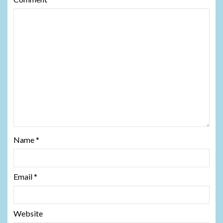
Name
*
Email
*
Website