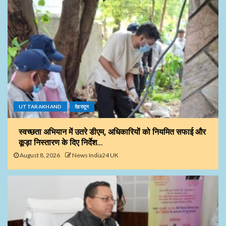
UTTARAKHAND
देहरादून
स्वच्छता अभियान में उतरे डीएम, अधिकारियों को नियमित सफाई और
कूड़ा निस्तारण के दिए निर्देश…
August 8, 2026
News India24 UK