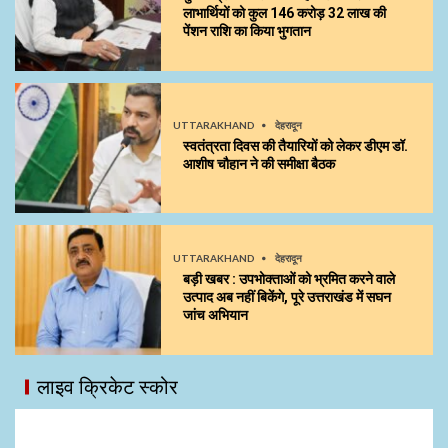
लाभार्थियों को कुल ₹146 करोड़ 32 लाख की
पेंशन राशि का किया भुगतान
UTTARAKHAND
देहरादून
स्वतंत्रता दिवस की तैयारियों को लेकर डीएम डॉ.
आशीष चौहान ने की समीक्षा बैठक
UTTARAKHAND
देहरादून
बड़ी खबर : उपभोक्ताओं को भ्रमित करने वाले
उत्पाद अब नहीं बिकेंगे, पूरे उत्तराखंड में सघन
जांच अभियान
लाइव क्रिकेट स्कोर