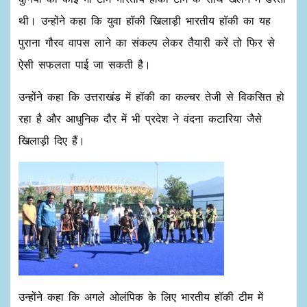
थी। उन्होंने कहा कि युवा हॉकी खिलाड़ी भारतीय हॉकी का यह
पुराना गौरव वापस लाने का संकल्प लेकर तैयारी करें तो फिर से
ऐसी सफलता पाई जा सकती है।
उन्होंने कहा कि उत्तराखंड में हॉकी का कल्चर तेजी से विकसित हो
रहा है और आधुनिक दौर में भी प्रदेश ने वंदना कटारिया जैसे
खिलाड़ी दिए हैं।
उन्होंने कहा कि अगले ओलंपिक के लिए भारतीय हॉकी टीम में