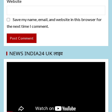
Website
Save my name, email, and website in this browser for
the next time I comment.
NEWS INDIA24 UK लाइव