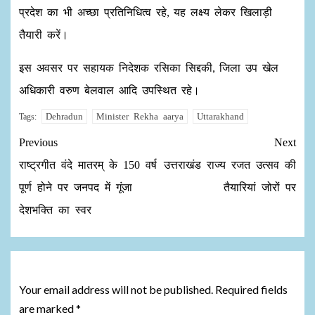
प्रदेश का भी अच्छा प्रतिनिधित्व रहे, यह लक्ष्य लेकर खिलाड़ी
तैयारी करें।
इस अवसर पर सहायक निदेशक रसिका सिद्दकी, जिला उप खेल
अधिकारी वरुण बेलवाल आदि उपस्थित रहे।
Dehradun
Minister Rekha aarya
Uttarakhand
Tags:
Previous
Next
राष्ट्रगीत वंदे मातरम् के 150 वर्ष
उत्तराखंड राज्य रजत उत्सव की
पूर्ण होने पर जनपद में गूंजा
तैयारियां जोरों पर
देशभक्ति का स्वर
Leave a Reply
Your email address will not be published.
Required fields
are marked
*