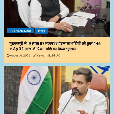
UTTARAKHAND
देहरादून
मुख्यमंत्री ने 9 लाख 87 हजार17 पेंशन लाभार्थियों को कुल ₹146
करोड़ 32 लाख की पेंशन राशि का किया भुगतान
August 8, 2026
News India24 UK