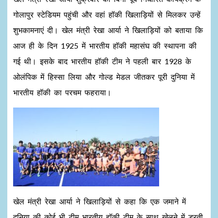
गोलापुर स्टेडियम पहुंची और वहां हॉकी खिलाड़ियों से मिलकर उन्हें
शुभकामनाएं दी। खेल मंत्री रेखा आर्या ने खिलाड़ियों को बताया कि
आज ही के दिन 1925 में भारतीय हॉकी महासंघ की स्थापना की
गई थी। इसके बाद भारतीय हॉकी टीम ने पहली बार 1928 के
ओलंपिक में हिस्सा लिया और गोल्ड मेडल जीतकर पूरी दुनिया में
भारतीय हॉकी का परचम फहराया।
खेल मंत्री रेखा आर्या ने खिलाड़ियों से कहा कि एक जमाने में
दुनिया की कोई भी टीम भारतीय हॉकी टीम के साथ खेलने में डरती