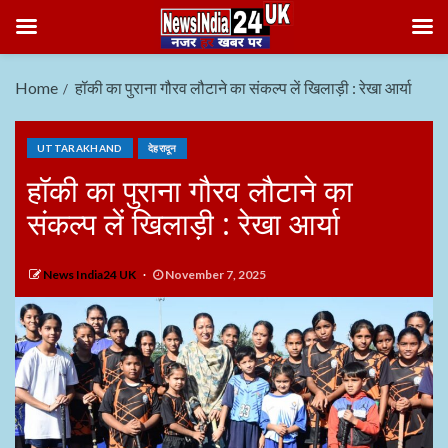
Home
हॉकी का पुराना गौरव लौटाने का संकल्प लें खिलाड़ी : रेखा आर्या
UTTARAKHAND
देहरादून
हॉकी का पुराना गौरव लौटाने का
संकल्प लें खिलाड़ी : रेखा आर्या
News India24 UK
November 7, 2025