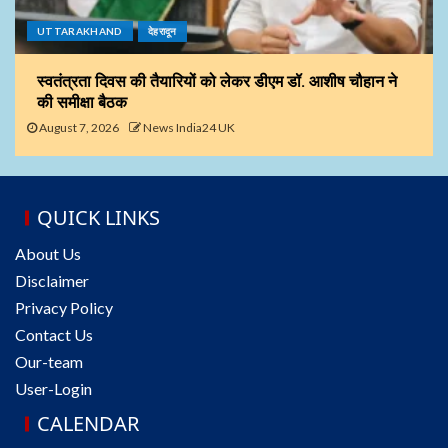
UTTARAKHAND
देहरादून
स्वतंत्रता दिवस की तैयारियों को लेकर डीएम डॉ. आशीष चौहान ने
की समीक्षा बैठक
August 7, 2026
News India24 UK
QUICK LINKS
About Us
Disclaimer
Privacy Policy
Contact Us
Our-team
User-Login
CALENDAR