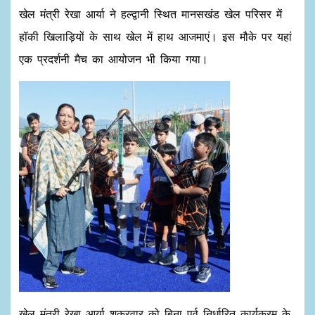
खेल मंत्री रेखा आर्या ने हल्द्वानी स्थित मानसखंड खेल परिसर में
हॉकी खिलाड़ियों के साथ खेल में हाथ आजमाएं। इस मौके पर यहां
एक प्रदर्शनी मैच का आयोजन भी किया गया।
खेल मंत्री रेखा आर्या शुक्रवार को बिना पूर्व निर्धारित कार्यक्रम के