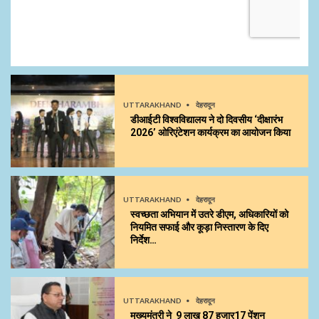
UTTARAKHAND
देहरादून
डीआईटी विश्वविद्यालय ने दो दिवसीय ‘दीक्षारंभ
2026’ ओरिएंटेशन कार्यक्रम का आयोजन किया
UTTARAKHAND
देहरादून
स्वच्छता अभियान में उतरे डीएम, अधिकारियों को
नियमित सफाई और कूड़ा निस्तारण के दिए
निर्देश…
UTTARAKHAND
देहरादून
मुख्यमंत्री ने 9 लाख 87 हजार17 पेंशन