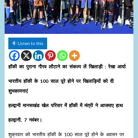
Listen to this
हॉकी का पुराना गौरव लौटाने का संकल्प लें खिलाड़ी : रेखा आर्या
भारतीय हॉकी के 100 साल पूरे होने पर खिलाड़ियों को दी
शुभकामनाएं
हल्द्वानी मानसखंड खेल परिसर में हॉकी में मंत्री ने आजमाए हाथ
हल्द्वानी, 7 नवंबर।
शुक्रवार को भारतीय हॉकी के 100 साल पूरे होने के अवसर पर