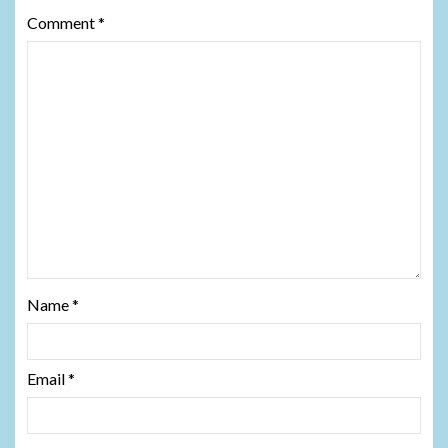
Comment
*
Name
*
Email
*