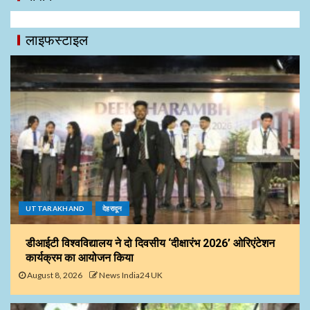
लाइफस्टाइल
UTTARAKHAND
देहरादून
डीआईटी विश्वविद्यालय ने दो दिवसीय ‘दीक्षारंभ 2026’ ओरिएंटेशन
कार्यक्रम का आयोजन किया
August 8, 2026
News India24 UK