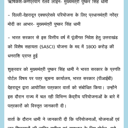
ऋषिकेश-कर्णप्रयाग रेलवे लाइन- मुख्यमंत्री पुष्कर सिंह धामी
– दिल्ली-देहरादून एक्सप्रेसवे परियोजना के लिए प्रधानमंत्री नरेंद्र
मोदी का आभार- मुख्यमंत्री पुष्कर सिंह धामी
– भारत सरकार से इस वित्तीय वर्ष में पूंजीगत निवेश हेतु उत्तराखंड
को विशेष सहायता (SASCI) योजना के मद में 1800 करोड़ की
धनराशि प्राप्त हुई
शुक्रवार को मुख्यमंत्री पुष्कर सिंह धामी ने भारत सरकार के प्रगति
पोर्टल विषय पर पत्र सूचना कार्यालय, भारत सरकार (पीआईबी)
देहरादून द्वारा आयोजित पत्रकार वार्ता को संबोधित किया। उन्होंने
इस दौरान राज्य में चल रही विभिन्न केंद्रीय परियोजनाओं के बारे में
पत्रकारों को विस्तृत जानकारी दी।
वार्ता के दौरान धामी ने जानकारी दी कि परियोजनाओं, योजनाओं एवं