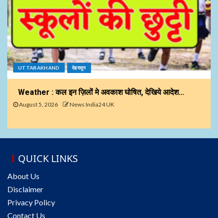
UTTARAKHAND
देहरादून
Weather : कल इन ज़िलों मे अवकाश घोषित, देखिये आदेश…
August 5, 2026
News India24 UK
QUICK LINKS
About Us
Disclaimer
Privacy Policy
Contact Us