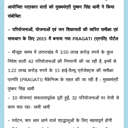
आयोजित पत्रकार वार्ता को मुख्यमंत्री पुष्कर सिंह धामी ने किया
संबोधित
– परियोजनाओं, योजनाओं एवं जन शिकायतों की त्वरित समीक्षा एवं
समाधान के लिए 2015 में बनाया गया PRAGATI (प्रगति) पोर्टल
– मौजूदा समय में उत्तराखंड में 3.50 लाख करोड़ रुपये के कुल
निवेश वाली 42 परियोजनाओं की निगरानी की जा रही है, इनमें से
1.22 लाख करोड़ रुपये के 15 हाई-वैल्यू प्रोजेक्ट्स की समीक्षा
प्रगति (PRAGATI) मैकेनिज्म के तहत की जा रही है : मुख्यमंत्री
पुष्कर सिंह धामी
– 10 योजनाएं सफलतापूर्वक पूरी हुईं, 32 परियोजनाओं पर तेजी से
काम चल रहा- धामी धामी
– पर्यटन, चार धाम आने वाले श्रद्धालुओं के लिए महत्वपूर्ण होगी