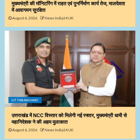
मुख्यमंत्री की मॉनिटरिंग में राहत एवं पुनर्निर्माण कार्य तेज, मालदेवता
में आवागमन सुरक्षित
August 6, 2026
News India24 UK
UTTARAKHAND
उत्तराखंड में NCC विस्तार को मिलेगी नई रफ्तार, मुख्यमंत्री धामी से
महानिदेशक ने की अहम मुलाकात
August 6, 2026
News India24 UK