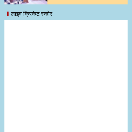
लाइव क्रिकेट स्कोर