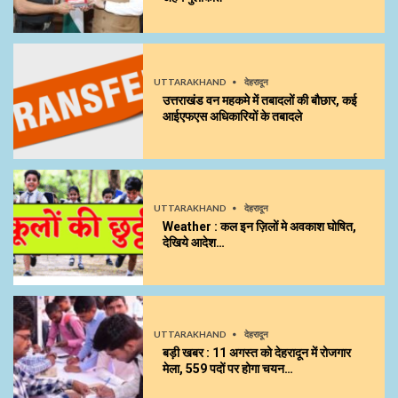
UTTARAKHAND
देहरादून
उत्तराखंड वन महकमे में तबादलों की बौछार, कई
आईएफएस अधिकारियों के तबादले
UTTARAKHAND
देहरादून
Weather : कल इन ज़िलों मे अवकाश घोषित,
देखिये आदेश…
UTTARAKHAND
देहरादून
बड़ी खबर : 11 अगस्त को देहरादून में रोजगार
मेला, 559 पदों पर होगा चयन…