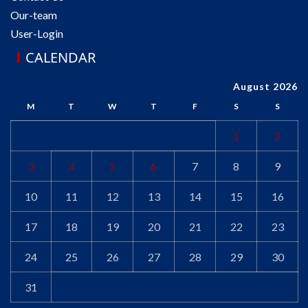
Our-team
User-Login
CALENDAR
August 2026
M
T
W
T
F
S
S
1
2
3
4
5
6
7
8
9
10
11
12
13
14
15
16
17
18
19
20
21
22
23
24
25
26
27
28
29
30
31