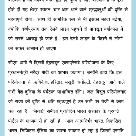
होते ही यह क्षेत्र पर्यटन, चार धाम आने वाले श्रद्धालुओं की दृष्टि से
महत्वपूर्ण होगा। साथ ही सामरिक रूप से भी इसका महत्व बढ़ेगा,
क्योंकि कर्णप्रयाग तक रेलवे लाइन पहुंचने से मानसून वर्षाकाल में
जो रास्ते अवरुद्ध हो जाते हैं। इस रेलवे लाइन के बिछने से लोगों
का सफर आसान हो जाएगा।
सीएम धामी ने दिल्ली-देहरादून एक्सप्रेसवे परियोजना के लिए
प्रधानमंत्री नरेंद्र मोदी का आभार जताया। उन्होंने कहा कि इस
परियोजना से ऋषिकेश, हरिद्वार, मसूरी, धनोल्टी, देहरादून आने वाले
सभी देश-दुनिया के पर्यटक लाभान्वित होंगे। जल विद्युत परियोजनाएं
जो राज्य की दृष्टि से अति महत्वपूर्ण है उन सभी पर तेजी से काम
चल रहा है। जिनकी समीक्षा प्रतिदिन भारत सरकार के प्रगति
पोर्टल के माध्यम से हो रही हैं। आज आत्मनिर्भर भारत, विकसित
भारत, डिजिटल इंडिया का सपना साकार हो रहा है जिसमें प्रगति