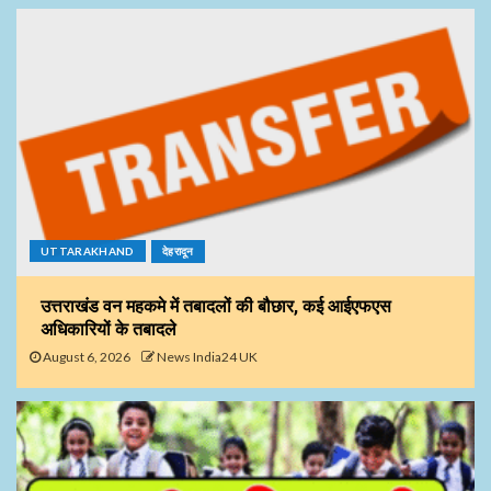
UTTARAKHAND
देहरादून
उत्तराखंड वन महकमे में तबादलों की बौछार, कई आईएफएस
अधिकारियों के तबादले
August 6, 2026
News India24 UK