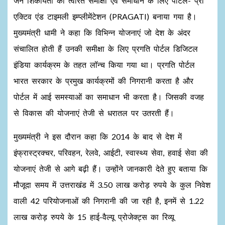
जन शिकायतों की त्वरित समीक्षा एवं समाधान के लिए पोर्टल- प्रो
एक्टिव एंड टाइमली इम्प्लीमेंटेशन (PRAGATI) बनाया गया है।
मुख्यमंत्री धामी ने कहा कि विभिन्न योजनाएं जो देश के अंदर
संचालित होती हैं उनकी समीक्षा के लिए प्रगति पोर्टल डिजिटल
इंडिया कार्यक्रम के तहत लॉन्च किया गया था। प्रगति पोर्टल
भारत सरकार के प्रमुख कार्यक्रमों की निगरानी करता है और
पोर्टल में आई समस्याओं का समाधान भी करता है। जिसकी वजह
से विकास की योजनाएं तेजी से धरातल पर उतरती हैं।
मुख्यमंत्री ने इस दौरान कहा कि 2014 के बाद से देश में
इंफ्रास्ट्रक्चर, परिवहन, रेलवे, आईटी, स्वास्थ्य सेवा, हवाई सेवा की
योजनाएं तेजी से आगे बढ़ी हैं। उन्होंने जानकारी देते हुए बताया कि
मौजूदा समय में उत्तराखंड में 3.50 लाख करोड़ रुपये के कुल निवेश
वाली 42 परियोजनाओं की निगरानी की जा रही है, इनमें से 1.22
लाख करोड़ रुपये के 15 हाई-वैल्यू प्रोजेक्ट्स का रिव्यू