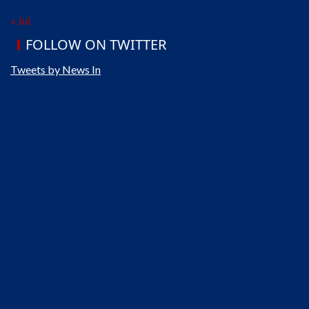
« Jul
FOLLOW ON TWITTER
Tweets by News In