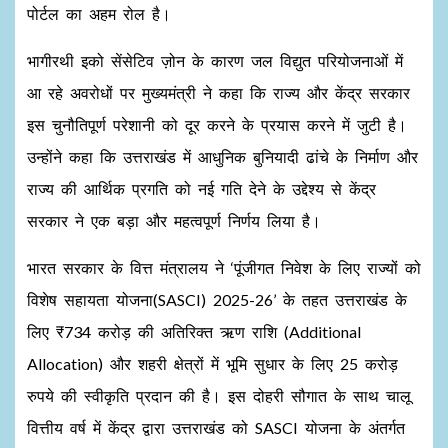
पोर्टल का अहम रोल है।
भागीरथी इको सेंसेटिव ज़ोन के कारण जल विद्युत परियोजनाओं में
आ रहे अवरोधों पर मुख्यमंत्री ने कहा कि राज्य और केंद्र सरकार
इस चुनौतिपूर्ण परेशानी को दूर करने के प्रयास करने में जुटी है।
उन्होंने कहा कि उत्तराखंड में आधुनिक बुनियादी ढांचे के निर्माण और
राज्य की आर्थिक प्रगति को नई गति देने के उद्देश्य से केंद्र
सरकार ने एक बड़ा और महत्वपूर्ण निर्णय लिया है।
भारत सरकार के वित्त मंत्रालय ने ‘पूंजीगत निवेश के लिए राज्यों को
विशेष सहायता योजना(SASCI) 2025-26’ के तहत उत्तराखंड के
लिए ₹734 करोड़ की अतिरिक्त ऋण राशि (Additional
Allocation) और शहरी क्षेत्रों में भूमि सुधार के लिए 25 करोड़
रुपये की स्वीकृति प्रदान की है। इस दोहरी सौगात के साथ चालू
वित्तीय वर्ष में केंद्र द्वारा उत्तराखंड को SASCI योजना के अंतर्गत