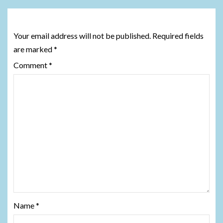
Leave a Reply
Your email address will not be published.
Required fields
are marked
*
Comment
*
Name
*