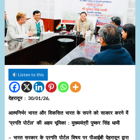
Listen to this
देहरादून : 30/01/26,
आत्मनिर्भर भारत और विकसित भारत के सपने को साकार करने में
‘प्रगति पोर्टल’ की अहम भूमिका : मुख्यमंत्री पुष्कर सिंह धामी
– भारत सरकार के प्रगति पोर्टल विषय पर पीआईबी देहरादून द्वारा