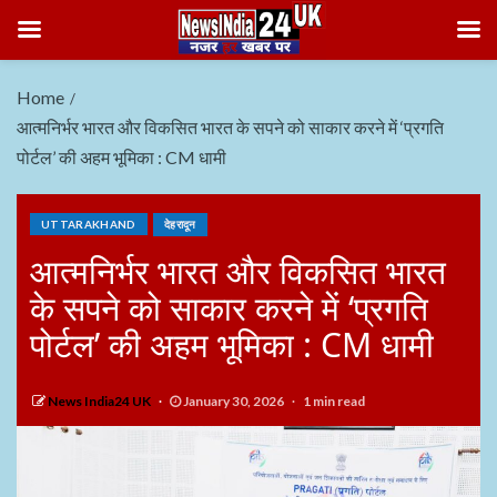
Home
आत्मनिर्भर भारत और विकसित भारत के सपने को साकार करने में ‘प्रगति
पोर्टल’ की अहम भूमिका : CM धामी
UTTARAKHAND
देहरादून
आत्मनिर्भर भारत और विकसित भारत
के सपने को साकार करने में ‘प्रगति
पोर्टल’ की अहम भूमिका : CM धामी
News India24 UK
January 30, 2026
1 min read