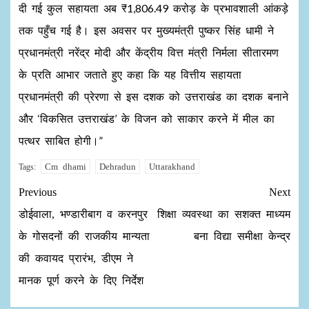
दी गई कुल सहायता अब ₹1,806.49 करोड़ के प्रभावशाली आंकड़े
तक पहुँच गई है। इस अवसर पर मुख्यमंत्री पुष्कर सिंह धामी ने
प्रधानमंत्री नरेंद्र मोदी और केंद्रीय वित्त मंत्री निर्मला सीतारमण
के प्रति आभार जताते हुए कहा कि यह वित्तीय सहायता
प्रधानमंत्री की प्रेरणा से इस दशक को उत्तराखंड का दशक बनाने
और ‘विकसित उत्तराखंड’ के विजन को साकार करने में मील का
पत्थर साबित होगी।”
Cm dhami
Dehradun
Uttarakhand
Tags:
Previous
Next
डोईवाला, भण्डारीबाग व करनपुर
शिक्षा व्यवस्था का सशक्त माध्यम
के गोसदनों की राजकीय मान्यता
बना विद्या समीक्षा केन्द्र
की कवायद प्रारंभ, डीएम ने
मानक पूर्ण करने के दिए निर्देश