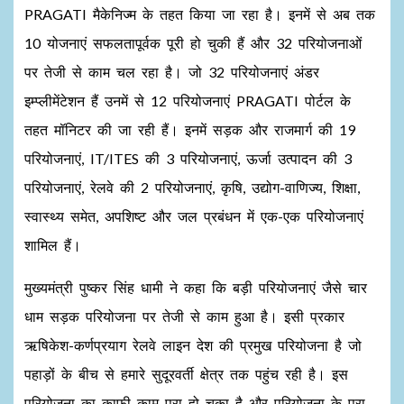
PRAGATI मैकेनिज्म के तहत किया जा रहा है। इनमें से अब तक
10 योजनाएं सफलतापूर्वक पूरी हो चुकी हैं और 32 परियोजनाओं
पर तेजी से काम चल रहा है। जो 32 परियोजनाएं अंडर
इम्प्लीमेंटेशन हैं उनमें से 12 परियोजनाएं PRAGATI पोर्टल के
तहत मॉनिटर की जा रही हैं। इनमें सड़क और राजमार्ग की 19
परियोजनाएं, IT/ITES की 3 परियोजनाएं, ऊर्जा उत्पादन की 3
परियोजनाएं, रेलवे की 2 परियोजनाएं, कृषि, उद्योग-वाणिज्य, शिक्षा,
स्वास्थ्य समेत, अपशिष्ट और जल प्रबंधन में एक-एक परियोजनाएं
शामिल हैं।
मुख्यमंत्री पुष्कर सिंह धामी ने कहा कि बड़ी परियोजनाएं जैसे चार
धाम सड़क परियोजना पर तेजी से काम हुआ है। इसी प्रकार
ऋषिकेश-कर्णप्रयाग रेलवे लाइन देश की प्रमुख परियोजना है जो
पहाड़ों के बीच से हमारे सुदूरवर्ती क्षेत्र तक पहुंच रही है। इस
परियोजना का काफी काम पूरा हो चुका है और परियोजना के पूरा