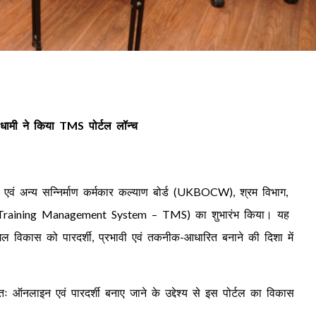
धामी ने किया TMS पोर्टल लॉन्च
वं अन्य सन्निर्माण कर्मकार कल्याण बोर्ड (UKBOCW), श्रम विभाग,
रणाली (Training Management System – TMS) का शुभारंभ किया। यह
शल विकास को पारदर्शी, प्रभावी एवं तकनीक-आधारित बनाने की दिशा में
पूर्णतः ऑनलाइन एवं पारदर्शी बनाए जाने के उद्देश्य से इस पोर्टल का विकास