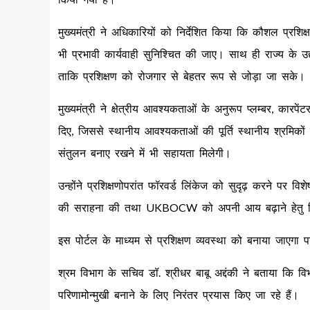
मुख्यमंत्री ने अधिकारियों को निर्देशित किया कि कौशल प्रशिक
भी प्रभावी कार्यवाही सुनिश्चित की जाए। साथ ही राज्य के 
ताकि प्रशिक्षण को रोजगार से बेहतर रूप से जोड़ा जा सके।
मुख्यमंत्री ने क्षेत्रीय आवश्यकताओं के अनुरूप प्लम्बर, कारपेंट
दिए, जिससे स्थानीय आवश्यकताओं की पूर्ति स्थानीय श्रमिकों
संतुलन बनाए रखने में भी सहायता मिलेगी।
उन्होंने प्रशिक्षणोपरांत फॉरवर्ड लिंकेज को सुदृढ़ करने पर विशे
की सराहना की तथा UKBOCW को अपनी आय बढ़ाने हेतु निरं
इस पोर्टल के माध्यम से प्रशिक्षण व्यवस्था को बनाया जाएगा पा
श्रम विभाग के सचिव डॉ. श्रीधर बाबू अद्दंकी ने बताया कि विभा
परिणामोन्मुखी बनाने के लिए निरंतर प्रयास किए जा रहे हैं।