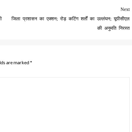
Next
ी
जिला प्रशासन का एक्शन; रोड़ कटिंग शर्तों का उल्लंघन; यूपीसीएल
की अनुमति निरस्त
elds are marked
*