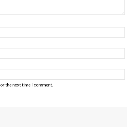
for the next time I comment.