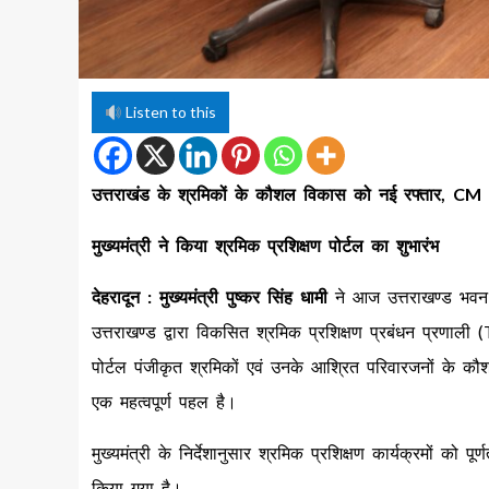
Listen to this
उत्तराखंड के श्रमिकों के कौशल विकास को नई रफ्तार, CM 
मुख्यमंत्री ने किया श्रमिक प्रशिक्षण पोर्टल का शुभारंभ
देहरादून :
मुख्यमंत्री पुष्कर
सिंह धामी
ने आज उत्तराखण्ड भवन ए
उत्तराखण्ड द्वारा विकसित श्रमिक प्रशिक्षण प्रबंधन प्
पोर्टल पंजीकृत श्रमिकों एवं उनके आश्रित परिवारजनों के कौ
एक महत्वपूर्ण पहल है।
मुख्यमंत्री के निर्देशानुसार श्रमिक प्रशिक्षण कार्यक्रमों को 
किया गया है।