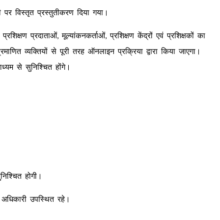
ाली पर विस्तृत प्रस्तुतीकरण दिया गया।
शिक्षण प्रदाताओं, मूल्यांकनकर्ताओं, प्रशिक्षण केंद्रों एवं प्रशिक्षकों का
रमाणित व्यक्तियों से पूरी तरह ऑनलाइन प्रक्रिया द्वारा किया जाएगा।
ध्यम से सुनिश्चित होंगे।
ुनिश्चित होगी।
ीय अधिकारी उपस्थित रहे।