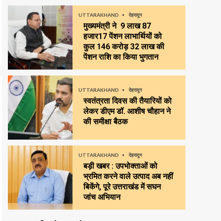
UTTARAKHAND
देहरादून
मुख्यमंत्री ने 9 लाख 87
हजार17 पेंशन लाभार्थियों को
कुल ₹146 करोड़ 32 लाख की
पेंशन राशि का किया भुगतान
UTTARAKHAND
देहरादून
स्वतंत्रता दिवस की तैयारियों को
लेकर डीएम डॉ. आशीष चौहान ने
की समीक्षा बैठक
UTTARAKHAND
देहरादून
बड़ी खबर : उपभोक्ताओं को
भ्रमित करने वाले उत्पाद अब नहीं
बिकेंगे, पूरे उत्तराखंड में सघन
जांच अभियान