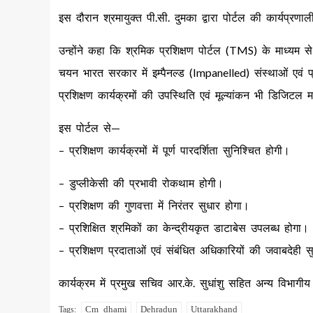
इस दौरान श्रमायुक्त पी.सी. दुमका द्वारा पोर्टल की कार्यप्रण
उन्होंने कहा कि श्रमिक प्रशिक्षण पोर्टल (TMS) के माध्यम से प्र
चयन भारत सरकार में इम्पैनल्ड (Impanelled) संस्थाओं एवं प्
प्रशिक्षण कार्यक्रमों की उपस्थिति एवं मूल्यांकन भी डिजिटल मा
इस पोर्टल से—
– प्रशिक्षण कार्यक्रमों में पूर्ण पारदर्शिता सुनिश्चित होगी।
– डुप्लीकेसी की प्रभावी रोकथाम होगी।
– प्रशिक्षण की गुणवत्ता में निरंतर सुधार होगा।
– प्रशिक्षित श्रमिकों का केन्द्रीयकृत डाटाबेस उपलब्ध होगा।
– प्रशिक्षण प्रदाताओं एवं संबंधित अधिकारियों की जवाबदेही स
कार्यक्रम में प्रमुख सचिव आर.के. सुधांशु सहित अन्य विभाग
Cm dhami
Dehradun
Uttarakhand
Tags: