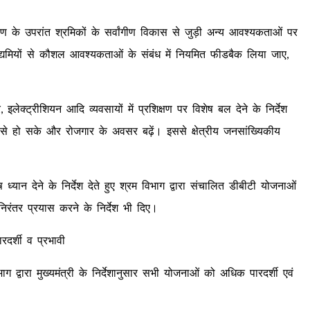
्षण के उपरांत श्रमिकों के सर्वांगीण विकास से जुड़ी अन्य आवश्यकताओं पर
उद्यमियों से कौशल आवश्यकताओं के संबंध में नियमित फीडबैक लिया जाए,
र, इलेक्ट्रीशियन आदि व्यवसायों में प्रशिक्षण पर विशेष बल देने के निर्देश
 से हो सके और रोजगार के अवसर बढ़ें। इससे क्षेत्रीय जनसांख्यिकीय
ष ध्यान देने के निर्देश देते हुए श्रम विभाग द्वारा संचालित डीबीटी योजनाओं
तर प्रयास करने के निर्देश भी दिए।
रदर्शी व प्रभावी
ग द्वारा मुख्यमंत्री के निर्देशानुसार सभी योजनाओं को अधिक पारदर्शी एवं