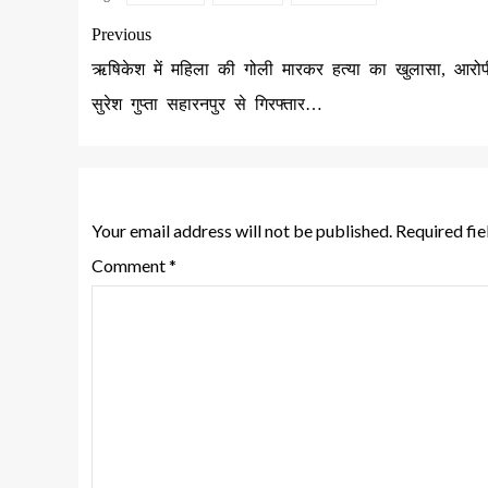
Previous
ऋषिकेश में महिला की गोली मारकर हत्या का खुलासा, आरोप
सुरेश गुप्ता सहारनपुर से गिरफ्तार…
Leave a Reply
Your email address will not be published.
Required fi
Comment
*