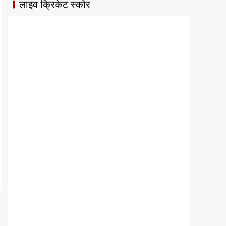
लाइव क्रिकेट स्कोर