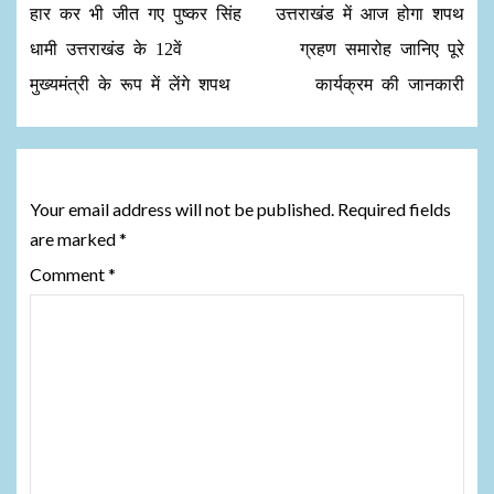
हार कर भी जीत गए पुष्कर सिंह
उत्तराखंड में आज होगा शपथ
धामी उत्तराखंड के 12वें
ग्रहण समारोह जानिए पूरे
मुख्यमंत्री के रूप में लेंगे शपथ
कार्यक्रम की जानकारी
Leave a Reply
Your email address will not be published.
Required fields
are marked
*
Comment
*