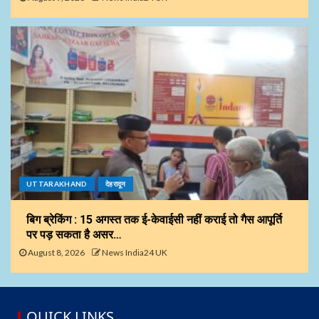
UTTARAKHAND
देहरादून
बिग ब्रेकिंग : 15 अगस्त तक ई-केवाईसी नहीं कराई तो गैस आपूर्ति
पर पड़ सकता है असर…
August 8, 2026
News India24 UK
QUICK LINKS