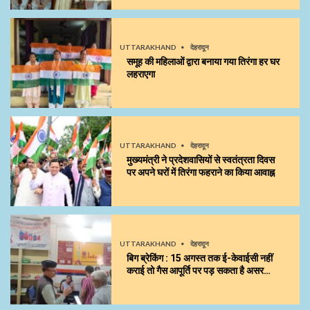
UTTARAKHAND
देहरादून
समूह की महिलाओं द्वारा बनाया गया तिरंगा हर घर
लहराएगा
UTTARAKHAND
देहरादून
मुख्यमंत्री ने प्रदेशवासियों से स्वतंत्रता दिवस
पर अपने घरों में तिरंगा फहराने का किया आवाह्न
UTTARAKHAND
देहरादून
बिग ब्रेकिंग : 15 अगस्त तक ई-केवाईसी नहीं
कराई तो गैस आपूर्ति पर पड़ सकता है असर…