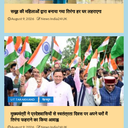
समूह की महिलाओं द्वारा बनाया गया तिरंगा हर घर लहराएगा
August 9, 2026
News India24 UK
UTTARAKHAND
देहरादून
मुख्यमंत्री ने प्रदेशवासियों से स्वतंत्रता दिवस पर अपने घरों में
तिरंगा फहराने का किया आवाह्न
August 9, 2026
News India24 UK