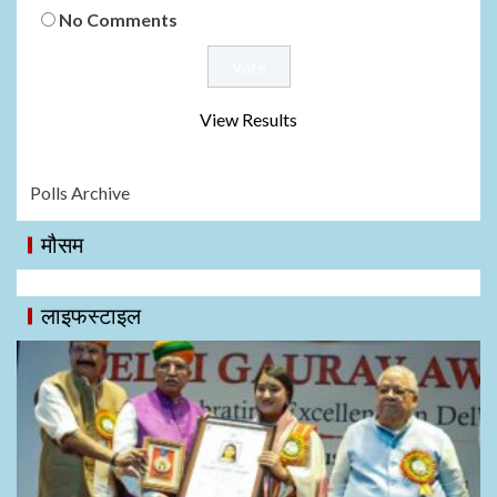
No Comments
View Results
Polls Archive
मौसम
लाइफस्टाइल