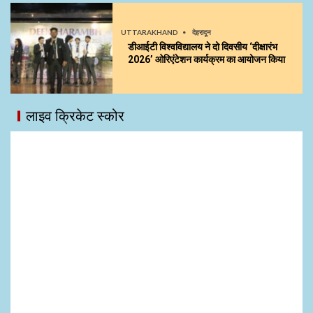
UTTARAKHAND
देहरादून
डीआईटी विश्वविद्यालय ने दो दिवसीय ‘दीक्षारंभ
2026’ ओरिएंटेशन कार्यक्रम का आयोजन किया
लाइव क्रिकेट स्कोर