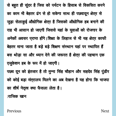
से बहुत ही सुंदर है जिस को पर्यटन के हिसाब से विकसित करने
का काम भी बेहतर ढंग से हो सकेगा साथ ही पछवादून क्षेत्र से
जुड़ा सेलाकुई औद्योगिक क्षेत्र है जिसको औद्योगिक हब बनाने की
राह भी आसान हो जाएगी जिससे यहां के युवाओं को रोजगार के
अनेकों अवसर प्राप्त होंगे।शिक्षा के लिहाज से भी यह क्षेत्र काफी
बेहतर माना जाता है बड़े बड़े शिक्षण संस्थान यहां पर स्थापित हैं
बस थोड़ा सा और ध्यान देने की जरूरत है क्षेत्र की पहचान एक
एजुकेशन हब के रूप में हो जाएगी।
पछव दून को इंतजार है तो मुन्ना सिंह चौहान और सहदेव सिंह पुंडीर
को कोई बड़ा मंत्रालय मिलने का अब देखना है यह होगा कि भाजपा
का शीर्ष नेतृत्व क्या फैसला लेता है।
:राजिक खान
Previous
Next