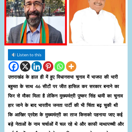
Listen to this
उत्तराखंड के हाल ही में हुए विधानसभा चुनाव में भाजपा की भारी
बहुमत के साथ 46 सीटों पर जीत हासिल कर सरकार बनाने का
फिर से मौका मिला है लेकिन मुख्यमंत्री पुष्कर सिंह धामी का चुनाव
हार जाने के बाद भारतीय जनता पार्टी की भी चिंता बढ़ चुकी थी
कि आखिर प्रदेश के मुख्यमंत्री का ताज किसको पहनाया जाए कई
बड़े नेताओं के नाम चर्चाओं में चल रहे थे और काफी माथापच्ची और