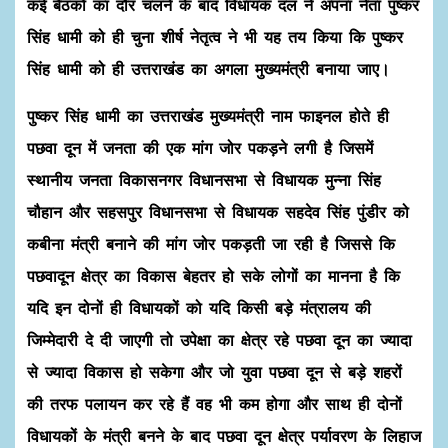
कई बैठकों का दौर चलने के बाद विधायक दल ने अपना नेता पुष्कर
सिंह धामी को ही चुना शीर्ष नेतृत्व ने भी यह तय किया कि पुष्कर
सिंह धामी को ही उत्तराखंड का अगला मुख्यमंत्री बनाया जाए।
पुष्कर सिंह धामी का उत्तराखंड मुख्यमंत्री नाम फाइनल होते ही
पछवा दून में जनता की एक मांग जोर पकड़ने लगी है जिसमें
स्थानीय जनता विकासनगर विधानसभा से विधायक मुन्ना सिंह
चौहान और सहसपुर विधानसभा से विधायक सहदेव सिंह पुंडीर को
कबीना मंत्री बनाने की मांग जोर पकड़ती जा रही है जिससे कि
पछवादून क्षेत्र का विकास बेहतर हो सके लोगों का मानना है कि
यदि इन दोनों ही विधायकों को यदि किसी बड़े मंत्रालय की
जिम्मेदारी दे दी जाएगी तो उपेक्षा का क्षेत्र रहे पछवा दून का ज्यादा
से ज्यादा विकास हो सकेगा और जो युवा पछवा दून से बड़े शहरों
की तरफ पलायन कर रहे हैं वह भी कम होगा और साथ ही दोनों
विधायकों के मंत्री बनने के बाद पछवा दून क्षेत्र पर्यावरण के लिहाज