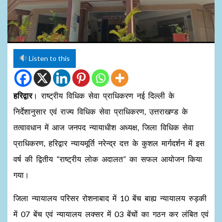
Listen to this
हरिद्वार
। राष्ट्रीय विधिक सेवा प्राधिकरण नई दिल्ली के
निर्देशानुसार एवं राज्य विधिक सेवा प्राधिकरण, उत्तराखण्ड के
तत्वावधान में आज जनपद न्यायाधीश अध्यक्ष, जिला विधिक सेवा
प्राधिकरण, हरिद्वार न्यायमूर्ति नरेन्द्र दत्त के कुशल मार्गदर्शन में इस
वर्ष की द्वितीय “राष्ट्रीय लोक अदालत” का सफल आयोजन किया
गया।
जिला न्यायालय परिसर रोशनाबाद में 10 बेंच बाह्य न्यायालय रुड़की
में 07 बेंच एवं न्यायालय लक्सर में 03 बेंचों का गठन कर लंबित एवं