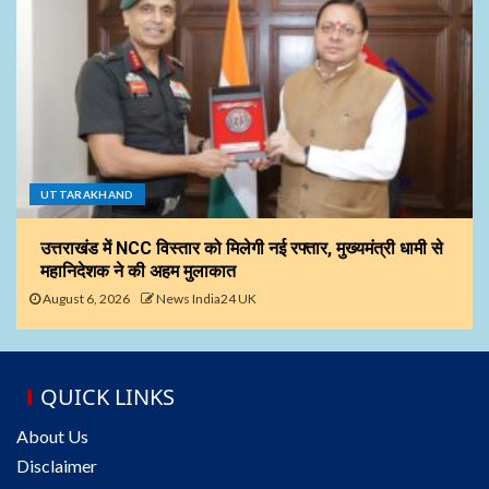
UTTARAKHAND
उत्तराखंड में NCC विस्तार को मिलेगी नई रफ्तार, मुख्यमंत्री धामी से
महानिदेशक ने की अहम मुलाकात
August 6, 2026
News India24 UK
QUICK LINKS
About Us
Disclaimer