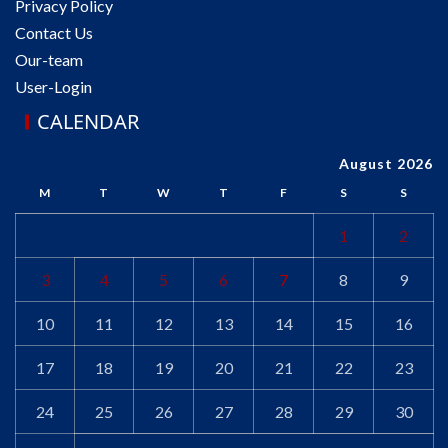
Privacy Policy
Contact Us
Our-team
User-Login
CALENDAR
August 2026
M
T
W
T
F
S
S
1
2
3
4
5
6
7
8
9
10
11
12
13
14
15
16
17
18
19
20
21
22
23
24
25
26
27
28
29
30