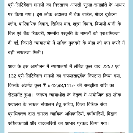
प्री-लिटिगेशन मामलों का निस्तारण आपसी सुलह-समझौते के आधार
पर किया गया। इस लोक अदालत में चेक बाउंस, मोटर दुर्घटना
क्लेम, पारिवारिक विवाद, सिविल वाद, श्रम विवाद, बिजली-पानी के
बिल एवं बैंक रिकवरी, शमनीय प्रकृति के मामलों को प्राथमिकता
दी गई, जिससे न्यायालयों में लंबित मुकदमों के बोझ को कम करने में
बड़ी सफलता मिली।
आज के इस आयोजन में न्यायालयों में लंबित कुल वाद 2252 एवं
132 प्री-लिटिगेशन मामलों का सफलतापूर्वक निपटारा किया गया,
जिसके अंतर्गत कुल ₹ 6,42,88,111/- की समझौता राशि का
सेटलमेंट हुआ। जनपद न्यायाधीश के नेतृत्व में आयोजित इस लोक
अदालत के सफल संचालन हेतु सचिव, जिला विधिक सेवा
प्राधिकरण द्वारा समस्त न्यायिक अधिकारियों, कर्मचारियों, विद्वान
अधिवक्ताओं और वादकारियों का आभार प्रकट किया गया।