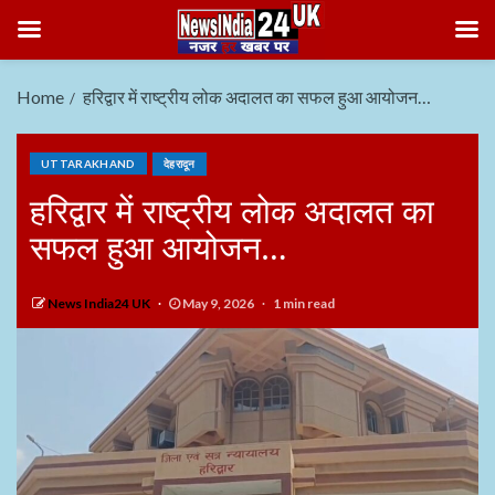
Home
हरिद्वार में राष्ट्रीय लोक अदालत का सफल हुआ आयोजन…
UTTARAKHAND
देहरादून
हरिद्वार में राष्ट्रीय लोक अदालत का
सफल हुआ आयोजन…
News India24 UK
May 9, 2026
1 min read