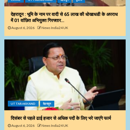
देहरादून : भूमि के नाम पर वादी से 65 लाख की धोखाधडी के अपराध
में 01 वांछित अभियुक्त गिरफ्तार…
August 6, 2026
News India24 UK
UTTARAKHAND
देहरादून
दिसंबर से पहले ढाई हजार से अधिक पदों के लिए भरे जाएंगे फार्म
August 6, 2026
News India24 UK