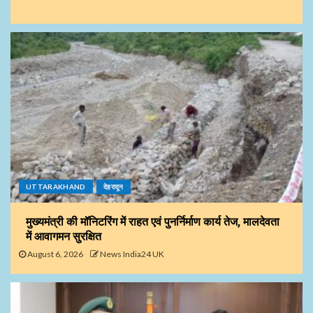
UTTARAKHAND
देहरादून
मुख्यमंत्री की मॉनिटरिंग में राहत एवं पुनर्निर्माण कार्य तेज, मालदेवता
में आवागमन सुरक्षित
August 6, 2026
News India24 UK