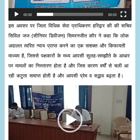
00:00
00:03
इस अवसर पर जिला विधिक सेवा प्राधिकरण हरिद्वार की की सचिव
सिविल जज (सीनियर डिवीजन) सिमरनजीत कौर ने कहा कि लोक
अदालत त्वरित न्याय प्राप्त करने का एक सशक्त और किफायती
माध्यम है, जिससे पक्षकारों के मध्य आपसी सुलह-समझौते के आधार
पर मामलों का निस्तारण होता है और जिस कारण वर्षों से चली आ
रही कटुता समाप्त होती है और आपसी प्रेम व सद्भाव बढ़ता है।
Video
Player