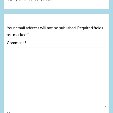
Leave a Reply
Your email address will not be published.
Required fields
are marked
*
Comment
*