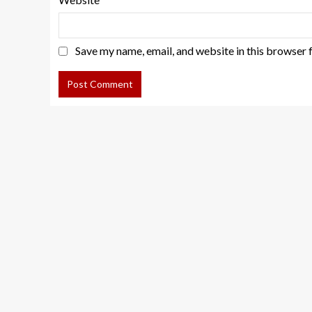
Save my name, email, and website in this browser 