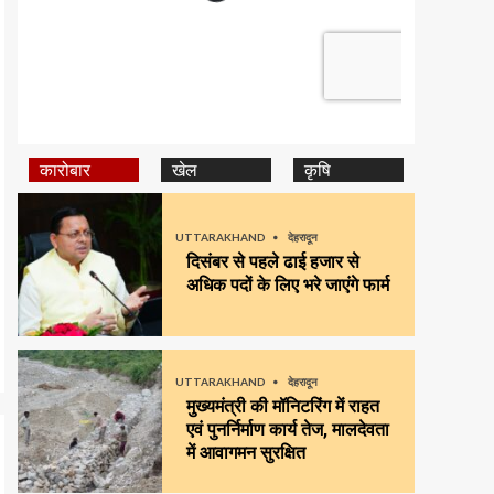
कारोबार
खेल
कृषि
UTTARAKHAND
देहरादून
दिसंबर से पहले ढाई हजार से
अधिक पदों के लिए भरे जाएंगे फार्म
UTTARAKHAND
देहरादून
मुख्यमंत्री की मॉनिटरिंग में राहत
एवं पुनर्निर्माण कार्य तेज, मालदेवता
में आवागमन सुरक्षित