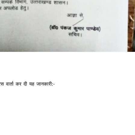
्रेस वार्ता कर दी यह जानकारी:-