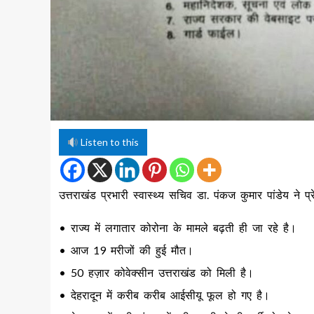
Listen to this
उत्तराखंड प्रभारी स्वास्थ्य सचिव डा. पंकज कुमार पांडेय ने प
• राज्य में लगातार कोरोना के मामले बढ़ती ही जा रहे है।
• आज 19 मरीजों की हुई मौत।
• 50 हज़ार कोवेक्सीन उत्तराखंड को मिली है।
• देहरादून में करीब करीब आईसीयू फूल हो गए है।