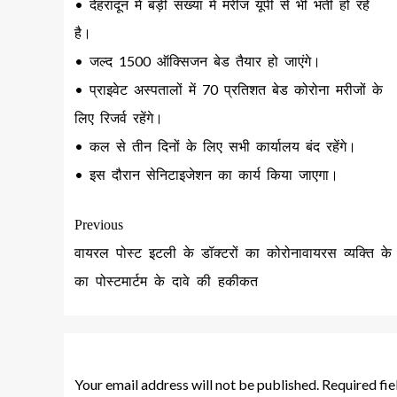
• देहरादून में बड़ी संख्या में मरीज यूपी से भी भर्ती हो रहे
है।
• जल्द 1500 ऑक्सिजन बेड तैयार हो जाएंगे।
• प्राइवेट अस्पतालों में 70 प्रतिशत बेड कोरोना मरीजों के
लिए रिजर्व रहेंगे।
• कल से तीन दिनों के लिए सभी कार्यालय बंद रहेंगे।
• इस दौरान सेनिटाइजेशन का कार्य किया जाएगा।
Previous
वायरल पोस्ट इटली के डॉक्टरों का कोरोनावायरस व्यक्ति के
का पोस्टमार्टम के दावे की हकीकत
Leave a Reply
Your email address will not be published.
Required fi