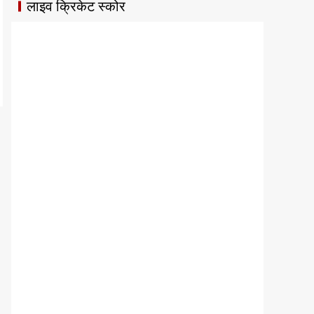
लाइव क्रिकेट स्कोर