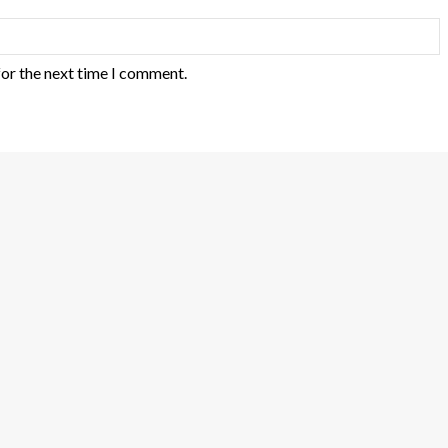
for the next time I comment.