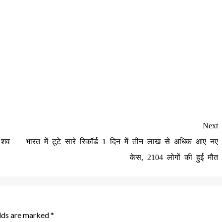
Next
 शव
भारत में टूटे सारे रिकॉर्ड 1 दिन में तीन लाख से अधिक आए नए
केस, 2104 लोगों की हुई मौत
elds are marked
*