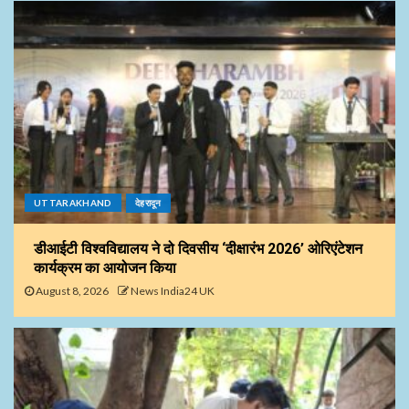
UTTARAKHAND
देहरादून
डीआईटी विश्वविद्यालय ने दो दिवसीय ‘दीक्षारंभ 2026’ ओरिएंटेशन
कार्यक्रम का आयोजन किया
August 8, 2026
News India24 UK