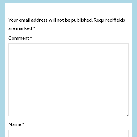
Leave a Reply
Your email address will not be published.
Required fields
are marked
*
Comment
*
Name
*