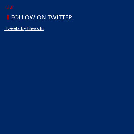
« Jul
FOLLOW ON TWITTER
Tweets by News In