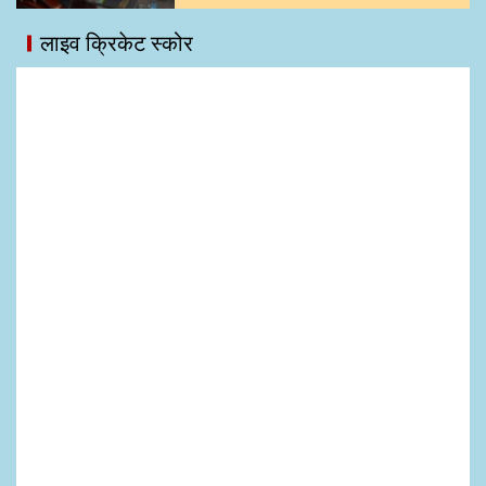
लाइव क्रिकेट स्कोर