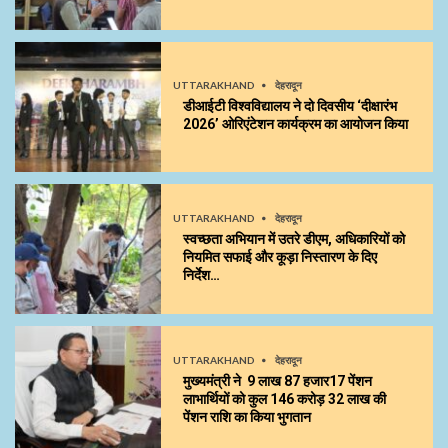
UTTARAKHAND
देहरादून
डीआईटी विश्वविद्यालय ने दो दिवसीय ‘दीक्षारंभ
2026’ ओरिएंटेशन कार्यक्रम का आयोजन किया
UTTARAKHAND
देहरादून
स्वच्छता अभियान में उतरे डीएम, अधिकारियों को
नियमित सफाई और कूड़ा निस्तारण के दिए
निर्देश…
UTTARAKHAND
देहरादून
मुख्यमंत्री ने 9 लाख 87 हजार17 पेंशन
लाभार्थियों को कुल ₹146 करोड़ 32 लाख की
पेंशन राशि का किया भुगतान