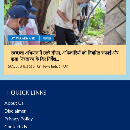
UTTARAKHAND
देहरादून
स्वच्छता अभियान में उतरे डीएम, अधिकारियों को नियमित सफाई और
कूड़ा निस्तारण के दिए निर्देश…
August 8, 2026
News India24 UK
QUICK LINKS
About Us
Disclaimer
Privacy Policy
Contact Us