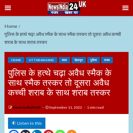
Home
पुलिस के हत्थे चढ़ा अवैध स्मैक के साथ स्मैक तस्कर तो दूसरा अवैध कच्ची
शराब के साथ शराब तस्कर
CRIME
UTTARAKHAND
चरस
देहरादून
पुलिस
शराब
पुलिस के हत्थे चढ़ा अवैध स्मैक के
साथ स्मैक तस्कर तो दूसरा अवैध
कच्ची शराब के साथ शराब तस्कर
News India24 UK
September 11, 2022
1 min read
Listen to this