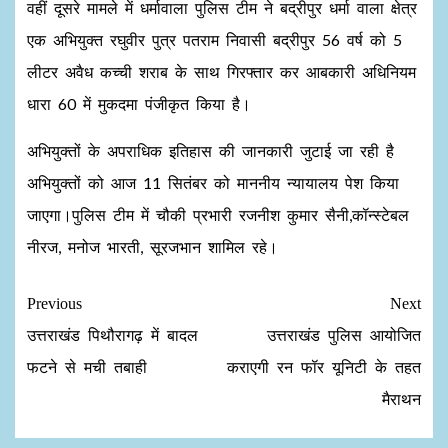
वहीं दूसरे मामले में धर्मावाला पुलिस टीम ने बद्रीपुर धर्मा वाला क्षेत्र
एक अभियुक्त रघुवीर पुत्र पतराम निवासी बद्रीपुर 56 वर्ष को 5
लीटर अवैध कच्ची शराब के साथ गिरफ्तार कर आबकारी अधिनियम
धारा 60 में मुकदमा पंजीकृत किया है।
अभियुक्तों के अपराधिक इतिहास की जानकारी जुटाई जा रही है
अभियुक्तों को आज 11 सितंबर को माननीय न्यायालय पेश किया
जाएगा।पुलिस टीम में चौकी प्रभारी रजनीश कुमार सैनी,कॉन्स्टेबल
नीरज, मनोज भारती, सूरजभान शामिल रहे।
Previous
Next
उत्तराखंड पिथौरागढ़ में बादल
उत्तराखंड पुलिस आयोजित
फटने से मची तबाही
कराएगी रन फॉर यूनिटी के तहत
मैराथन