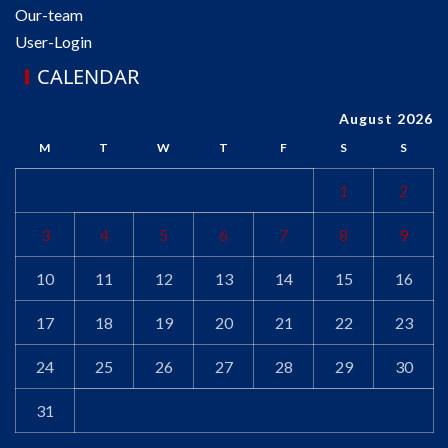
Our-team
User-Login
CALENDAR
August 2026
M
T
W
T
F
S
S
1
2
3
4
5
6
7
8
9
10
11
12
13
14
15
16
17
18
19
20
21
22
23
24
25
26
27
28
29
30
31