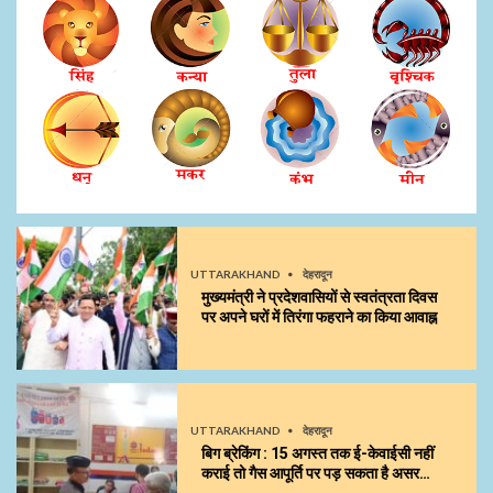
UTTARAKHAND
देहरादून
मुख्यमंत्री ने प्रदेशवासियों से स्वतंत्रता दिवस
पर अपने घरों में तिरंगा फहराने का किया आवाह्न
UTTARAKHAND
देहरादून
बिग ब्रेकिंग : 15 अगस्त तक ई-केवाईसी नहीं
कराई तो गैस आपूर्ति पर पड़ सकता है असर…