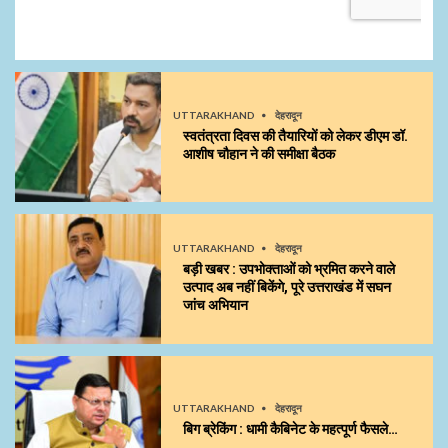
UTTARAKHAND
देहरादून
स्वतंत्रता दिवस की तैयारियों को लेकर डीएम डॉ.
आशीष चौहान ने की समीक्षा बैठक
UTTARAKHAND
देहरादून
बड़ी खबर : उपभोक्ताओं को भ्रमित करने वाले
उत्पाद अब नहीं बिकेंगे, पूरे उत्तराखंड में सघन
जांच अभियान
UTTARAKHAND
देहरादून
बिग ब्रेकिंग : धामी कैबिनेट के महत्पूर्ण फैसले…