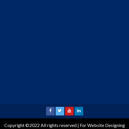
Copyright ©2022 All rights reserved | For Website Designing