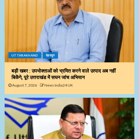
UTTARAKHAND
देहरादून
बड़ी खबर : उपभोक्ताओं को भ्रमित करने वाले उत्पाद अब नहीं
बिकेंगे, पूरे उत्तराखंड में सघन जांच अभियान
August 7, 2026
News India24 UK