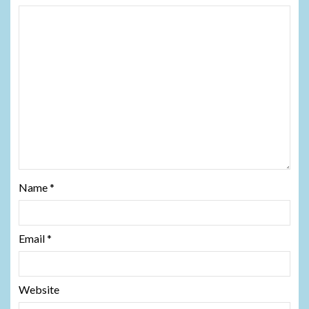
Name
*
Email
*
Website