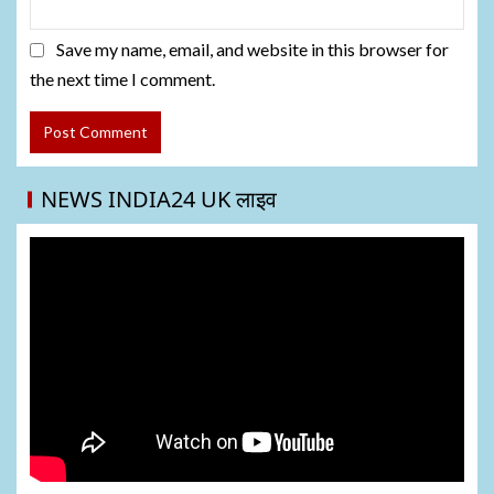
Save my name, email, and website in this browser for
the next time I comment.
NEWS INDIA24 UK लाइव