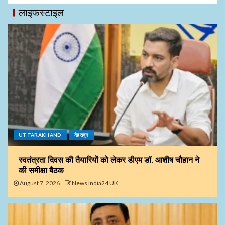
लाइफस्टाइल
UTTARAKHAND
देहरादून
स्वतंत्रता दिवस की तैयारियों को लेकर डीएम डॉ. आशीष चौहान ने
की समीक्षा बैठक
August 7, 2026
News India24 UK