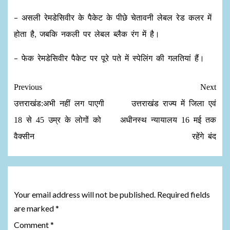
– असली रेमडेसिवीर के पैकेट के पीछे चेतावनी लेबल रेड कलर में
होता है, जबकि नकली पर लेबल ब्लैक रंग में है।
– फेक रेमडेसिवीर पैकेट पर पूरे पते में स्पेलिंग की गलतियां हैं।
Previous
Next
उत्तराखंड:अभी नहीं लग पाएगी
उत्तराखंड राज्य में जिला एवं
18 से 45 उम्र के लोगों को
अधीनस्थ न्यायालय 16 मई तक
वैक्सीन
रहेंगे बंद
Leave a Reply
Your email address will not be published.
Required fields
are marked
*
Comment
*