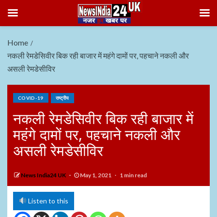
Home
नकली रेमडेसिवीर बिक रही बाजार में महंगे दामों पर, पहचाने नकली और
असली रेमडेसीविर
COVID-19
राष्ट्रीय
नकली रेमडेसिवीर बिक रही बाजार में
महंगे दामों पर, पहचाने नकली और
असली रेमडेसीविर
News India24 UK
May 1, 2021
1 min read
Listen to this