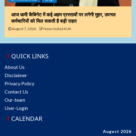
आज धामी कैबिनेट में कई अहम प्रस्तावों पर लगेगी मुहर, उपनल
कर्मचारियों को मिल सकती है बड़ी राहत
August 7, 2026
News India24 UK
QUICK LINKS
About Us
Disclaimer
Privacy Policy
Contact Us
Our-team
User-Login
CALENDAR
August 2026