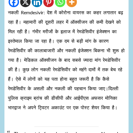
नकली Remdesivir: देश में कोरोना वायरस का कहर लगातार बढ़
रहा है। महामारी की दूसरी लहर में ऑक्सीजन की कमी देखने को
मिल रही है। गंभीर मरीजों के इलाज में रेमडेसिवीर इंजेक्शन का
इस्तेमाल किया जा रहा है। एक दम से बड़ी मांग के कारण
रेमडेसिवीर की कालाबाजारी और नकली इंजेक्शन बिकना भी शुरू हो
गया है। मेडिकल ऑक्सीजन के बाद सबसे ज्यादा मांग रेमडेसिवीर
की है। कुछ लोग नकली रेमडेसिवीर को महंगे दामों में तक बेच रहे
हैं। ऐसे में लोगों को यह पता होना बहुत जरूरी है कि कैसे
रेमडेसिवीर के असली और नकली की पहचान किया जाए।दिल्ली
पुलिस क्राइम ब्रांच की डीसीपी और आईपीएस अफसर मोनिका
भारद्वाज ने अपने ट्विटर अकाउंट पर एक पोस्ट शेयर किया है।