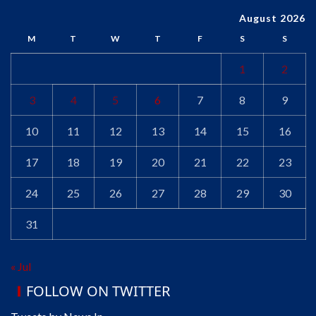
August 2026
M
T
W
T
F
S
S
1
2
3
4
5
6
7
8
9
10
11
12
13
14
15
16
17
18
19
20
21
22
23
24
25
26
27
28
29
30
31
« Jul
FOLLOW ON TWITTER