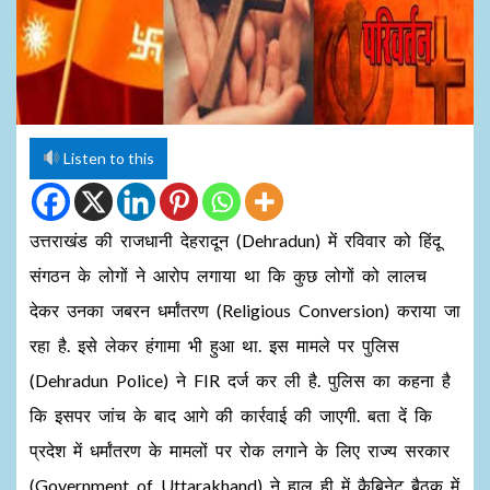
Listen to this
उत्तराखंड की राजधानी देहरादून (Dehradun) में रविवार को हिंदू
संगठन के लोगों ने आरोप लगाया था कि कुछ लोगों को लालच
देकर उनका जबरन धर्मांतरण (Religious Conversion) कराया जा
रहा है. इसे लेकर हंगामा भी हुआ था. इस मामले पर पुलिस
(Dehradun Police) ने FIR दर्ज कर ली है. पुलिस का कहना है
कि इसपर जांच के बाद आगे की कार्रवाई की जाएगी. बता दें कि
प्रदेश में धर्मांतरण के मामलों पर रोक लगाने के लिए राज्य सरकार
(Government of Uttarakhand) ने हाल ही में कैबिनेट बैठक में