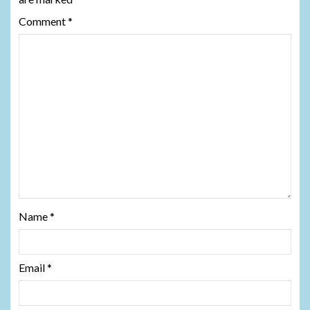
Comment
*
Name
*
Email
*