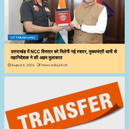
UTTARAKHAND
उत्तराखंड में NCC विस्तार को मिलेगी नई रफ्तार, मुख्यमंत्री धामी से
महानिदेशक ने की अहम मुलाकात
August 6, 2026
News India24 UK