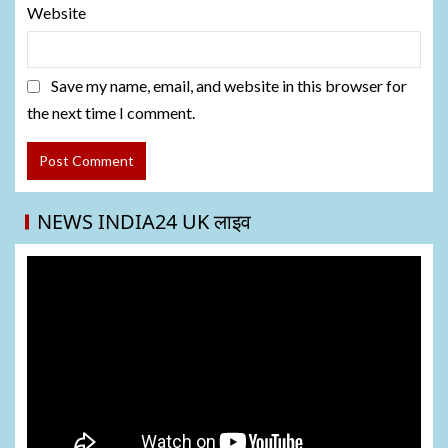
Website
Save my name, email, and website in this browser for
the next time I comment.
NEWS INDIA24 UK लाइव