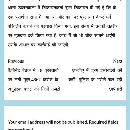
थाना डालनवाला में शिकायतकर्ता द्वारा शिकायत दी गई है कि वो
एक प्रार्थना सभा में गया था और वहां पर प्रलोभन देकर धर्म
परिवर्तन कराने का प्रयास किया गया. इस संबंध में उनकी तहरीर
पर मुकदमा दर्ज किया गया है. जांच में जो भी चीजें सामने आएंगी
उसके आधार पर कार्रवाई की जाएगी.
Previous
Next
कैबिनेट बैठक में 18 प्रस्तावों
एफडीए में ड्रग इंस्पेक्टरों की
पर लगी मुहर,4867 करोड़ के
कमी, पुलिस के भरोसे चल रही
अनुपूरक बजट को मिली मंजूरी
छापेमारी
Leave a Reply
Your email address will not be published.
Required fields
are marked
*