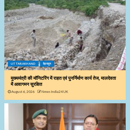
UTTARAKHAND
देहरादून
मुख्यमंत्री की मॉनिटरिंग में राहत एवं पुनर्निर्माण कार्य तेज, मालदेवता
में आवागमन सुरक्षित
August 6, 2026
News India24 UK