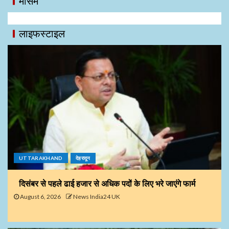
मौसम
लाइफस्टाइल
UTTARAKHAND
देहरादून
दिसंबर से पहले ढाई हजार से अधिक पदों के लिए भरे जाएंगे फार्म
August 6, 2026
News India24 UK