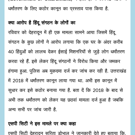
धर्मांतरण के लिए कठोर कानून का प्रस्ताव पास किया है.
क्या आरोप है हिंदू संगठन के लोगों का
रविवार को देहरादून में ही एक मामला सामने आया जिसमें हिंदू
संगठन के कुछ लोगों ने आरोप लगाया कि एक घर के अंदर करीब
40 हिंदुओं को लालच देकर ईसाई मिशनरियों से जुड़े लोग धर्मांतरण
करवा रहे हैं. इसे लेकर हिंदू संगठनों ने विरोध किया और जमकर
हंगामा हुआ. पुलिस अब मुकदमा दर्ज कर जांच कर रही है. उत्तराखंड
में 2018 में धर्मांतरण कानून लाया गया था. अभी इस कानून में
सुधार कर इसे कठोर बनाया गया है. बता दें कि 2018 के बाद से
अभी तक धर्मांतरण को लेकर यह छठवां मामला दर्ज हुआ है जबकि
अन्य सभी पर जांच जारी है.
एसपी सिटी ने इस मामले पर क्या कहा
एसपी सिटी देहरादून सरिता डोभाल ने जानकारी देते हुए बताया कि,