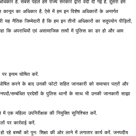
 हैं. सबसे पहले हमें राज्य सरकार द्वारा वर्दी दी गई है. दूसरा हमें
स कानून का अधिकार है. ऐसे में हम इन विशेष अधिकारों के अन्तर्गत
 यह नैतिक जिम्मेदारी है कि हम इन तीनों अधिकारों का सदुपयोग पीड़ितों,
े कहा कि अपराधियों एवं असामाजिक तत्वों में पुलिस का डर हो और आम
 पर इनाम घोषित करें.
म घोषित करने के बाद उनकी फोटो सहित जानकारी को समाचार पत्रों और
नपदों/सम्बंधित प्रदेशों के पुलिस थानों के साथ भी उनकी जानकारी साझा
े में एक महिला उपनिरीक्षक की नियुक्ति सुनिश्चित करें.
 पर कार्रवाई करें.
हो रहे बच्चों को पुनः शिक्षा की ओर लाने में लगातार कार्य करें. जनपदीय