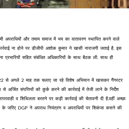
, इनामी अपराधियों और तमाम समाज में भय का वातावरण स्थापित करने वाले
्रवाई ना होने पर डीजीपी अशोक कुमार ने खासी नाराजगी जताई है. इस
 थाना प्रभारियों सहित संबंधित अधिकारियों के साथ बैठक ली. साथ ही
22 से अगले 2 माह तक चलाए जा रहे विशेष अभियान में खासकर गैंगस्टर
र्जित संपत्तियों को कुर्क करने की कार्रवाई में तेजी लाने के निर्देश
 लापरवाही व शिथिलता बरतने पर कड़ी कार्रवाई की चेतावनी दी है.वहीं अच्छा
ेसिंग के जरिए DGP ने अपराध नियंत्रण व अपराधियों पर शिकंजा कसने की