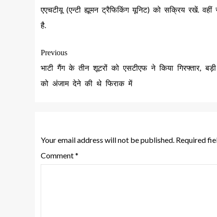
एएचटीयू (एन्टी ह्यूमन ट्रैफिकिंग यूनिट) को सक्रिय रखें. 
है.
Previous
भाटी गैंग के तीन शूटरों को एसटीएफ ने किया गिरफ्तार, बड़
को अंजाम देने की थे फिराक में
Leave a Reply
Your email address will not be published.
Required fi
Comment
*