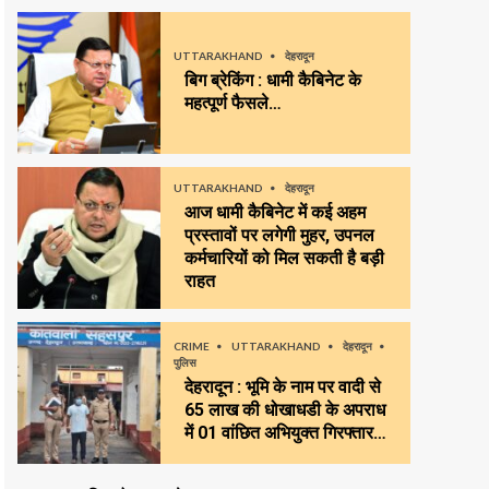
UTTARAKHAND
देहरादून
बिग ब्रेकिंग : धामी कैबिनेट के
महत्पूर्ण फैसले…
UTTARAKHAND
देहरादून
आज धामी कैबिनेट में कई अहम
प्रस्तावों पर लगेगी मुहर, उपनल
कर्मचारियों को मिल सकती है बड़ी
राहत
CRIME
UTTARAKHAND
देहरादून
पुलिस
देहरादून : भूमि के नाम पर वादी से
65 लाख की धोखाधडी के अपराध
में 01 वांछित अभियुक्त गिरफ्तार…