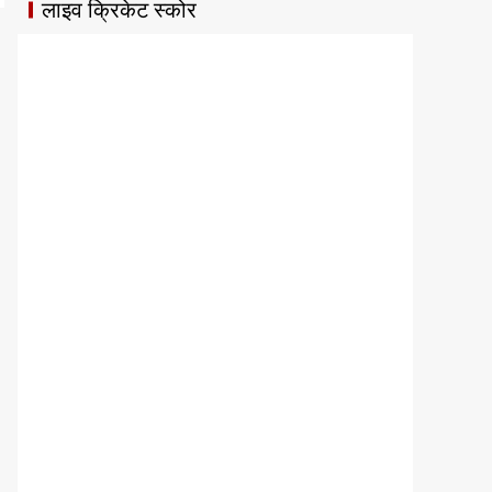
लाइव क्रिकेट स्कोर