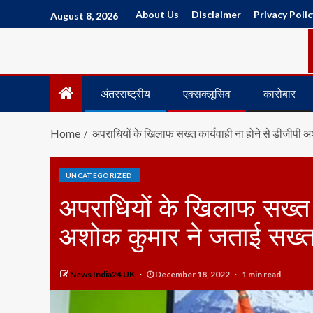
About Us
Disclaimer
Privacy Polic
August 8, 2026
अंतरराष्ट्रीय
एक्सक्लूसिव
कारोबार
Home
अपराधियों के खिलाफ सख्त कार्यवाही ना होने से डीजीपी 
UNCATEGORIZED
अपराधियों के खिलाफ सख्त क
अशोक कुमार ने जताई सख्त
News India24 UK
December 18, 2022
1 min read