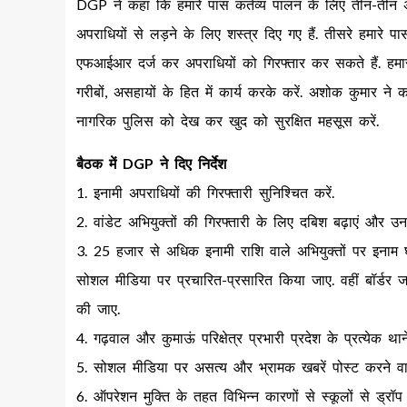
DGP ने कहा कि हमारे पास कर्तव्य पालन के लिए तीन-तीन अधिकार
अपराधियों से लड़ने के लिए शस्त्र दिए गए हैं. तीसरे हमारे पा
एफआईआर दर्ज कर अपराधियों को गिरफ्तार कर सकते हैं. हमारी
गरीबों, असहायों के हित में कार्य करके करें. अशोक कुमार न
नागरिक पुलिस को देख कर खुद को सुरक्षित महसूस करें.
बैठक में DGP ने दिए निर्देश
1. इनामी अपराधियों की गिरफ्तारी सुनिश्चित करें.
2. वांडेट अभियुक्तों की गिरफ्तारी के लिए दबिश बढ़ाएं और उन
3. 25 हजार से अधिक इनामी राशि वाले अभियुक्तों पर इना
सोशल मीडिया पर प्रचारित-प्रसारित किया जाए. वहीं बॉर्डर ज
की जाए.
4. गढ़वाल और कुमाऊं परिक्षेत्र प्रभारी प्रदेश के प्रत्येक थान
5. सोशल मीडिया पर असत्य और भ्रामक खबरें पोस्ट करने वालों
6. ऑपरेशन मुक्ति के तहत विभिन्न कारणों से स्कूलों से ड्रॉप 