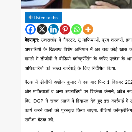
Listen to this
देहरादून:
उत्तराखंड में गैंगस्टर, भू माफियाओं, ड्रग तस्करों
अपराधियों के खिलाफ विशेष अभियान में अब तक कोई खास कार
मामले में डीजीपी ने वीडियो कॉन्फ्रेंसिंग के जरिए प्रदेश के
अधिकारियों को सख्त कार्रवाई के लिए निर्देशित किया.
बैठक में डीजीपी अशोक कुमार ने एक बार फिर 1 दिसंबर 20
और माफियाओं व अन्य अपराधियों पर शिकंजा कंसने, अवैध रूप से अ
दिए. DGP ने सख्त लहजे में हिदायत देते हुए इस कार्रवाई में
कार्य करने वालों को पुरस्कृत किया जाएगा. वीडियो कॉन्फ्र
समीक्षा बैठक की.