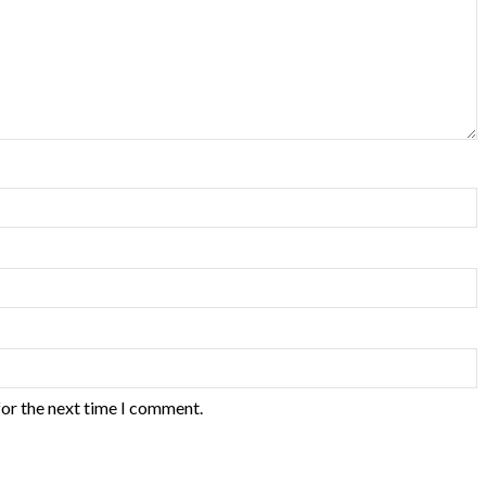
for the next time I comment.