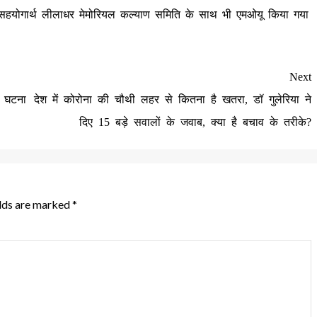
वहीं सहयोगार्थ लीलाधर मेमोरियल कल्याण समिति के साथ भी एमओयू किया गया
Next
ी घटना
देश में कोरोना की चौथी लहर से कितना है खतरा, डॉ गुलेरिया ने
दिए 15 बड़े सवालों के जवाब, क्या है बचाव के तरीके?
elds are marked
*