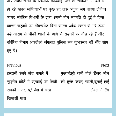
और अवैध खनन के खिलाफ कार्यवाही करें तो राजधानी में बेलगाम
हो रहे खनन माफियाओं पर कुछ हद तक अंकुश लग पाएगा लेकिन
शायद संबंधित विभागों के द्वारा अपनी मौन सहमति दी हुई है जिस
कारण सड़कों पर ओवरलोड बिना रमन्ना अवैध खनन से भरे डंपर
बड़े आराम से चौकी थानों के आगे से सड़कों पर दौड़ रहे हैं और
संबंधित विभाग आरटीओ जंगलात पुलिस सब कुंभकरण की नींद सोए
हुए हैं।
Previous
Next
हल्द्वानी रेलवे लैंड मामले में
मुख्यमंत्री धामी बोले डेंजर जोन
सुप्रीम कोर्ट में सुनवाई पर टिकी
को तुरंत कराएं खाली,बुलाई हाई
सबकी नजर, पूरे देश में चढ़ा
लेवल मीटिंग
सियासी पारा