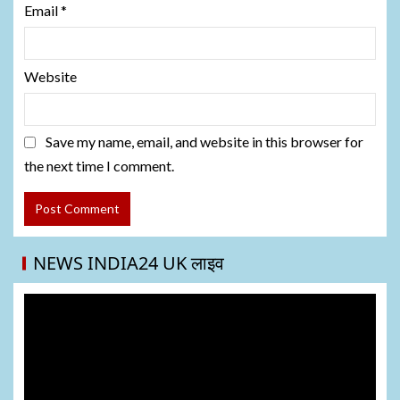
Email
*
Website
Save my name, email, and website in this browser for
the next time I comment.
NEWS INDIA24 UK लाइव