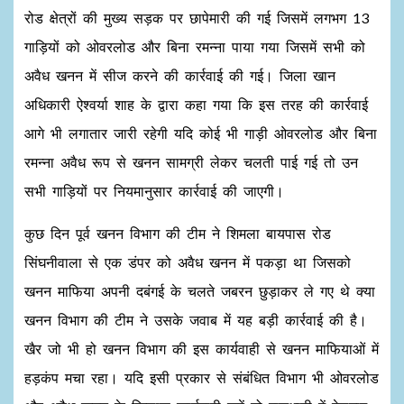
रोड क्षेत्रों की मुख्य सड़क पर छापेमारी की गई जिसमें लगभग 13
गाड़ियों को ओवरलोड और बिना रमन्ना पाया गया जिसमें सभी को
अवैध खनन में सीज करने की कार्रवाई की गई। जिला खान
अधिकारी ऐश्वर्या शाह के द्वारा कहा गया कि इस तरह की कार्रवाई
आगे भी लगातार जारी रहेगी यदि कोई भी गाड़ी ओवरलोड और बिना
रमन्ना अवैध रूप से खनन सामग्री लेकर चलती पाई गई तो उन
सभी गाड़ियों पर नियमानुसार कार्रवाई की जाएगी।
कुछ दिन पूर्व खनन विभाग की टीम ने शिमला बायपास रोड
सिंघनीवाला से एक डंपर को अवैध खनन में पकड़ा था जिसको
खनन माफिया अपनी दबंगई के चलते जबरन छुड़ाकर ले गए थे क्या
खनन विभाग की टीम ने उसके जवाब में यह बड़ी कार्रवाई की है।
खैर जो भी हो खनन विभाग की इस कार्यवाही से खनन माफियाओं में
हड़कंप मचा रहा। यदि इसी प्रकार से संबंधित विभाग भी ओवरलोड