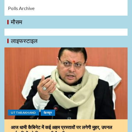
Polls Archive
मौसम
लाइफस्टाइल
UTTARAKHAND
देहरादून
आज धामी कैबिनेट में कई अहम प्रस्तावों पर लगेगी मुहर, उपनल