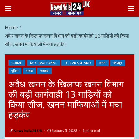
Home
अवैध खनन के खिलाफ खनन विभाग की बड़ी कार्यवाही 13 गाड़ियों को किया
सीज, खनन माफियाओं में मचा हड़कंप
CRIME
MOTIVATIONAL
UTTARAKHAND
खनन
देहरादून
पुलिस
सडक
सरकार
अवैध खनन के खिलाफ खनन विभाग
की बड़ी कार्यवाही 13 गाड़ियों को
किया सीज, खनन माफियाओं में मचा
हड़कंप
News India24 UK
January 5, 2023
1 min read