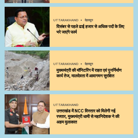
UTTARAKHAND
देहरादून
दिसंबर से पहले ढाई हजार से अधिक पदों के लिए
भरे जाएंगे फार्म
UTTARAKHAND
देहरादून
मुख्यमंत्री की मॉनिटरिंग में राहत एवं पुनर्निर्माण
कार्य तेज, मालदेवता में आवागमन सुरक्षित
UTTARAKHAND
उत्तराखंड में NCC विस्तार को मिलेगी नई
रफ्तार, मुख्यमंत्री धामी से महानिदेशक ने की
अहम मुलाकात