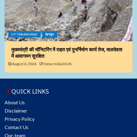
UTTARAKHAND
देहरादून
मुख्यमंत्री की मॉनिटरिंग में राहत एवं पुनर्निर्माण कार्य तेज, मालदेवता
में आवागमन सुरक्षित
August 6, 2026
News India24 UK
QUICK LINKS
About Us
Disclaimer
Privacy Policy
Contact Us
Our-team