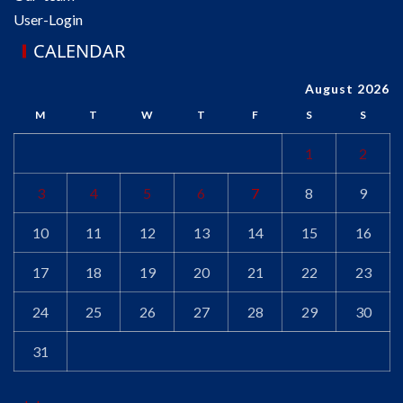
User-Login
CALENDAR
August 2026
M
T
W
T
F
S
S
1
2
3
4
5
6
7
8
9
10
11
12
13
14
15
16
17
18
19
20
21
22
23
24
25
26
27
28
29
30
31