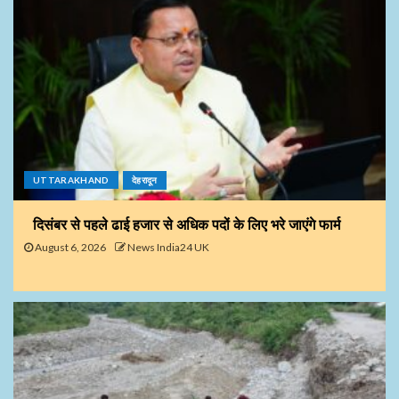
UTTARAKHAND
देहरादून
दिसंबर से पहले ढाई हजार से अधिक पदों के लिए भरे जाएंगे फार्म
August 6, 2026
News India24 UK