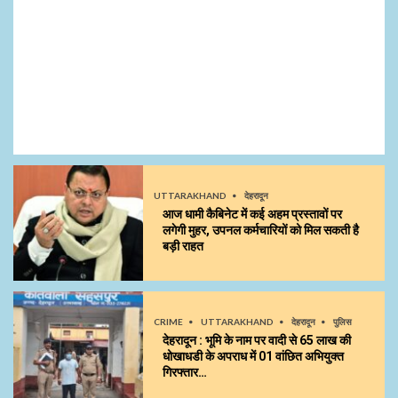
UTTARAKHAND
देहरादून
आज धामी कैबिनेट में कई अहम प्रस्तावों पर
लगेगी मुहर, उपनल कर्मचारियों को मिल सकती है
बड़ी राहत
CRIME
UTTARAKHAND
देहरादून
पुलिस
देहरादून : भूमि के नाम पर वादी से 65 लाख की
धोखाधडी के अपराध में 01 वांछित अभियुक्त
गिरफ्तार…