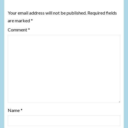
Leave a Reply
Your email address will not be published.
Required fields
are marked
*
Comment
*
Name
*