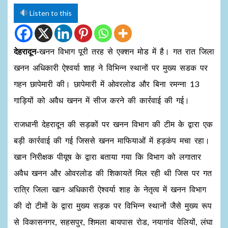
Listen to this
देहरादून-
खनन विभाग पूरी तरह से एक्शन मोड में है। गत रात जिला
खनन अधिकारी ऐश्वर्या शाह ने विभिन्न स्थानों पर मुख्य सडक पर
गहन छापेमारी की। छापेमारी में ओवरलोड और बिना रमन्ना 13
गाड़ियों को अवैध खनन में सीज करने की कार्रवाई की गई।
राजधानी देहरादून की सड़कों पर खनन विभाग की टीम के द्वारा एक
बड़ी कार्रवाई की गई जिससे खनन माफियाओं में हड़कंप मचा रहा।
खान निरीक्षक पीयूष के द्वारा बताया गया कि विभाग को लगातार
अवैध खनन और ओवरलोड की शिकायतें मिल रही थी जिस पर गत
रात्रि जिला खान अधिकारी ऐश्वर्या शाह के नेतृत्व में खनन विभाग
की दो टीमों के द्वारा मुख्य सड़क पर विभिन्न स्थानों जैसे मुख्य रूप
से विकासनगर, सहसपुर, शिमला बायपास रोड, नयागांव पेलियों, लंघा