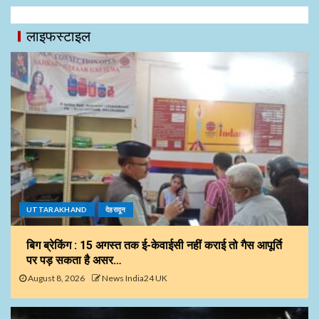
लाइफस्टाइल
UTTARAKHAND
देहरादून
बिग ब्रेकिंग : 15 अगस्त तक ई-केवाईसी नहीं कराई तो गैस आपूर्ति
पर पड़ सकता है असर…
August 8, 2026
News India24 UK