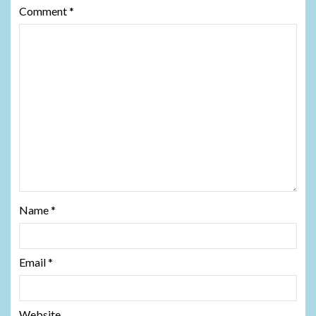
Comment
*
Name
*
Email
*
Website