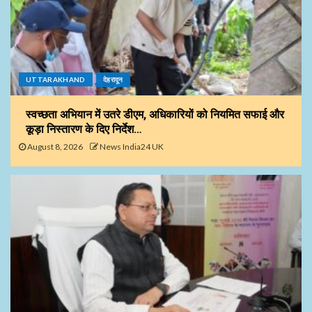
UTTARAKHAND
देहरादून
स्वच्छता अभियान में उतरे डीएम, अधिकारियों को नियमित सफाई और
कूड़ा निस्तारण के दिए निर्देश…
August 8, 2026
News India24 UK