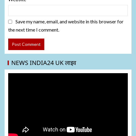
Save my name, email, and website in this browser for
the next time I comment.
NEWS INDIA24 UK लाइव