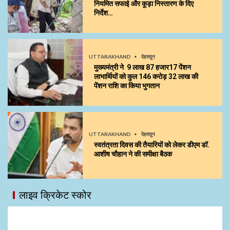
नियमित सफाई और कूड़ा निस्तारण के दिए
निर्देश…
UTTARAKHAND
देहरादून
मुख्यमंत्री ने 9 लाख 87 हजार17 पेंशन
लाभार्थियों को कुल ₹146 करोड़ 32 लाख की
पेंशन राशि का किया भुगतान
UTTARAKHAND
देहरादून
स्वतंत्रता दिवस की तैयारियों को लेकर डीएम डॉ.
आशीष चौहान ने की समीक्षा बैठक
लाइव क्रिकेट स्कोर