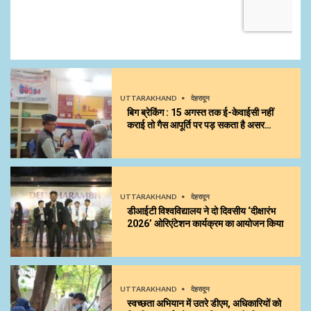
UTTARAKHAND
देहरादून
बिग ब्रेकिंग : 15 अगस्त तक ई-केवाईसी नहीं
कराई तो गैस आपूर्ति पर पड़ सकता है असर…
UTTARAKHAND
देहरादून
डीआईटी विश्वविद्यालय ने दो दिवसीय ‘दीक्षारंभ
2026’ ओरिएंटेशन कार्यक्रम का आयोजन किया
UTTARAKHAND
देहरादून
स्वच्छता अभियान में उतरे डीएम, अधिकारियों को