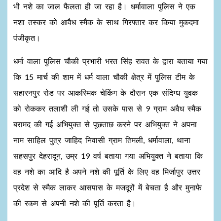
भी नशे का जाल फैलता ही जा रहा है। धर्मावाला पुलिस ने एक
नशा तस्कर को आवैध स्मैक के साथ गिरफ्तार कर किया मुकदमा
पंजीकृत।
धर्मा वाला पुलिस चौकी प्रभारी भरत सिंह रावत के द्वारा बताया गया
कि 15 मार्च की शाम में धर्म वाला चौकी क्षेत्र में पुलिस टीम के
सहारनपुर रोड पर आकस्मिक चेकिंग के दौरान एक संदिग्ध युवक
को रोककर तलाशी ली गई तो उसके पास से 9 ग्राम अवैध स्मैक
बरामद की गई अभियुक्त से पूछताछ करने पर अभियुक्त ने अपना
नाम साहिल पुत्र जाहिद निवासी ग्राम तिमली, धर्मावाला, थाना
सहसपुर देहरादून, उम्र 19 वर्ष बताया गया अभियुक्त ने बताया कि
वह नशे का आदि है अपने नशे की पूर्ति के लिए वह मिर्जापुर उत्तर
प्रदेश से स्मैक लाकर आसपास के मजदूरों में बेचता है और मुनाफे
की रकम से अपनी नशे की पूर्ति करता है।