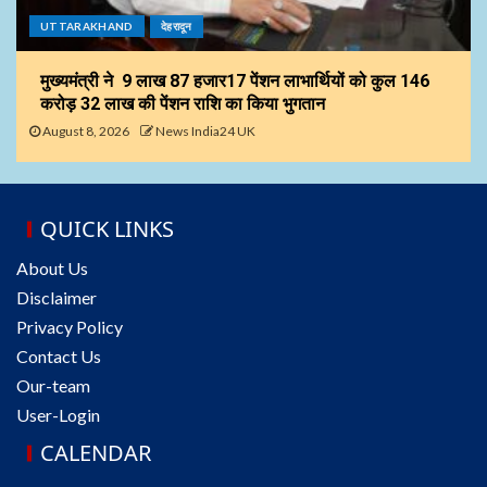
UTTARAKHAND
देहरादून
मुख्यमंत्री ने 9 लाख 87 हजार17 पेंशन लाभार्थियों को कुल ₹146
करोड़ 32 लाख की पेंशन राशि का किया भुगतान
August 8, 2026
News India24 UK
QUICK LINKS
About Us
Disclaimer
Privacy Policy
Contact Us
Our-team
User-Login
CALENDAR