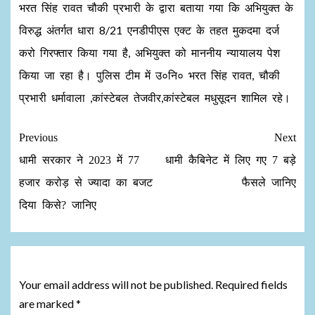
भरत सिंह रावत चौकी प्रभारी के द्वारा बताया गया कि अभियुक्त के
विरुद्ध अंतर्गत धारा 8/21 एनडीपीएस एक्ट के तहत मुकदमा दर्ज
करो गिरफ्तार किया गया है, अभियुक्त को माननीय न्यायालय पेश
किया जा रहा है। पुलिस टीम में उ०नि० भरत सिंह रावत, चौकी
प्रभारी धर्मावाला ,कांस्टेबल तेजवीर,कांस्टेबल मधुसूदन शामिल रहे।
Previous
Next
धामी सरकार ने 2023 में 77
धामी कैबिनेट में लिए गए 7 बड़े
हजार करोड़ से ज्यादा का बजट
फैसले जानिए
दिया किसे? जानिए
Leave a Reply
Your email address will not be published.
Required fields
are marked
*