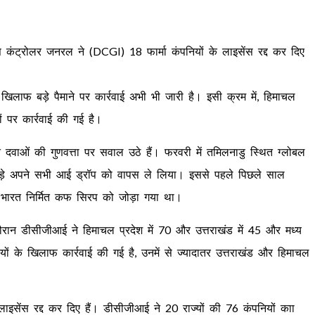
स कंट्रोलर जनरल ने (DCGI) 18 फार्मा कंपनियों के लाइसेंस रद्द कर दिए
 खिलाफ बड़े पैमाने पर कार्रवाई अभी भी जारी है। इसी क्रम में, हिमाचल
ों पर कार्रवाई की गई है।
्मित दवाओं की गुणवत्ता पर सवाल उठे हैं। फरवरी में तमिलनाडु स्थित ग्लोबल
से जुड़े अपने सभी आई ड्रॉप को वापस ले लिया। इससे पहले पिछले साल
पर भारत निर्मित कफ सिरप को जोड़ा गया था।
ौरान डीसीजीआई ने हिमाचल प्रदेश में 70 और उत्तराखंड में 45 और मध्य
यों के खिलाफ कार्रवाई की गई है, उनमें से ज्यादातर उत्तराखंड और हिमाचल
ाइसेंस रद्द कर दिए हैं। डीसीजीआई ने 20 राज्यों की 76 कंपनियों काा