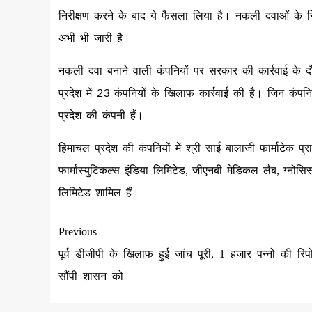
निरीक्षण करने के बाद ये फैसला लिया है। नकली दवाओं के निर्म
अभी भी जारी है।
नकली दवा बनाने वाली कंपनियों पर सरकार की कार्रवाई के द
प्रदेश में 23 कंपनियों के खिलाफ कार्रवाई की है। जिन कंपनि
प्रदेश की कंपनी हैं।
हिमाचल प्रदेश की कंपनियों में श्री साई बालाजी फार्माटेक प्र
फार्मास्युटिकल्स इंडिया लिमिटेड, जीएनबी मेडिकल लैब, ग्नोसि
लिमिटेड शामिल हैं।
Previous
पूर्व डीजीपी के खिलाफ हुई जांच पूरी, 1 हजार पन्नों की रिपोर
सौंपी शासन को