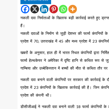
नकली दवा निर्माताओं के खिलाफ बड़ी कार्रवाई करते हुए ड्रग्
हैं।
नकली दवाओं के निर्माण से जुड़ी देशभर की फार्मा कंपनियों के
प्रदेश में 70, उत्तराखंड में 45 और मध्य प्रदेश में 23 कंपनिय
खबरों के अनुसार, हाल ही में भारत स्थित कंपनियों द्वारा निर
फार्मा हेल्थकेयर ने अमेरिका में दृष्टि हानि से कथित रूप 
गाम्बिया और उज्बेकिस्तान में बच्चों की मौत से कथित तौर 
नकली दवा बनाने वाली कंपनियों पर सरकार की कार्रवाई के द
प्रदेश में 23 कंपनियों के खिलाफ कार्रवाई की है। जिन कंपनि
प्रदेश की कंपनी थी।
डीसीजीआई ने नकली दवा बनाने वाली 18 फार्मा कंपनियों के ल