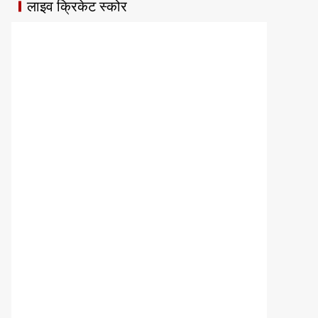
लाइव क्रिकेट स्कोर