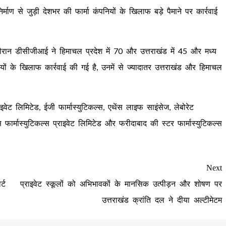
ाण से जुड़ी देशभर की फार्मा कंपनियों के खिलाफ बड़े पैमाने पर कार्रवाई
ौरान डीसीजीआई ने हिमाचल प्रदेश में 70 और उत्तराखंड में 45 और मध्य
यों के खिलाफ कार्रवाई की गई है, उनमें से ज्यादातर उत्तराखंड और हिमाचल
ाइवेट लिमिटेड, ईजी फार्मास्युटिकल्स, एथेंस लाइफ साइंसेज, लेबोरेट
स फार्मास्युटिकल्स प्राइवेट लिमिटेड और फरीदाबाद की स्टर फार्मास्युटिकल्स
Next
्ट
प्राइवेट स्कूलों को अभिभावकों के मानसिक उत्पीड़न और शोषण पर
उत्तराखंड क्रांति दल ने दीया अल्टीमेटम