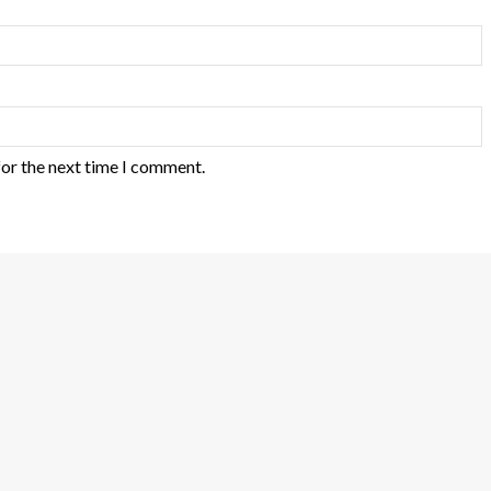
for the next time I comment.