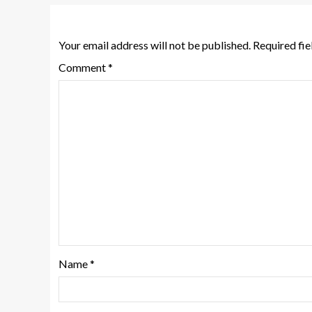
Leave a Reply
Your email address will not be published.
Required fi
Comment
*
Name
*