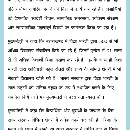
बल्कि योग्य नागरिक बनाने की दिशा में कार्य कर रहे हैं। विद्यार्थियों
को देशभक्ति, स्वदेशी चिंतन, सामाजिक समरसता, पर्यावरण संरक्षण
और समसामयिक महत्वपूर्ण विषयों पर जागरूक किया जा रहा है।
मुख्यमंत्री ने कहा कि उत्तराखण्ड में विद्या भारती द्वारा 500 से भी
अधिक विद्यालय संचालित किये जा रहे हैं, जिनमें प्रदेश में 01 लाख
से भी अधिक विद्यार्थी शिक्षा ग्रहण कर रहे हैं। इसके साथ ही विद्या
भारती द्वारा आदिवासी बहुल क्षेत्रों और राज्य के सीमांत क्षेत्रों में भी
सैकड़ों विद्यालय खोले गये हैं। भारत सरकार द्वारा विद्या भारती के
सात स्कूलों को सैनिक स्कूल के रूप में स्थापित करने के लिए
चयनित किये जाने पर मुख्यमंत्री ने प्रसन्नता व्यक्त की।
मुख्यमंत्री ने कहा कि विद्यार्थियों और युवाओं के उत्थान के लिए
राज्य सरकार विभिन्न क्षेत्रों में अनेक कार्य कर रही है। शिक्षा के
महत्व को ध्यान में रखते हुए राज्य सरकार ने त्वरित रूप से निर्णय