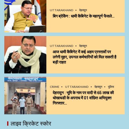
UTTARAKHAND
देहरादून
बिग ब्रेकिंग : धामी कैबिनेट के महत्पूर्ण फैसले…
UTTARAKHAND
देहरादून
आज धामी कैबिनेट में कई अहम प्रस्तावों पर
लगेगी मुहर, उपनल कर्मचारियों को मिल सकती है
बड़ी राहत
CRIME
UTTARAKHAND
देहरादून
पुलिस
देहरादून : भूमि के नाम पर वादी से 65 लाख की
धोखाधडी के अपराध में 01 वांछित अभियुक्त
गिरफ्तार…
लाइव क्रिकेट स्कोर