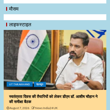
मौसम
लाइफस्टाइल
UTTARAKHAND
देहरादून
स्वतंत्रता दिवस की तैयारियों को लेकर डीएम डॉ. आशीष चौहान ने
की समीक्षा बैठक
August 7, 2026
News India24 UK