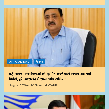
UTTARAKHAND
देहरादून
बड़ी खबर : उपभोक्ताओं को भ्रमित करने वाले उत्पाद अब नहीं
बिकेंगे, पूरे उत्तराखंड में सघन जांच अभियान
August 7, 2026
News India24 UK