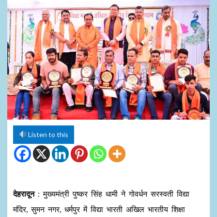
Listen to this
देहरादून
: मुख्यमंत्री पुष्कर सिंह धामी ने गोवर्धन सरस्वती विद्या
मंदिर, सुमन नगर, धर्मपुर में विद्या भारती अखिल भारतीय शिक्षा