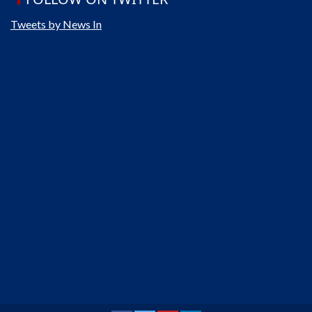
Tweets by News In