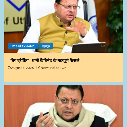
UTTARAKHAND
देहरादून
बिग ब्रेकिंग : धामी कैबिनेट के महत्पूर्ण फैसले…
August 7, 2026
News India24 UK