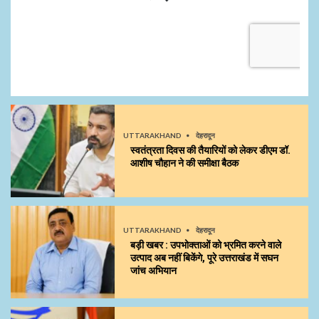
UTTARAKHAND
देहरादून
स्वतंत्रता दिवस की तैयारियों को लेकर डीएम डॉ.
आशीष चौहान ने की समीक्षा बैठक
UTTARAKHAND
देहरादून
बड़ी खबर : उपभोक्ताओं को भ्रमित करने वाले
उत्पाद अब नहीं बिकेंगे, पूरे उत्तराखंड में सघन
जांच अभियान