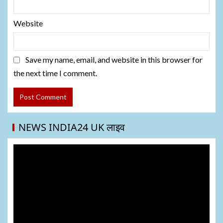
Website
Save my name, email, and website in this browser for
the next time I comment.
NEWS INDIA24 UK लाइव