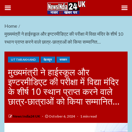
Home
मुख्यमंत्री ने हाईस्कूल और इण्टरमीडिएट की परीक्षा में विद्या मंदिर के शीर्ष 10
स्थान प्राप्त करने वाले छात्र-छात्राओं को किया सम्मानित…
UTTARAKHAND
देहरादून
सरकार
मुख्यमंत्री ने हाईस्कूल और
इण्टरमीडिएट की परीक्षा में विद्या मंदिर
के शीर्ष 10 स्थान प्राप्त करने वाले
छात्र-छात्राओं को किया सम्मानित…
News India24 UK
October 6, 2024
1 min read