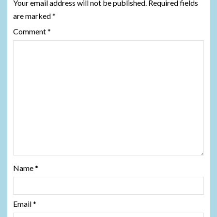
Your email address will not be published.
Required fields
are marked
*
Comment
*
Name
*
Email
*