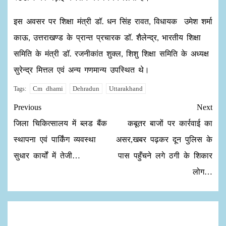
इस अवसर पर शिक्षा मंत्री डॉ. धन सिंह रावत, विधायक उमेश शर्मा
काऊ, उत्तराखण्ड के प्रान्त प्रचारक डॉ. शैलेन्द्र, भारतीय शिक्षा
समिति के मंत्री डॉ. रजनीकांत शुक्ल, शिशु शिक्षा समिति के अध्यक्ष
सुरेन्द्र मित्तल एवं अन्य गणमान्य उपस्थित थे।
Cm dhami
Dehradun
Uttarakhand
Tags:
Previous
Next
जिला चिकित्सालय में ब्लड बैंक
कबूतर बाजों पर कार्रवाई का
स्थापना एवं पार्किंग व्यवस्था
असर,खबर पढ़कर दून पुलिस के
सुधार कार्यों में तेजी…
पास पहुँचने लगे ठगी के शिकार
लोग…
Leave a Reply