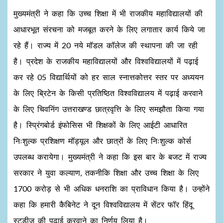
मुख्यमंत्री ने कहा कि उच्च शिक्षा में भी राजकीय महाविद्यालयों की
आधारभूत संरचना को मजबूत करने के लिए लगातार कार्य किये जा
रहे हैं। राज्य में 20 नये मॉडल कॉलेज की स्थापना की जा रही
है। प्रदेश के राजकीय महाविद्यालयों और विश्वविद्यालयों में पढ़ाई
कर रहे 05 विद्यार्थियों को हर साल स्नात्तकोत्तर स्तर पर अध्ययन
के लिए ब्रिटेन के किसी प्रतिष्ठित विश्वविद्यालय में पढ़ाई करवाने
के लिए चिवनिंग उत्तराखण्ड छात्रवृत्ति के लिए समझौता किया गया
है। स्प्रिंगबोर्ड इंफोसिस भी शिक्षकों के लिए आईटी आधारित
निःशुल्क प्रशिक्षण मॉड्यूल और छात्रों के लिए निःशुल्क कोर्स
उपलब्ध करायेगा। मुख्यमंत्री ने कहा कि इस बार के बजट में राज्य
सरकार ने युवा कल्याण, तकनीकि शिक्षा और उच्च शिक्षा के लिए
1700 करोड़ से भी अधिक धनराशि का प्राविधान किया है। उन्होंने
कहा कि हमारी कैबिनेट ने दून विश्वविद्यालय में सेंटर फॉर हिंदू
स्टडीज की पढ़ाई करवाने का निर्णय लिया है।