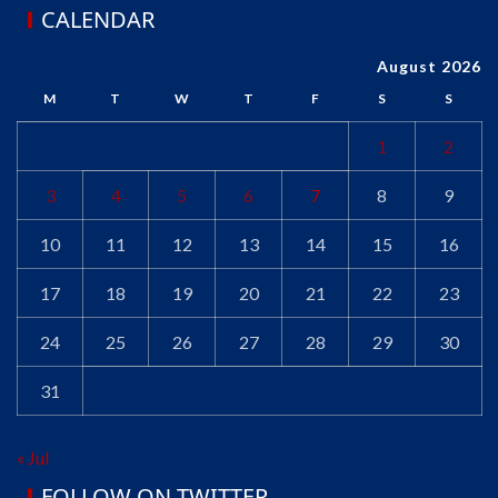
CALENDAR
August 2026
M
T
W
T
F
S
S
1
2
3
4
5
6
7
8
9
10
11
12
13
14
15
16
17
18
19
20
21
22
23
24
25
26
27
28
29
30
31
« Jul
FOLLOW ON TWITTER