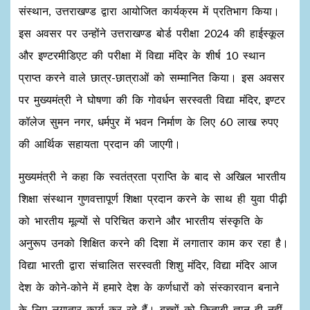
संस्थान, उत्तराखण्ड द्वारा आयोजित कार्यक्रम में प्रतिभाग किया।
इस अवसर पर उन्होंने उत्तराखण्ड बोर्ड परीक्षा 2024 की हाईस्कूल
और इण्टरमीडिएट की परीक्षा में विद्या मंदिर के शीर्ष 10 स्थान
प्राप्त करने वाले छात्र-छात्राओं को सम्मानित किया। इस अवसर
पर मुख्यमंत्री ने घोषणा की कि गोवर्धन सरस्वती विद्या मंदिर, इण्टर
कॉलेज सुमन नगर, धर्मपुर में भवन निर्माण के लिए 60 लाख रुपए
की आर्थिक सहायता प्रदान की जाएगी।
मुख्यमंत्री ने कहा कि स्वतंत्रता प्राप्ति के बाद से अखिल भारतीय
शिक्षा संस्थान गुणवत्तापूर्ण शिक्षा प्रदान करने के साथ ही युवा पीढ़ी
को भारतीय मूल्यों से परिचित कराने और भारतीय संस्कृति के
अनुरूप उनको शिक्षित करने की दिशा में लगातार काम कर रहा है।
विद्या भारती द्वारा संचालित सरस्वती शिशु मंदिर, विद्या मंदिर आज
देश के कोने-कोने में हमारे देश के कर्णधारों को संस्कारवान बनाने
के लिए लगातार कार्य कर रहे हैं। बच्चों को किताबी ज्ञान ही नहीं