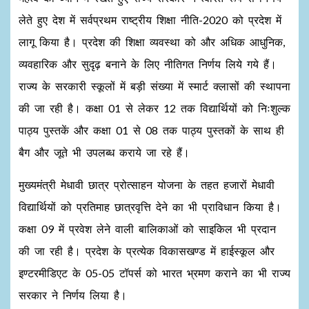
लेते हुए देश में सर्वप्रथम राष्ट्रीय शिक्षा नीति-2020 को प्रदेश में
लागू किया है। प्रदेश की शिक्षा व्यवस्था को और अधिक आधुनिक,
व्यवहारिक और सुदृढ़ बनाने के लिए नीतिगत निर्णय लिये गये हैं।
राज्य के सरकारी स्कूलों में बड़ी संख्या में स्मार्ट क्लासों की स्थापना
की जा रही है। कक्षा 01 से लेकर 12 तक विद्यार्थियों को निःशुल्क
पाठ्य पुस्तकें और कक्षा 01 से 08 तक पाठ्य पुस्तकों के साथ ही
बैग और जूते भी उपलब्ध कराये जा रहे हैं।
मुख्यमंत्री मेधावी छात्र प्रोत्साहन योजना के तहत हजारों मेधावी
विद्यार्थियों को प्रतिमाह छात्रवृत्ति देने का भी प्राविधान किया है।
कक्षा 09 में प्रवेश लेने वाली बालिकाओं को साइकिल भी प्रदान
की जा रही है। प्रदेश के प्रत्येक विकासखण्ड में हाईस्कूल और
इण्टरमीडिएट के 05-05 टॉपर्स को भारत भ्रमण कराने का भी राज्य
सरकार ने निर्णय लिया है।