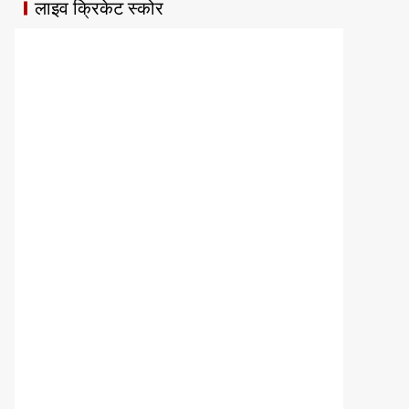
लाइव क्रिकेट स्कोर