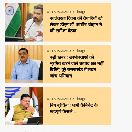
UTTARAKHAND
देहरादून
स्वतंत्रता दिवस की तैयारियों को
लेकर डीएम डॉ. आशीष चौहान ने
की समीक्षा बैठक
UTTARAKHAND
देहरादून
बड़ी खबर : उपभोक्ताओं को
भ्रमित करने वाले उत्पाद अब नहीं
बिकेंगे, पूरे उत्तराखंड में सघन
जांच अभियान
UTTARAKHAND
देहरादून
बिग ब्रेकिंग : धामी कैबिनेट के
महत्पूर्ण फैसले…