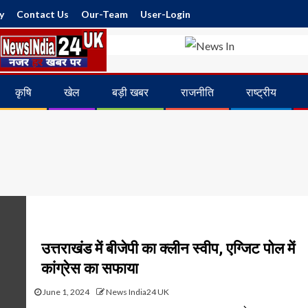
y
Contact Us
Our-Team
User-Login
कृषि
खेल
बड़ी खबर
राजनीति
राष्ट्रीय
उत्तराखंड में बीजेपी का क्लीन स्वीप, एग्जिट पोल में
कांग्रेस का सफाया
June 1, 2024
News India24 UK