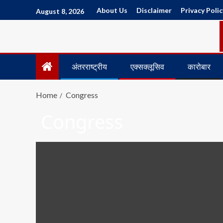
About Us
Disclaimer
Privacy Polic
August 8, 2026
अंतरराष्ट्रीय
एक्सक्लूसिव
कारोबार
Home
Congress
Congress