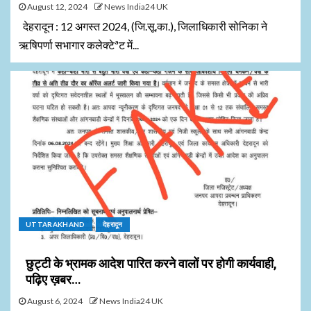
August 12, 2024
News India24 UK
देहरादून : 12 अगस्त 2024, (जि.सू.का.), जिलाधिकारी सोनिका ने
ऋषिपर्णा सभागार कलेक्टेªट में...
UTTARAKHAND
देहरादून
छुट्टी के भ्रामक आदेश पारित करने वालों पर होगी कार्यवाही,
पढ़िए ख़बर…
August 6, 2024
News India24 UK