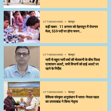
UTTARAKHAND
देहरादून
बड़ी खबर : 11 अगस्त को देहरादून में रोजगार
मेला, 559 पदों पर होगा चयन…
UTTARAKHAND
देहरादून
भारी से बहुत भारी वर्षा की चेतावनी के बीच जिला
प्रशासन अलर्ट, सभी विभागों को हाई अलर्ट पर
रहने के निर्देश
UTTARAKHAND
देहरादून
वैश्विक संस्कृत अनुसंधान में भारत-नेपाल पहल
का उत्तराखंड ने किया नेतृत्व