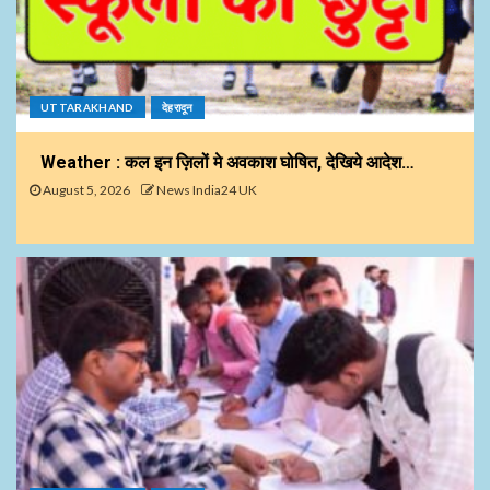
UTTARAKHAND
देहरादून
Weather : कल इन ज़िलों मे अवकाश घोषित, देखिये आदेश…
August 5, 2026
News India24 UK