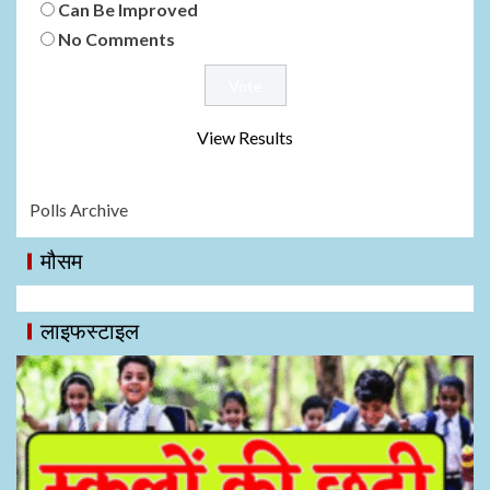
Can Be Improved
No Comments
View Results
Polls Archive
मौसम
लाइफस्टाइल