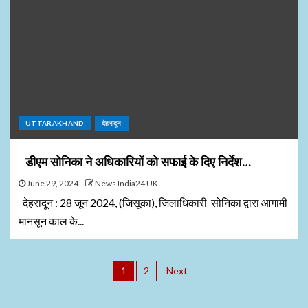
UTTARAKHAND
देहरादून
डीएम सोनिका ने अधिकारियों को सफाई के दिए निर्देश…
June 29, 2024
News India24 UK
देहरादून : 28 जून 2024, (जिसूका), जिलाधिकारी सोनिका द्वारा आगामी
मानसून काल के...
1
2
Next