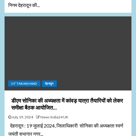
निगम देहरादून की...
UTTARAKHAND
देहरादून
डीएम सोनिका की अध्यक्षता में कांवड़ यात्रा तैयारियों को लेकर
समीक्षा बैठक आयोजित…
July 19, 2024
News India24 UK
देहरादून : 19 जुलाई 2024, जिलाधिकारी सोनिका की अध्यक्षता स्वर्ण
जयंती सभागार नगर...