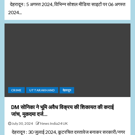
देहरादून : 5 अगस्त 2024, विभिन्न सोशल मीडिया साइटों पर 06 अगस्त
2024...
CRIME
UTTARAKHAND
देहरादून
DM सोनिका ने भूमि अवैध विक्रय की शिकायत की कराई
जांच, मुकदमा दर्ज…
July 30, 2024
News India24 UK
देहरादून : 30 जुलाई 2024, कूटरचित दस्तावेज बनाकर सरकारी/नगर