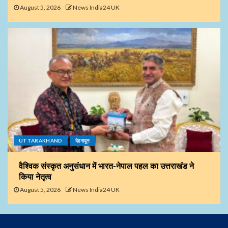
August 5, 2026
News India24 UK
UTTARAKHAND
देहरादून
वैश्विक संस्कृत अनुसंधान में भारत-नेपाल पहल का उत्तराखंड ने
किया नेतृत्व
August 5, 2026
News India24 UK