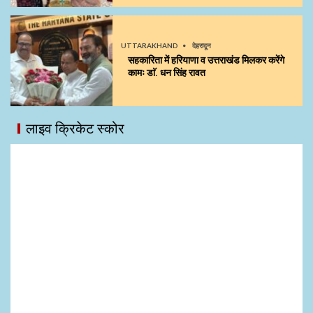
UTTARAKHAND
देहरादून
सहकारिता में हरियाणा व उत्तराखंड मिलकर करेंगे
कामः डाॅ. धन सिंह रावत
लाइव क्रिकेट स्कोर