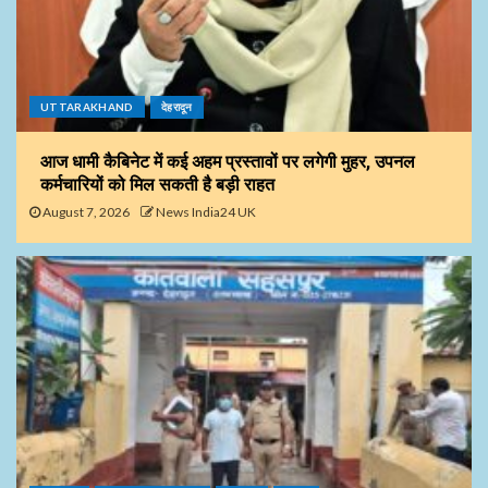
UTTARAKHAND
देहरादून
आज धामी कैबिनेट में कई अहम प्रस्तावों पर लगेगी मुहर, उपनल
कर्मचारियों को मिल सकती है बड़ी राहत
August 7, 2026
News India24 UK