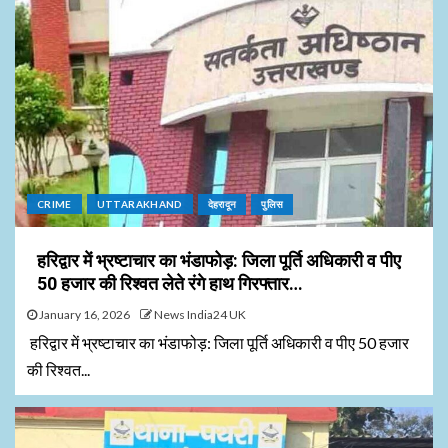
CRIME
UTTARAKHAND
देहरादून
पुलिस
हरिद्वार में भ्रष्टाचार का भंडाफोड़: जिला पूर्ति अधिकारी व पीए
50 हजार की रिश्वत लेते रंगे हाथ गिरफ्तार…
January 16, 2026
News India24 UK
हरिद्वार में भ्रष्टाचार का भंडाफोड़: जिला पूर्ति अधिकारी व पीए 50 हजार
की रिश्वत...