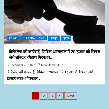
CRIME
UTTARAKHAND
देहरादून
पुलिस
विजिलेंस की कार्रवाई, सिविल अस्पताल में 20 हजार की रिश्वत
लेते डॉक्टर रंगेहाथ गिरफ्तार…
December 28, 2025
News India24 UK
विजिलेंस की कार्रवाई, सिविल अस्पताल में 20 हजार की रिश्वत लेते
डॉक्टर रंगेहाथ गिरफ्तार...
1
2
3
4
Next