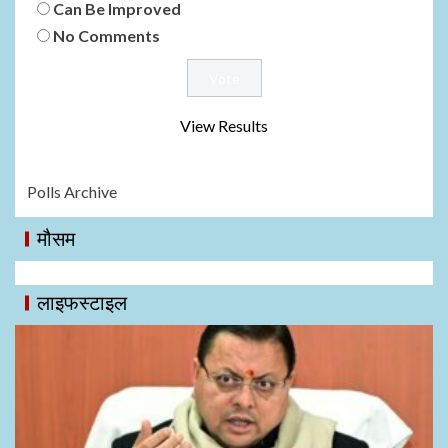
Can Be Improved
No Comments
View Results
Polls Archive
मौसम
लाइफस्टाइल