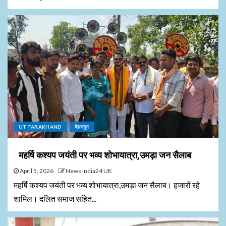
UTTARAKHAND
देहरादून
महर्षि कश्यप जयंती पर भव्य शोभायात्रा,उमड़ा जन सैलाब
April 5, 2026
News India24 UK
महर्षि कश्यप जयंती पर भव्य शोभायात्रा,उमड़ा जन सैलाब। हजारों रहे
शामिल। दलित समाज सहित...