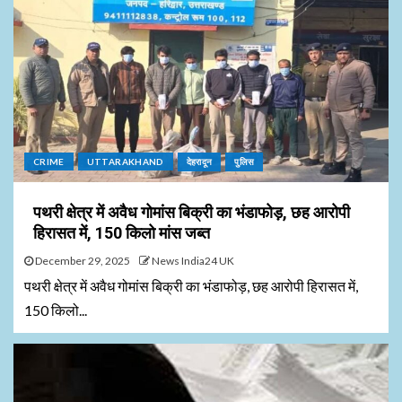
CRIME
UTTARAKHAND
देहरादून
पुलिस
पथरी क्षेत्र में अवैध गोमांस बिक्री का भंडाफोड़, छह आरोपी
हिरासत में, 150 किलो मांस जब्त
December 29, 2025
News India24 UK
पथरी क्षेत्र में अवैध गोमांस बिक्री का भंडाफोड़, छह आरोपी हिरासत में,
150 किलो...