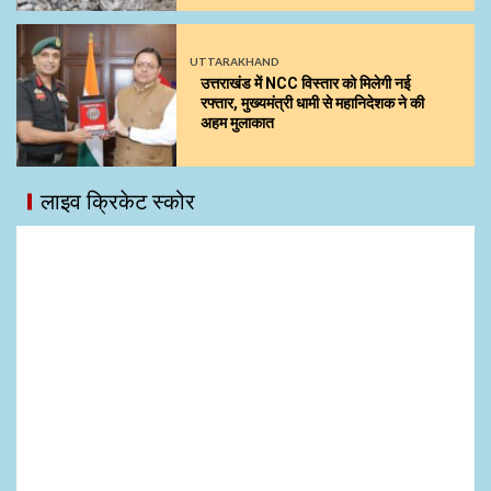
UTTARAKHAND
उत्तराखंड में NCC विस्तार को मिलेगी नई
रफ्तार, मुख्यमंत्री धामी से महानिदेशक ने की
अहम मुलाकात
लाइव क्रिकेट स्कोर