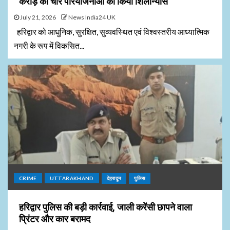
करोड़ की चार परियोजनाओं का किया शिलान्यास
July 21, 2026
News India24 UK
हरिद्वार को आधुनिक, सुरक्षित, सुव्यवस्थित एवं विश्वस्तरीय आध्यात्मिक
नगरी के रूप में विकसित...
CRIME
UTTARAKHAND
देहरादून
पुलिस
हरिद्वार पुलिस की बड़ी कार्रवाई, जाली करेंसी छापने वाला
प्रिंटर और कार बरामद