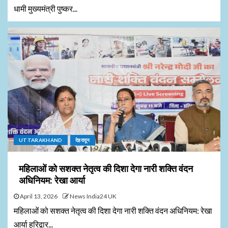
धामी मुख्यमंत्री पुष्कर...
UTTARAKHAND
देहरादून
महिलाओं को सशक्त नेतृत्व की दिशा देगा नारी शक्ति वंदन
अधिनियम: रेखा आर्या
April 13, 2026
News India24 UK
महिलाओं को सशक्त नेतृत्व की दिशा देगा नारी शक्ति वंदन अधिनियम: रेखा
आर्या हरिद्वार...