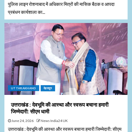
पुलिस लाइन रोशनाबाद में अधिकार मित्रों की मासिक बैठक व आपदा
प्रबंधन कार्यशाला का...
UTTARAKHAND
देहरादून
उत्तराखंड : देवभूमि की आस्था और स्वरूप बचाना हमारी
जिम्मेदारी: सीएम धामी
June 24, 2026
News India24 UK
उत्तराखंड : देवभूमि की आस्था और स्वरूप बचाना हमारी जिम्मेदारी: सीएम