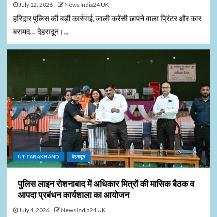
July 12, 2026
News India24 UK
हरिद्वार पुलिस की बड़ी कार्रवाई, जाली करेंसी छापने वाला प्रिंटर और कार
बरामद… देहरादून।...
UTTARAKHAND
देहरादून
पुलिस लाइन रोशनाबाद में अधिकार मित्रों की मासिक बैठक व
आपदा प्रबंधन कार्यशाला का आयोजन
July 4, 2026
News India24 UK