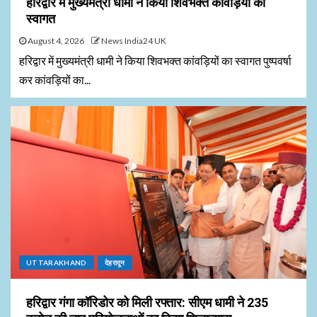
हरिद्वार में मुख्यमंत्री धामी ने किया शिवभक्त कांवड़ियों का
स्वागत
August 4, 2026
News India24 UK
हरिद्वार में मुख्यमंत्री धामी ने किया शिवभक्त कांवड़ियों का स्वागत पुष्पवर्षा
कर कांवड़ियों का...
UTTARAKHAND
देहरादून
हरिद्वार गंगा कॉरिडोर को मिली रफ्तार: सीएम धामी ने 235