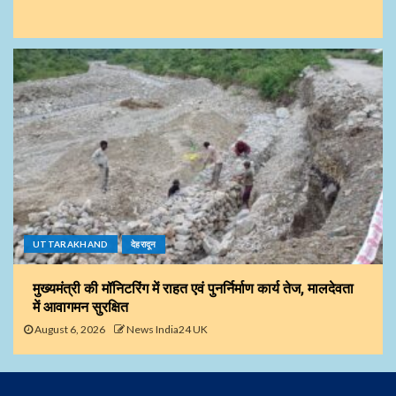
UTTARAKHAND
देहरादून
मुख्यमंत्री की मॉनिटरिंग में राहत एवं पुनर्निर्माण कार्य तेज, मालदेवता
में आवागमन सुरक्षित
August 6, 2026
News India24 UK