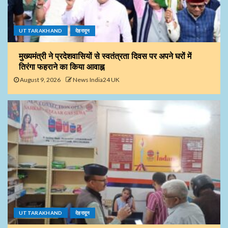
UTTARAKHAND
देहरादून
मुख्यमंत्री ने प्रदेशवासियों से स्वतंत्रता दिवस पर अपने घरों में
तिरंगा फहराने का किया आवाह्न
August 9, 2026
News India24 UK
UTTARAKHAND
देहरादून