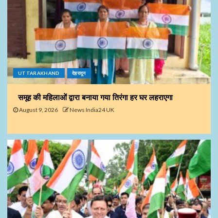
UTTARAKHAND
देहरादून
समूह की महिलाओं द्वारा बनाया गया तिरंगा हर घर लहराएगा
August 9, 2026
News India24 UK