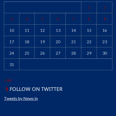
1
2
3
4
5
6
7
8
9
10
11
12
13
14
15
16
17
18
19
20
21
22
23
24
25
26
27
28
29
30
31
« Jul
FOLLOW ON TWITTER
Tweets by News In