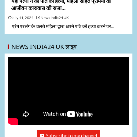
यहां पत्नी ने की पति की हत्या, महिला सहित प्रेमियों को
आजीवन कारावास की सजा…
July 11, 2024
News India24 UK
प्रेम प्रसंग के चलते महिला द्वारा अपने पति की हत्या करने पर...
NEWS INDIA24 UK लाइव
Subscribe to my channel