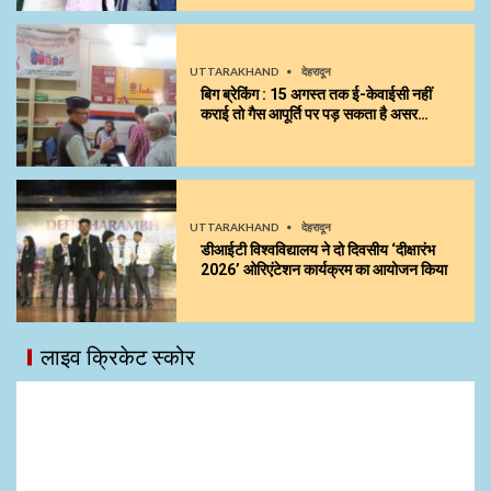
UTTARAKHAND
देहरादून
बिग ब्रेकिंग : 15 अगस्त तक ई-केवाईसी नहीं
कराई तो गैस आपूर्ति पर पड़ सकता है असर…
UTTARAKHAND
देहरादून
डीआईटी विश्वविद्यालय ने दो दिवसीय ‘दीक्षारंभ
2026’ ओरिएंटेशन कार्यक्रम का आयोजन किया
लाइव क्रिकेट स्कोर