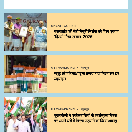
UNCATEGORIZED
उत्तराखंड की बेटी विदुषी निशंक को मिला प्रथम
‘दिल्ली गौरव सम्मान-2026’
UTTARAKHAND
देहरादून
समूह की महिलाओं द्वारा बनाया गया तिरंगा हर घर
लहराएगा
UTTARAKHAND
देहरादून
मुख्यमंत्री ने प्रदेशवासियों से स्वतंत्रता दिवस
पर अपने घरों में तिरंगा फहराने का किया आवाह्न