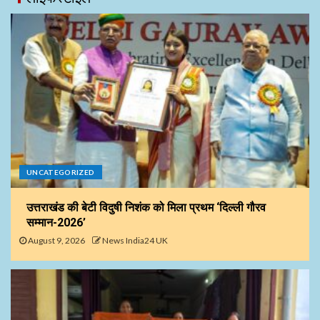
UNCATEGORIZED
उत्तराखंड की बेटी विदुषी निशंक को मिला प्रथम ‘दिल्ली गौरव
सम्मान-2026’
August 9, 2026
News India24 UK