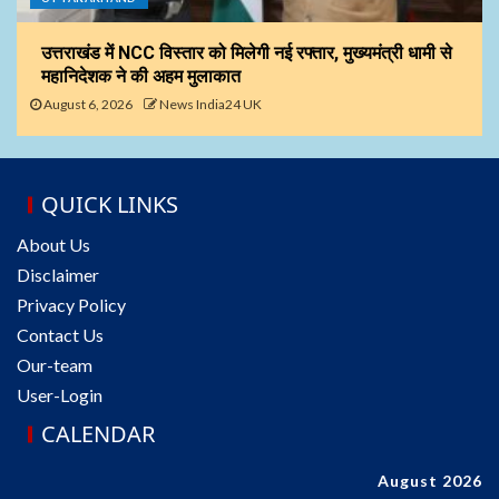
उत्तराखंड में NCC विस्तार को मिलेगी नई रफ्तार, मुख्यमंत्री धामी से
महानिदेशक ने की अहम मुलाकात
August 6, 2026
News India24 UK
QUICK LINKS
About Us
Disclaimer
Privacy Policy
Contact Us
Our-team
User-Login
CALENDAR
August 2026