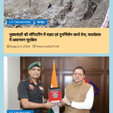
UTTARAKHAND
देहरादून
मुख्यमंत्री की मॉनिटरिंग में राहत एवं पुनर्निर्माण कार्य तेज, मालदेवता
में आवागमन सुरक्षित
August 6, 2026
News India24 UK
UTTARAKHAND