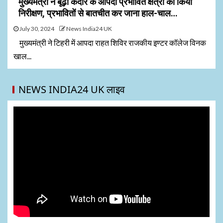
मुख्यमंत्री ने बूढ़ा केदार के आपदा प्रभावित क्षेत्रों का किया
निरीक्षण, प्रभावितों से बातचीत कर जाना हाल-चाल…
July 30, 2024
News India24 UK
मुख्यमंत्री ने टिहरी में आपदा राहत शिविर राजकीय इण्टर कॉलेज विनक
खाल...
NEWS INDIA24 UK लाइव