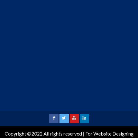
Copyright ©2022 All rights reserved | For Website Designing