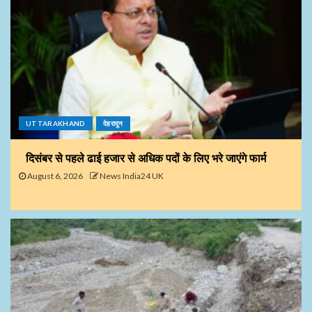
UTTARAKHAND
देहरादून
दिसंबर से पहले ढाई हजार से अधिक पदों के लिए भरे जाएंगे फार्म
August 6, 2026
News India24 UK