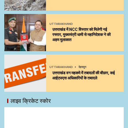
UTTARAKHAND
उत्तराखंड में NCC विस्तार को मिलेगी नई
रफ्तार, मुख्यमंत्री धामी से महानिदेशक ने की
अहम मुलाकात
UTTARAKHAND
देहरादून
उत्तराखंड वन महकमे में तबादलों की बौछार, कई
आईएफएस अधिकारियों के तबादले
लाइव क्रिकेट स्कोर