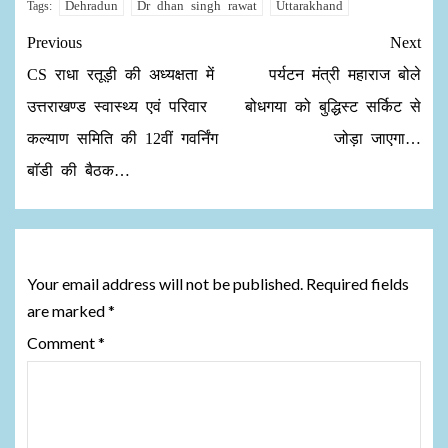
Dehradun
Dr dhan singh rawat
Uttarakhand
Tags:
Previous
Next
CS राधा रतूड़ी की अध्यक्षता में
पर्यटन मंत्री महाराज बोले
उत्तराखण्ड स्वास्थ्य एवं परिवार
बोधगया को बुद्धिस्ट सर्किट से
कल्याण समिति की 12वीं गवर्निंग
जोड़ा जाएगा…
बाॅडी की बैठक…
Leave a Reply
Your email address will not be published.
Required fields
are marked
*
Comment
*