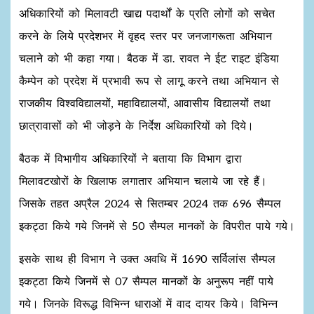
अधिकारियों को मिलावटी खाद्य पदार्थों के प्रति लोगों को सचेत
करने के लिये प्रदेशभर में वृहद स्तर पर जनजागरूता अभियान
चलाने को भी कहा गया। बैठक में डा. रावत ने ईट राइट इंडिया
कैम्पेन को प्रदेश में प्रभावी रूप से लागू करने तथा अभियान से
राजकीय विश्वविद्यालयों, महाविद्यालयों, आवासीय विद्यालयों तथा
छात्रावासों को भी जोड़ने के निर्देश अधिकारियों को दिये।
बैठक में विभागीय अधिकारियों ने बताया कि विभाग द्वारा
मिलावटखोरों के खिलाफ लगातार अभियान चलाये जा रहे हैं।
जिसके तहत अप्रैल 2024 से सितम्बर 2024 तक 696 सैम्पल
इकट्ठा किये गये जिनमें से 50 सैम्पल मानकों के विपरीत पाये गये।
इसके साथ ही विभाग ने उक्त अवधि में 1690 सर्विलांस सैम्पल
इकट्ठा किये जिनमें से 07 सैम्पल मानकों के अनुरूप नहीं पाये
गये। जिनके विरूद्ध विभिन्न धाराओं में वाद दायर किये। विभिन्न