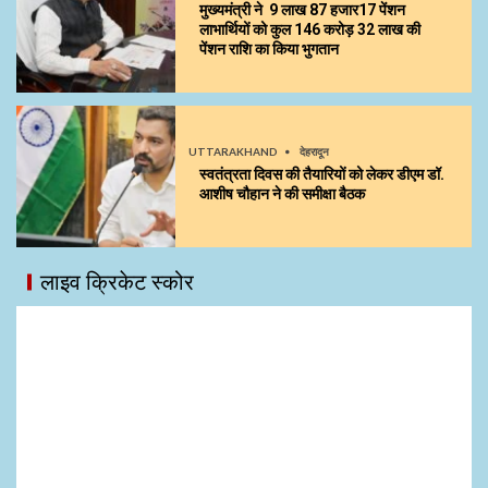
मुख्यमंत्री ने 9 लाख 87 हजार17 पेंशन
लाभार्थियों को कुल ₹146 करोड़ 32 लाख की
पेंशन राशि का किया भुगतान
UTTARAKHAND
देहरादून
स्वतंत्रता दिवस की तैयारियों को लेकर डीएम डॉ.
आशीष चौहान ने की समीक्षा बैठक
लाइव क्रिकेट स्कोर