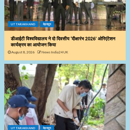
UTTARAKHAND
देहरादून
डीआईटी विश्वविद्यालय ने दो दिवसीय ‘दीक्षारंभ 2026’ ओरिएंटेशन
कार्यक्रम का आयोजन किया
August 8, 2026
News India24 UK
UTTARAKHAND
देहरादून