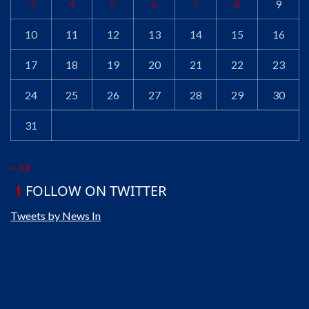
3
4
5
6
7
8
9
10
11
12
13
14
15
16
17
18
19
20
21
22
23
24
25
26
27
28
29
30
31
« Jul
FOLLOW ON TWITTER
Tweets by News In