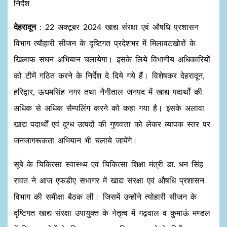
निर्देश
देहरादून
: 22 अक्टूबर 2024 खाद्य संरक्षा एवं औषधि प्रशासन
विभाग त्यौहारी सीजन के दृष्टिगत प्रदेशभर में मिलावटखोरों के
खिलाफ सघन अभियान चलायेगा। इसके लिये विभागीय अधिकारियों
को टीमें गठित करने के निर्देश दे दिये गये हैं। विशेषकर देहरादून,
हरिद्वार, ऊधमसिंह नगर तथा नैनीताल जनपद में खाद्य पदार्थों की
अधिक से अधिक सैम्पलिंग करने को कहा गया है। इसके अलावा
खाद्य पदार्थों एवं दुग्ध उत्पदों की गुणवत्ता को लेकर व्यापक स्तर पर
जनजागरूकता अभियान भी चलाये जायेंगे।
सूबे के चिकित्सा स्वास्थ्य एवं चिकित्सा शिक्षा मंत्री डा. धन सिंह
रावत ने आज एफडीए सभागर में खाद्य संरक्षा एवं औषधि प्रशासन
विभाग की समीक्षा बैठक ली। जिसमें उन्होंने त्योहारी सीजन के
दृष्टिगत खाद्य संरक्षा उपायुक्त के नेतृत्व में गढ़वाल व कुमाऊं मण्डल