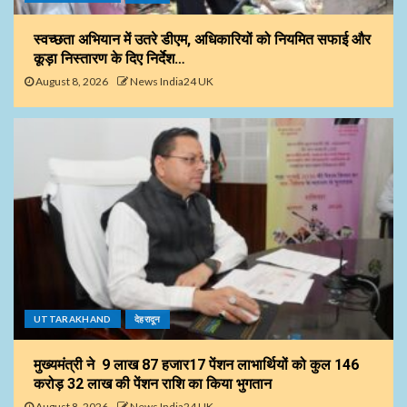
स्वच्छता अभियान में उतरे डीएम, अधिकारियों को नियमित सफाई और
कूड़ा निस्तारण के दिए निर्देश…
August 8, 2026
News India24 UK
UTTARAKHAND
देहरादून
मुख्यमंत्री ने 9 लाख 87 हजार17 पेंशन लाभार्थियों को कुल ₹146
करोड़ 32 लाख की पेंशन राशि का किया भुगतान
August 8, 2026
News India24 UK