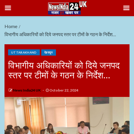
Home
विभागीय अधिकारियों को दिये जनपद स्तर पर टीमों के गठन के निर्देश…
UTTARAKHAND
देहरादून
विभागीय अधिकारियों को दिये जनपद
स्तर पर टीमों के गठन के निर्देश…
News India24 UK
October 22, 2024