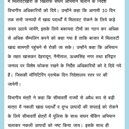
में मिलावटखोरों के खिलाफ सघन अभियान चलाने के निर्देश
विभागीय अधिकारियों को दिये। उन्होंने कहा कि आगामी 10 दिन
तक सभी जनपदों में खाद्य पदार्थों में मिलावट रोकने के लिये कड़े
कदम उठाये जायेंगे, इसके लिये बकायदा टीमों का गठन कर अधिक
से अधिक सैम्पलिंग करने को कहा गया है ताकि बाजार में मिलावटी
खाद्य सामग्री पहुंचने से रोकी जा सके। उन्होंने कहा कि अभियान
के तहत खासकर देहरादून, नैनीताल, ऊधमसिंह नगर तथा हरिद्वार
जनपद पर विशेष फोकस रखने के निर्देश अधिकारियों को दे दिये गये
हैं। जिसकी मॉनिटिरिंग प्रत्येक दिन निदेशालय स्तर पर की
जायेगी।
विभागीय मंत्री ने कहा कि सीमावर्ती राज्यों से अवैध रूप से बड़ी
मात्रा में नकली खाद्य पदार्थों व दुग्ध उत्पादों की सप्लाई को रोकने
के लिये सीमावर्ती क्षेत्रों में पुलिस के साथ सघन चेंकिंग अभियान
चलाकर नकली उत्पादों को नष्ट किया जाय। इसके साथ ही