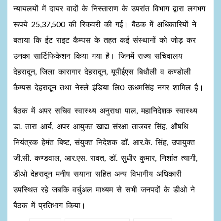
न्यायलयों में दायर वादों के निस्ताराण के उपरांत विभाग द्वारा लगभग
रूपये 25,37,500 की रिकवरी की गई। बैठक में अधिकारियों ने
बताया कि ईट राइट कैम्पस के तहत कई संस्थानों को जोड़ कर
उनका सार्टिफिकेशन किया गया है। जिनमें राज्य सचिवालय
देहरादून, जिला कारागार देहरादून, यूपीईएस बिधौली व कण्डोली
कैम्पस देहरादून तथा नेस्ले इंडिया लि0 ऊधमसिंह नगर शामिल है।
बैठक में अपर सचिव स्वास्थ्य अनुराधा पाल, महानिदेशक स्वास्थ्य
डा. तारा आर्य, अपर आयुक्त खाद्य संरक्षा ताजबर सिंह, औषधि
नियंत्रक हेमंत बिष्ट, संयुक्त निदेशक डॉ. आर.के. सिंह, उपायुक्त
जी.सी. कण्डवाल, आर.एस. रावत, डॉ. सुधीर कुमार, निशांत त्यागी,
डीओ देहरादून मनीष सयाना सहित अन्य विभागीय अधिकारी
उपस्थित रहे जबकि वर्चुअल माध्यम से सभी जनपदों के डीओ ने
बैठक में प्रतिभाग किया।