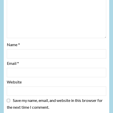
Name
*
Email
*
Website
Save my name, email, and website in this browser for
the next time I comment.