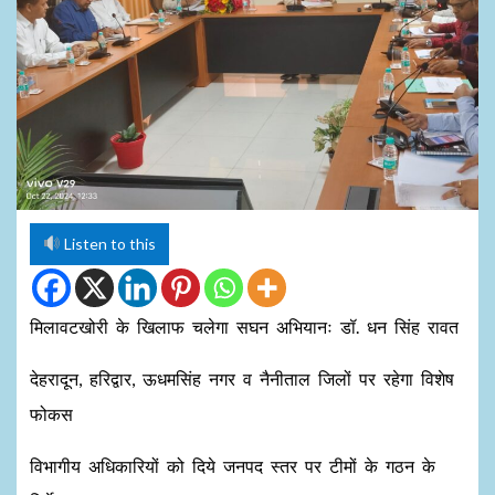
Listen to this
मिलावटखोरी के खिलाफ चलेगा सघन अभियानः डॉ. धन सिंह रावत
देहरादून, हरिद्वार, ऊधमसिंह नगर व नैनीताल जिलों पर रहेगा विशेष
फोकस
विभागीय अधिकारियों को दिये जनपद स्तर पर टीमों के गठन के