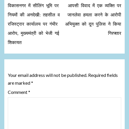
विकासनगर में सीलिंग भूमि पर
आपसी विवाद में एक व्यक्ति पर
नियमों की अनदेखी: तहसील व
जानलेवा हमला करने के आरोपी
रजिस्ट्रार कार्यालय पर गंभीर
अभियुक्त को दून पुलिस ने किया
आरोप, मुख्यमंत्री को भेजी गई
गिरफ्तार
शिकायत
Leave a Reply
Your email address will not be published.
Required fields
are marked
*
Comment
*