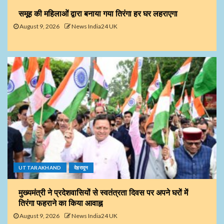
समूह की महिलाओं द्वारा बनाया गया तिरंगा हर घर लहराएगा
August 9, 2026
News India24 UK
UTTARAKHAND
देहरादून
मुख्यमंत्री ने प्रदेशवासियों से स्वतंत्रता दिवस पर अपने घरों में
तिरंगा फहराने का किया आवाह्न
August 9, 2026
News India24 UK