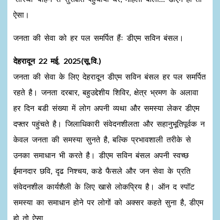
ऐसा।
जनता की सेवा को हर पल समर्पित हैंः डीएम सविन बंसल।
देहरादून 22 मई, 2025(सू.वि.)
जनता की सेवा के लिए देहरादून डीएम सविन बंसल हर पल समर्पित
रहते है। जनता दरबार, बहुउद्देशीय शिविर, क्षेत्र भ्रमण के अलावा
हर दिन बडी संख्या में लोग अपनी व्यथा और समस्या लेकर डीएम
दफ्तर पहुंचते है। जिलाधिकारी संवेदनशीलता और सहानुभूतिपूर्वक न
केवल जनता की समस्या सुनते है, बल्कि प्रभावशाली तरीके से
उनका समाधान भी करते है। डीएम सविन बंसल अपनी स्वच्छ
ईमानदार छवि, दृढ निश्चय, कडे फैसले और जन सेवा के प्रति
संवेदनशील कार्यशैली के लिए खासे लोकप्रिय है। ऑन द स्पॉट
समस्या का समाधान होने पर लोगों को अक्सर कहते सुना है, डीएम
हो तो ऐसा……