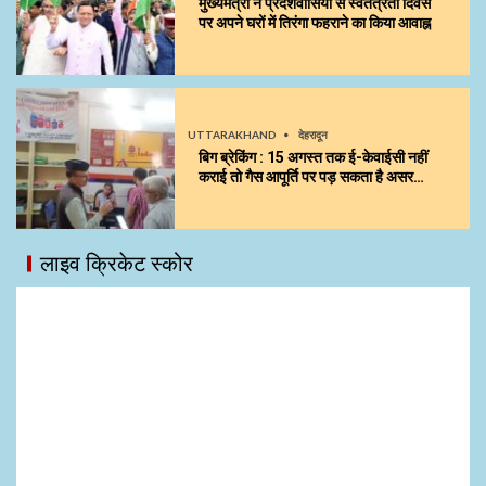
मुख्यमंत्री ने प्रदेशवासियों से स्वतंत्रता दिवस
पर अपने घरों में तिरंगा फहराने का किया आवाह्न
UTTARAKHAND
देहरादून
बिग ब्रेकिंग : 15 अगस्त तक ई-केवाईसी नहीं
कराई तो गैस आपूर्ति पर पड़ सकता है असर…
लाइव क्रिकेट स्कोर