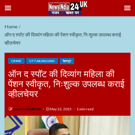
Home
ऑन द स्पॉट की दिव्यांग महिला की पेंशन स्वीकृत, निःशुल्क उपलब्ध कराई
व्हीलचेयर
CRIME
UTTARAKHAND
देहरादून
ऑन द स्पॉट की दिव्यांग महिला की
पेंशन स्वीकृत, निःशुल्क उपलब्ध कराई
व्हीलचेयर
News India24 UK
May 22, 2025
1 min read