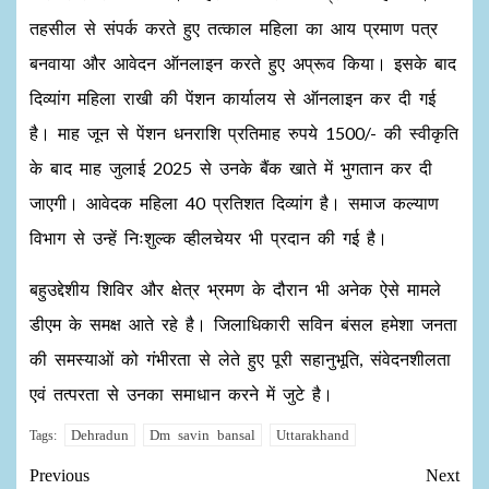
तहसील से संपर्क करते हुए तत्काल महिला का आय प्रमाण पत्र
बनवाया और आवेदन ऑनलाइन करते हुए अप्रूव किया। इसके बाद
दिव्यांग महिला राखी की पेंशन कार्यालय से ऑनलाइन कर दी गई
है। माह जून से पेंशन धनराशि प्रतिमाह रुपये 1500/- की स्वीकृति
के बाद माह जुलाई 2025 से उनके बैंक खाते में भुगतान कर दी
जाएगी। आवेदक महिला 40 प्रतिशत दिव्यांग है। समाज कल्याण
विभाग से उन्हें निःशुल्क व्हीलचेयर भी प्रदान की गई है।
बहुउद्देशीय शिविर और क्षेत्र भ्रमण के दौरान भी अनेक ऐसे मामले
डीएम के समक्ष आते रहे है। जिलाधिकारी सविन बंसल हमेशा जनता
की समस्याओं को गंभीरता से लेते हुए पूरी सहानुभूति, संवेदनशीलता
एवं तत्परता से उनका समाधान करने में जुटे है।
Dehradun
Dm savin bansal
Uttarakhand
Tags:
Previous
Next