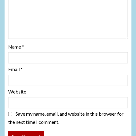
Name
*
Email
*
Website
Save my name, email, and website in this browser for
the next time I comment.