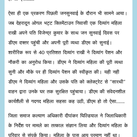
ऐसा ही एक प्रकरण पिछली जनसुनवाई के दौरान भी सामने आया।
जब देहरादून ओगल भट्ट क्लिमेंटाउन निवासी एक दिव्यांग महिला
राखी अपने पति विजेन्द्र कुमार के साथ जन सुनवाई दिवस पर
डीएम दफ्तर पहुंची और अपनी पूरी व्यथा डीएम को सुनाई।
शारीरिक रूप से 40 प्रतिशत दिव्यांग राखी ने दिव्यांग पेंशन और
नौकरी का अनुरोध किया। डीएम ने दिव्यांग महिला की पूरी व्यथा
सुनी और मौके पर ही दिव्यांग पेंशन की स्वीकृत की। यही नही
डीएम ने दिव्यांग महिला और उसके पति को क्लेक्ट्रेट से ‘‘सारथी’’
वाहन द्वारा उनके घर तक सुरक्षित पहुंचाया। डीएम की संवेदनशील
कार्यशैली से गदगद महिला सहसा कह उठी, डीएम हो तो ऐसा…….
जिला समाज कल्याण अधिकारी दीपांकर घिल्डियाल ने जिलाधिकारी
के निर्देश पर मामले का तत्काल संज्ञान लिया और दिव्यांग महिला के
परिवार से संपर्क किया। महिला के पास आय प्रमाण नहीं था।