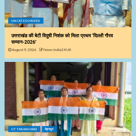
UNCATEGORIZED
उत्तराखंड की बेटी विदुषी निशंक को मिला प्रथम ‘दिल्ली गौरव
सम्मान-2026’
August 9, 2026
News India24 UK
UTTARAKHAND
देहरादून