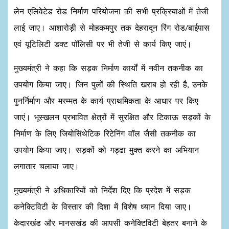
लेन एलिवेटेड रोड निर्माण परियोजना की सभी प्रक्रियाओं में तेजी
लाई जाए। आशारोड़ी से मोहकमपुर तक देहरादून रिंग रोड/बाईपास
एवं यूटिलिटी डक्ट पॉलिसी पर भी तेजी से कार्य किए जाएं।
मुख्यमंत्री ने कहा कि सड़क निर्माण कार्यों में नवीन तकनीक का
उपयोग किया जाए। जिन पुलों की स्थिति खराब हो रही है, उनके
पुनर्निर्माण और मरम्मत के कार्य प्राथमिकता के आधार पर किए
जाएं। भूस्खलन प्रभावित क्षेत्रों में सुरक्षित और टिकाऊ सड़कों के
निर्माण के लिए जियोसिंथेटिक रिटेनिंग वॉल जैसी तकनीक का
उपयोग किया जाए। सड़कों को गड्ढा मुक्त करने का अभियान
लगातार चलाया जाए।
मुख्यमंत्री ने अधिकारियों को निर्देश दिए कि प्रदेश में सड़क
कनेक्टिविटी के विस्तार की दिशा में विशेष ध्यान दिया जाए।
केदारखंड और मानसखंड की आपसी कनेक्टिविटी बेहतर बनाने के