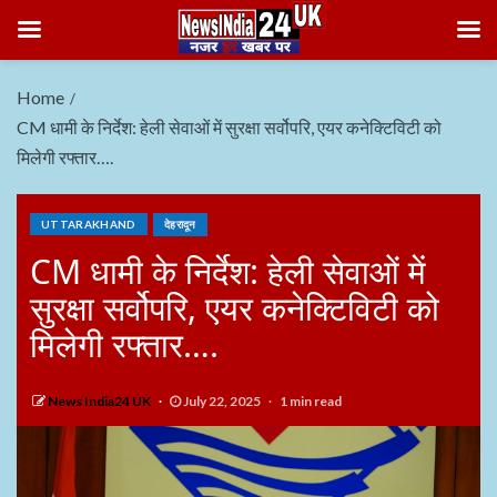
Home
CM धामी के निर्देश: हेली सेवाओं में सुरक्षा सर्वोपरि, एयर कनेक्टिविटी को
मिलेगी रफ्तार….
UTTARAKHAND
देहरादून
CM धामी के निर्देश: हेली सेवाओं में
सुरक्षा सर्वोपरि, एयर कनेक्टिविटी को
मिलेगी रफ्तार….
News India24 UK
July 22, 2025
1 min read