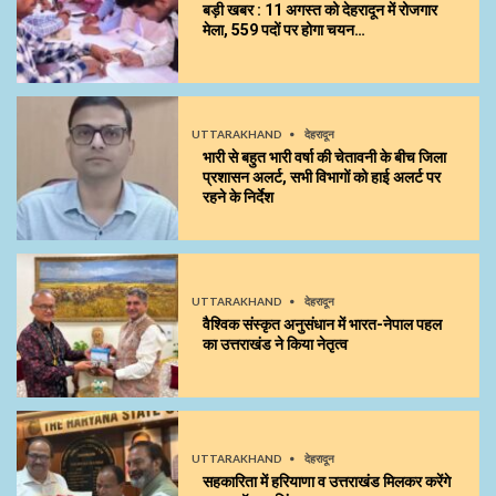
बड़ी खबर : 11 अगस्त को देहरादून में रोजगार
मेला, 559 पदों पर होगा चयन…
UTTARAKHAND
देहरादून
भारी से बहुत भारी वर्षा की चेतावनी के बीच जिला
प्रशासन अलर्ट, सभी विभागों को हाई अलर्ट पर
रहने के निर्देश
UTTARAKHAND
देहरादून
वैश्विक संस्कृत अनुसंधान में भारत-नेपाल पहल
का उत्तराखंड ने किया नेतृत्व
UTTARAKHAND
देहरादून
सहकारिता में हरियाणा व उत्तराखंड मिलकर करेंगे