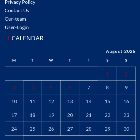
Privacy Policy
Contact Us
Our-team
User-Login
CALENDAR
August 2026
M
T
W
T
F
S
S
1
2
3
4
5
6
7
8
9
10
11
12
13
14
15
16
17
18
19
20
21
22
23
24
25
26
27
28
29
30