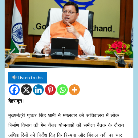
Listen to this
देहरादून।
मुख्यमंत्री पुष्कर सिंह धामी ने मंगलवार को सचिवालय में लोक
निर्माण विभाग की गेम चेंजर योजनाओं की समीक्षा बैठक के दौरान
अधिकारियों को निर्देश दिए कि रिस्पना और बिंदाल नदी पर चार