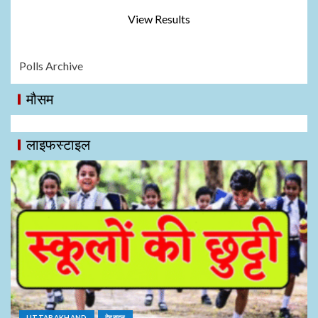
View Results
Polls Archive
मौसम
लाइफस्टाइल
UTTARAKHAND
देहरादून