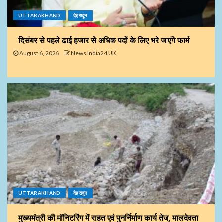
UTTARAKHAND
देहरादून
दिसंबर से पहले ढाई हजार से अधिक पदों के लिए भरे जाएंगे फार्म
August 6, 2026
News India24 UK
UTTARAKHAND
देहरादून
मुख्यमंत्री की मॉनिटरिंग में राहत एवं पुनर्निर्माण कार्य तेज, मालदेवता