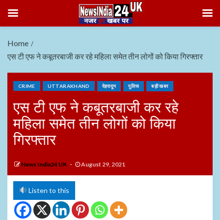
Home
एस टी एफ ने कबूतरबाजी कर रहे महिला समेत तीन लोगों को किया गिरफ्तार
CRIME
UTTARAKHAND
देहरादून
पुलिस
बड़ी खबर
एस टी एफ ने कबूतरबाजी कर रहे
महिला समेत तीन लोगों को किया
गिरफ्तार
News India24 UK
August 29, 2021
Listen to this