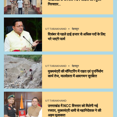
गिरफ्तार…
UTTARAKHAND
देहरादून
दिसंबर से पहले ढाई हजार से अधिक पदों के लिए
भरे जाएंगे फार्म
UTTARAKHAND
देहरादून
मुख्यमंत्री की मॉनिटरिंग में राहत एवं पुनर्निर्माण
कार्य तेज, मालदेवता में आवागमन सुरक्षित
UTTARAKHAND
उत्तराखंड में NCC विस्तार को मिलेगी नई
रफ्तार, मुख्यमंत्री धामी से महानिदेशक ने की
अहम मुलाकात