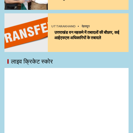
UTTARAKHAND
देहरादून
उत्तराखंड वन महकमे में तबादलों की बौछार, कई
आईएफएस अधिकारियों के तबादले
लाइव क्रिकेट स्कोर