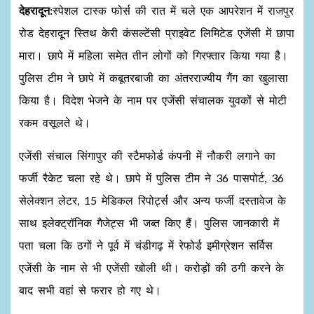
देहरादून:
स्पेशल टास्क फोर्स की रात में चले एक आपरेशन में राजपुर
रोड देहरादून स्तिथ केरी कंसल्टेंसी प्राइवेट लिमिटेड एजेंसी में छापा
मारा। छापे में महिला समेत तीन लोगों को गिरफ्तार किया गया है।
पुलिस टीम ने छापे में कबूतरबाजी का अंतरराज्यीय गैंग का खुलासा
किया है। विदेश भेजने के नाम पर एजेंसी संचालक युवकों से मोटी
रकम वसूलते थे।
एजेंसी संचाल सिंगापुर की स्टैमफोर्ड कंपनी में नौकरी लगाने का
फर्जी रैकेट चला रहे थे। छापे में पुलिस टीम ने 36 पासपोर्ट, 36
सेलेक्शन लेटर, 15 मेडिकल रिपोर्ट्स और अन्य फर्जी दस्तावेज के
साथ इलेक्ट्रॉनिक गैजेट्स भी जब्त किए हैं। पुलिस जानकारी में
पता चला कि ठगों ने पूर्व में चंडीगढ़ में रेफोर्ड इमीग्रेशन सर्विस
एजेंसी के नाम से भी एजेंसी खोली थी। करोड़ों की ठगी करने के
बाद सभी वहां से फरार हो गए थे।