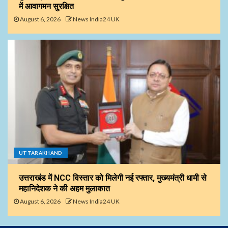
में आवागमन सुरक्षित
August 6, 2026
News India24 UK
UTTARAKHAND
उत्तराखंड में NCC विस्तार को मिलेगी नई रफ्तार, मुख्यमंत्री धामी से
महानिदेशक ने की अहम मुलाकात
August 6, 2026
News India24 UK