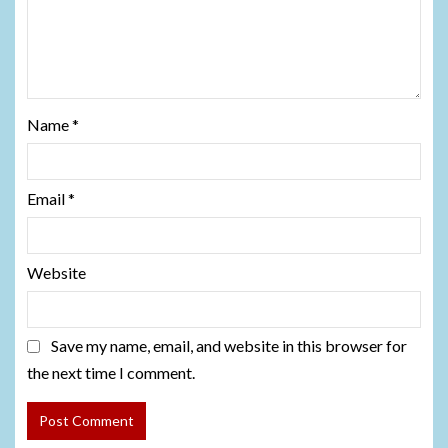
Name
*
Email
*
Website
Save my name, email, and website in this browser for
the next time I comment.