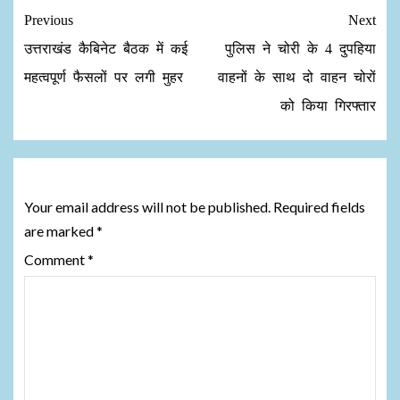
Previous
Next
उत्तराखंड कैबिनेट बैठक में कई
पुलिस ने चोरी के 4 दुपहिया
महत्वपूर्ण फैसलों पर लगी मुहर
वाहनों के साथ दो वाहन चोरों
को किया गिरफ्तार
Leave a Reply
Your email address will not be published.
Required fields
are marked
*
Comment
*