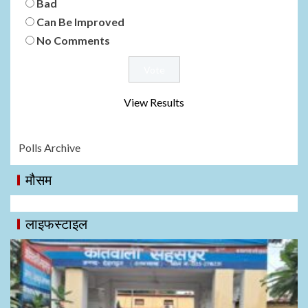
Bad
Can Be Improved
No Comments
View Results
Polls Archive
मौसम
लाइफस्टाइल