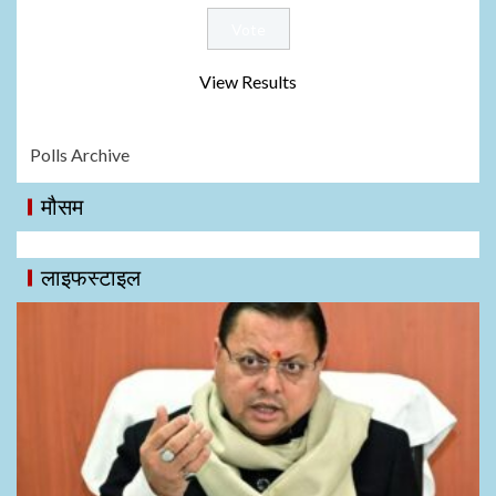
View Results
Polls Archive
मौसम
लाइफस्टाइल