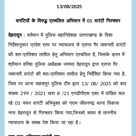
13/08/2025
वारंटियों के विरुद्ध प्रचलित अभियान में 01 वारंटी गिरफ्तार
देहरादून
: वर्तमान में पुलिस महानिदेशक उत्तराखण्ड के दिशा
निर्देशानुसार प्रदेश स्तर पर न्यायालय से प्राप्त गैर जमानती वारंटों
की शत-प्रतिशत तामील हेतु अभियान प्रचलित है, जिसके क्रम में
श्रीमान वरिष्ठ पुलिस अधीक्षक जनपद देहरादून द्वारा प्राप्त गैर
जमानती वारंटों की शत-प्रतिशत तामील हेतु निर्देशित किया गया है,
जिस पर थाना सहसपुर पुलिस टीम द्वारा 13/ 08/ 2025 को बाद
संख्या 299 / 2021 धारा 8 /21 एनडीपीएस एक्ट में वांछित चल
रहे 01 नफर वारंटी अभियुक्त को ग्राम जीवनगढ़ थाना विकास
नगर देहरादून से गिरफ्तार किया गया,जिनको समय से माननीय
न्यायालय के समक्ष पेश किया जा रहा है।