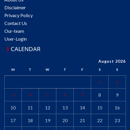
Disclaimer
Privacy Policy
Contact Us
Our-team
User-Login
CALENDAR
August 2026
M
T
W
T
F
S
S
1
2
3
4
5
6
7
8
9
10
11
12
13
14
15
16
17
18
19
20
21
22
23