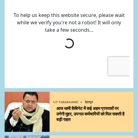
UTTARAKHAND
देहरादून
आज धामी कैबिनेट में कई अहम प्रस्तावों पर
लगेगी मुहर, उपनल कर्मचारियों को मिल सकती है
बड़ी राहत