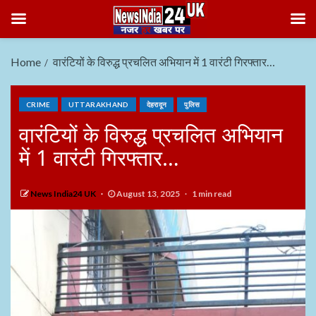
Home
वारंटियों के विरुद्ध प्रचलित अभियान में 1 वारंटी गिरफ्तार…
CRIME
UTTARAKHAND
देहरादून
पुलिस
वारंटियों के विरुद्ध प्रचलित अभियान
में 1 वारंटी गिरफ्तार…
News India24 UK
August 13, 2025
1 min read