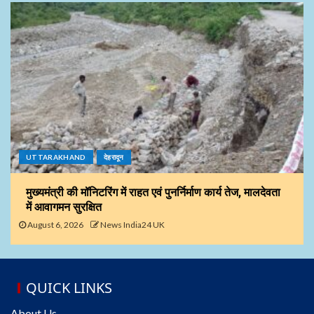
UTTARAKHAND
देहरादून
मुख्यमंत्री की मॉनिटरिंग में राहत एवं पुनर्निर्माण कार्य तेज, मालदेवता
में आवागमन सुरक्षित
August 6, 2026
News India24 UK
QUICK LINKS
About Us