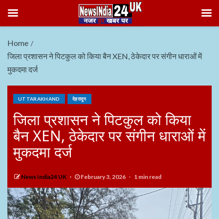
Home
जिला प्रशासन ने पिटकुल को किया बैन XEN, ठेकेदार पर संगीन धाराओं में
मुकदमा दर्ज
UTTARAKHAND
देहरादून
जिला प्रशासन ने पिटकुल को किया
बैन XEN, ठेकेदार पर संगीन धाराओं में
मुकदमा दर्ज
News India24 UK
February 3, 2026
1 min read