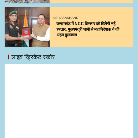
UTTARAKHAND
उत्तराखंड में NCC विस्तार को मिलेगी नई
रफ्तार, मुख्यमंत्री धामी से महानिदेशक ने की
अहम मुलाकात
लाइव क्रिकेट स्कोर