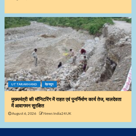
UTTARAKHAND
देहरादून
मुख्यमंत्री की मॉनिटरिंग में राहत एवं पुनर्निर्माण कार्य तेज, मालदेवता
में आवागमन सुरक्षित
August 6, 2026
News India24 UK