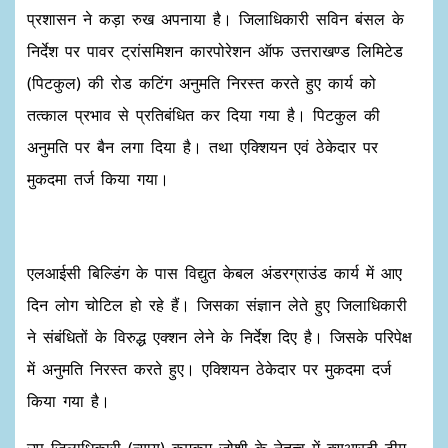
प्रशासन ने कड़ा रुख अपनाया है। जिलाधिकारी सविन बंसल के
निर्देश पर पावर ट्रांसमिशन कारपोरेशन ऑफ उत्तराखण्ड लिमिटेड
(पिटकुल) की रोड कटिंग अनुमति निरस्त करते हुए कार्य को
तत्काल प्रभाव से प्रतिबंधित कर दिया गया है। पिटकुल की
अनुमति पर बैन लगा दिया है। तथा एक्शियन एवं ठेकेदार पर
मुकदमा तर्ज किया गया।
एलआईसी बिल्डिंग के पास विद्युत केबल अंडरग्राउंड कार्य में आए
दिन लोग चोटिल हो रहे हैं। जिसका संज्ञान लेते हुए जिलाधिकारी
ने संबंधितों के विरुद्ध एक्शन लेने के निर्देश दिए है। जिसके परिपेक्ष
में अनुमति निरस्त करते हुए। एक्शियन ठेकेदार पर मुकदमा दर्ज
किया गया है।
उप जिलाधिकारी (न्याय) कुमकुम जोशी के नेतृत्व में क्यूआरटी टीम