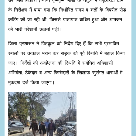
के निरीक्षण में पाया गया कि निर्धारित समय व शर्तों के विपरीत रोड
कटिंग की जा रही थी, जिससे यातायात बाधित हुआ और आमजन
को भारी परेशानी उठानी पड़ी।
जिला प्रशासन ने पिटकुल को निर्देश दिए हैं कि सभी प्रभावित
स्थलों पर तत्काल भरान कर सड़क को पूर्व स्थिति में बहाल किया
जाए। निर्देशों की अवहेलना की स्थिति में संबंधित अधिशासी
अभियंता, ठेकेदार व अन्य जिम्मेदारों के खिलाफ सुसंगत धाराओं में
मुकदमा दर्ज किया जाएगा।