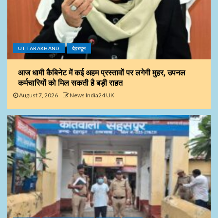
UTTARAKHAND
देहरादून
आज धामी कैबिनेट में कई अहम प्रस्तावों पर लगेगी मुहर, उपनल
कर्मचारियों को मिल सकती है बड़ी राहत
August 7, 2026
News India24 UK