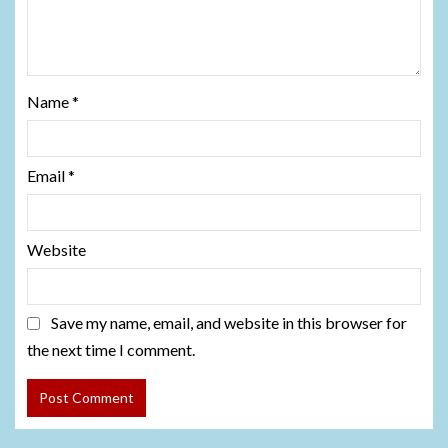
Name
*
Email
*
Website
Save my name, email, and website in this browser for
the next time I comment.