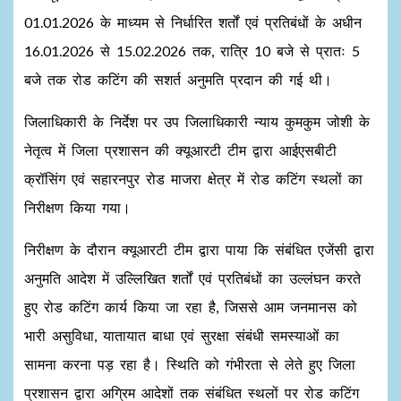
01.01.2026 के माध्यम से निर्धारित शर्तों एवं प्रतिबंधों के अधीन
16.01.2026 से 15.02.2026 तक, रात्रि 10 बजे से प्रातः 5
बजे तक रोड कटिंग की सशर्त अनुमति प्रदान की गई थी।
जिलाधिकारी के निर्देश पर उप जिलाधिकारी न्याय कुमकुम जोशी के
नेतृत्व में जिला प्रशासन की क्यूआरटी टीम द्वारा आईएसबीटी
क्रॉसिंग एवं सहारनपुर रोड माजरा क्षेत्र में रोड कटिंग स्थलों का
निरीक्षण किया गया।
निरीक्षण के दौरान क्यूआरटी टीम द्वारा पाया कि संबंधित एजेंसी द्वारा
अनुमति आदेश में उल्लिखित शर्तों एवं प्रतिबंधों का उल्लंघन करते
हुए रोड कटिंग कार्य किया जा रहा है, जिससे आम जनमानस को
भारी असुविधा, यातायात बाधा एवं सुरक्षा संबंधी समस्याओं का
सामना करना पड़ रहा है। स्थिति को गंभीरता से लेते हुए जिला
प्रशासन द्वारा अग्रिम आदेशों तक संबंधित स्थलों पर रोड कटिंग