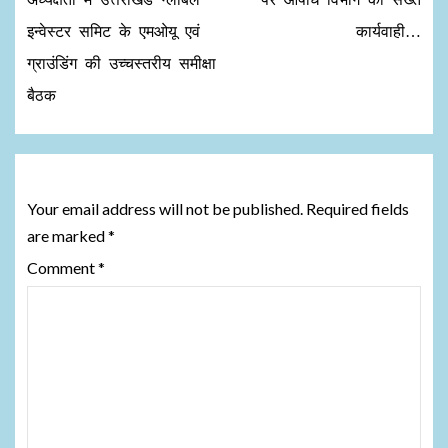
इन्वेस्टर समिट के एमओयू एवं
कार्यवाही…
ग्राउंडिंग की उच्चस्तरीय समीक्षा
बैठक
Leave a Reply
Your email address will not be published.
Required fields
are marked
*
Comment
*