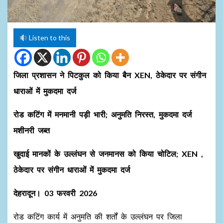
Listen to this
जिला प्रशासन ने पिटकुल को किया बैन XEN, ठेकेदार पर संगीन
धाराओं में मुकदमा दर्ज
रोड कटिंग में मनमानी पड़ी भारी; अनुमति निरस्त, मुकदमा दर्ज
मशीनरी जब्त
खुदाई मानकों के उल्लंघन से जनमानस को किया चोटिल; XEN ,
ठेकेदार पर संगीन धाराओं में मुकदमा दर्ज
देहरादून। 03 फरवरी 2026
रोड कटिंग कार्य में अनुमति की शर्तों के उल्लंघन पर जिला