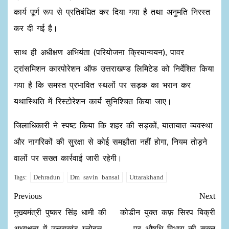
कार्य पूर्ण रूप से प्रतिबंधित कर दिया गया है तथा अनुमति निरस्त
कर दी गई है।
साथ ही अधीक्षण अभियंता (परियोजना क्रियान्वयन), पावर
ट्रांसमिशन कारपोरेशन ऑफ उत्तराखण्ड लिमिटेड को निर्देशित किया
गया है कि समस्त प्रभावित स्थलों पर सड़क का भरान कर
यथास्थिति में रिस्टोरेशन कार्य सुनिश्चित किया जाए।
जिलाधिकारी ने स्पष्ट किया कि शहर की सड़कों, यातायात व्यवस्था
और नागरिकों की सुरक्षा से कोई समझौता नहीं होगा, नियम तोड़ने
वालों पर सख्त कार्रवाई जारी रहेगी।
Dehradun
Dm savin bansal
Uttarakhand
Tags:
Previous
Next
मुख्यमंत्री पुष्कर सिंह धामी की
कोडीन युक्त कफ़ सिरप बिक्री
अध्यक्षता में उत्तराखंड ग्लोबल
पर औषधि विभाग की सख्त