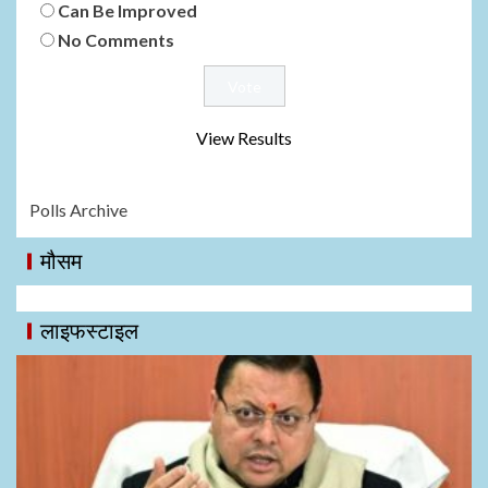
Can Be Improved
No Comments
View Results
Polls Archive
मौसम
लाइफस्टाइल