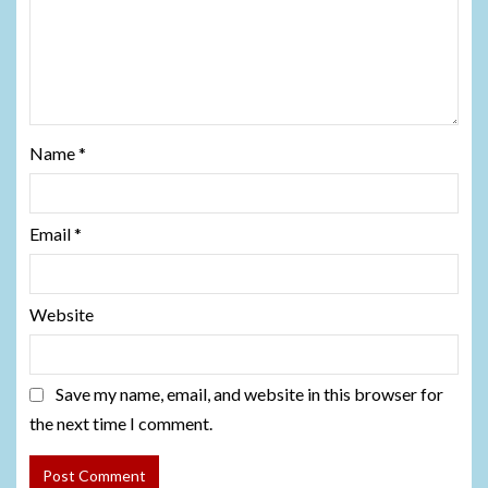
Name
*
Email
*
Website
Save my name, email, and website in this browser for
the next time I comment.