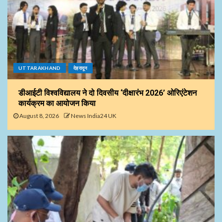
UTTARAKHAND
देहरादून
डीआईटी विश्वविद्यालय ने दो दिवसीय ‘दीक्षारंभ 2026’ ओरिएंटेशन
कार्यक्रम का आयोजन किया
August 8, 2026
News India24 UK