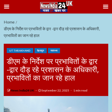
Home
डीएम के निर्देश पर प्रभावितों के द्वार -द्वार दौड़ रहे प्रशासन के अधिकारी,
प्रभावितों का जान रहे हाल
UTTARAKHAND
देहरादून
स्वास्थ्य
डीएम के निर्देश पर प्रभावितों के द्वार
-द्वार दौड़ रहे प्रशासन के अधिकारी,
प्रभावितों का जान रहे हाल
News India24 UK
September 22, 2025
1 min read