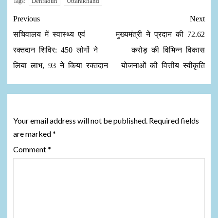
Dehradun
Uttarakhand
Tags:
Previous
Next
सचिवालय में स्वास्थ्य एवं
मुख्यमंत्री ने प्रदान की 72.62
रक्तदान शिविर: 450 लोगों ने
करोड़ की विभिन्न विकास
लिया लाभ, 93 ने किया रक्तदान
योजनाओं की वित्तीय स्वीकृति
Leave a Reply
Your email address will not be published.
Required fields
are marked
*
Comment
*