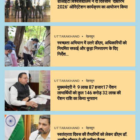
डीआईटी विश्वविद्यालय ने दो दिवसीय ‘दीक्षारंभ
2026’ ओरिएंटेशन कार्यक्रम का आयोजन किया
UTTARAKHAND
देहरादून
स्वच्छता अभियान में उतरे डीएम, अधिकारियों को
नियमित सफाई और कूड़ा निस्तारण के दिए
निर्देश…
UTTARAKHAND
देहरादून
मुख्यमंत्री ने 9 लाख 87 हजार17 पेंशन
लाभार्थियों को कुल ₹146 करोड़ 32 लाख की
पेंशन राशि का किया भुगतान
UTTARAKHAND
देहरादून
स्वतंत्रता दिवस की तैयारियों को लेकर डीएम डॉ.