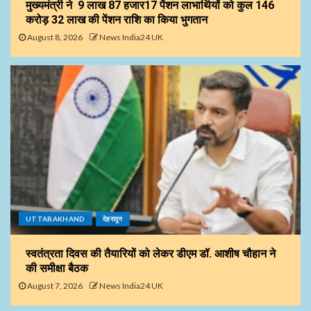
मुख्यमंत्री ने 9 लाख 87 हजार17 पेंशन लाभार्थियों को कुल ₹146
करोड़ 32 लाख की पेंशन राशि का किया भुगतान
August 8, 2026
News India24 UK
UTTARAKHAND
देहरादून
स्वतंत्रता दिवस की तैयारियों को लेकर डीएम डॉ. आशीष चौहान ने
की समीक्षा बैठक
August 7, 2026
News India24 UK