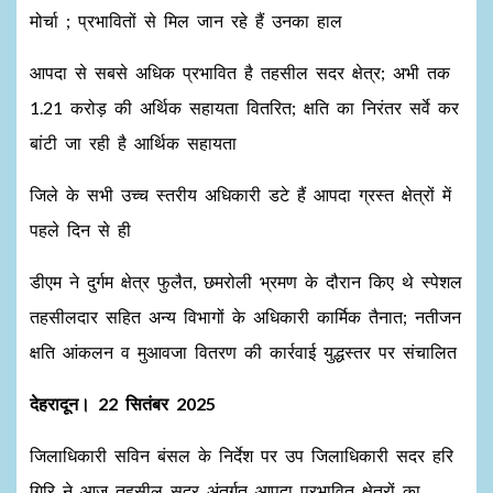
मोर्चा ; प्रभावितों से मिल जान रहे हैं उनका हाल
आपदा से सबसे अधिक प्रभावित है तहसील सदर क्षेत्र; अभी तक
1.21 करोड़ की अर्थिक सहायता वितरित; क्षति का निरंतर सर्वे कर
बांटी जा रही है आर्थिक सहायता
जिले के सभी उच्च स्तरीय अधिकारी डटे हैं आपदा ग्रस्त क्षेत्रों में
पहले दिन से ही
डीएम ने दुर्गम क्षेत्र फुलैत, छमरोली भ्रमण के दौरान किए थे स्पेशल
तहसीलदार सहित अन्य विभागों के अधिकारी कार्मिक तैनात; नतीजन
क्षति आंकलन व मुआवजा वितरण की कार्रवाई युद्धस्तर पर संचालित
देहरादून। 22 सितंबर 2025
जिलाधिकारी सविन बंसल के निर्देश पर उप जिलाधिकारी सदर हरि
गिरि ने आज तहसील सदर अंतर्गत आपदा प्रभावित क्षेत्रों का