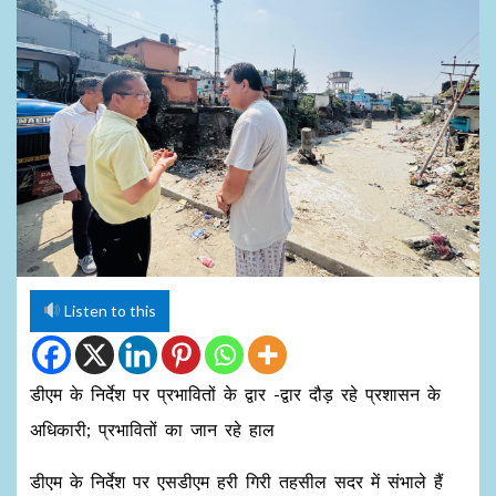
Listen to this
डीएम के निर्देश पर प्रभावितों के द्वार -द्वार दौड़ रहे प्रशासन के
अधिकारी; प्रभावितों का जान रहे हाल
डीएम के निर्देश पर एसडीएम हरी गिरी तहसील सदर में संभाले हैं