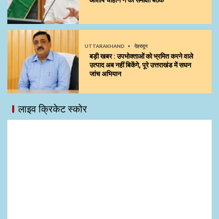
आशीष चौहान ने की समीक्षा बैठक
UTTARAKHAND
देहरादून
बड़ी खबर : उपभोक्ताओं को भ्रमित करने वाले
उत्पाद अब नहीं बिकेंगे, पूरे उत्तराखंड में सघन
जांच अभियान
लाइव क्रिकेट स्कोर