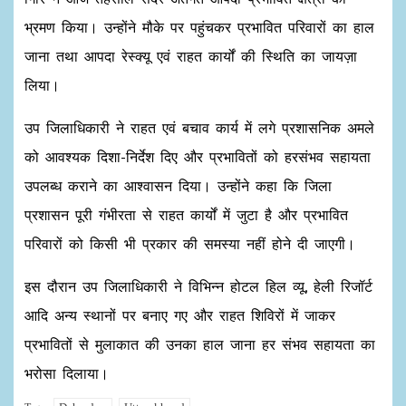
भ्रमण किया। उन्होंने मौके पर पहुंचकर प्रभावित परिवारों का हाल
जाना तथा आपदा रेस्क्यू एवं राहत कार्यों की स्थिति का जायज़ा
लिया।
उप जिलाधिकारी ने राहत एवं बचाव कार्य में लगे प्रशासनिक अमले
को आवश्यक दिशा-निर्देश दिए और प्रभावितों को हरसंभव सहायता
उपलब्ध कराने का आश्वासन दिया। उन्होंने कहा कि जिला
प्रशासन पूरी गंभीरता से राहत कार्यों में जुटा है और प्रभावित
परिवारों को किसी भी प्रकार की समस्या नहीं होने दी जाएगी।
इस दौरान उप जिलाधिकारी ने विभिन्न होटल हिल व्यू, हेली रिजॉर्ट
आदि अन्य स्थानों पर बनाए गए और राहत शिविरों में जाकर
प्रभावितों से मुलाकात की उनका हाल जाना हर संभव सहायता का
भरोसा दिलाया।