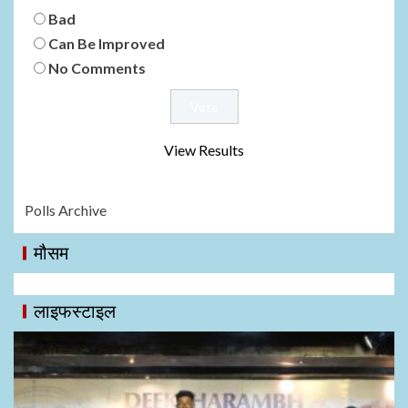
Bad
Can Be Improved
No Comments
View Results
Polls Archive
मौसम
लाइफस्टाइल