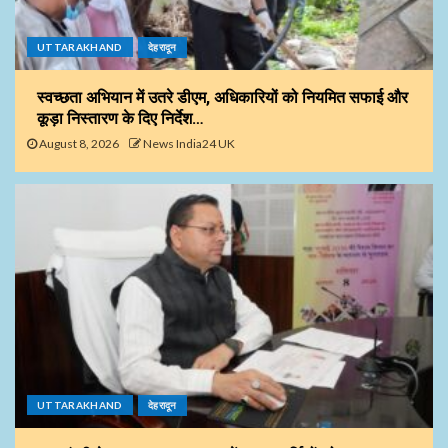
UTTARAKHAND
देहरादून
स्वच्छता अभियान में उतरे डीएम, अधिकारियों को नियमित सफाई और
कूड़ा निस्तारण के दिए निर्देश…
August 8, 2026
News India24 UK
UTTARAKHAND
देहरादून