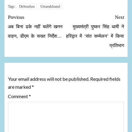
Dehradun
Uttarakhand
Tags:
Previous
Next
अब बिना ढके नहीं चलेंगे खनन
मुख्यमंत्री पुष्कर सिंह धामी ने
वाहन, डीएम के सख्त निर्देश…
हरिद्वार में ‘संत सम्मेलन’ में किया
प्रतिभाग
Leave a Reply
Your email address will not be published.
Required fields
are marked
*
Comment
*