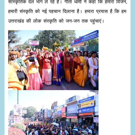
सांस्कृतिक दल भाग ले रहे हैं। गीता धामी ने कहा कि हमारा विजन,
हमारी संस्कृति को नई पहचान दिलाना है। हमारा प्रयास है कि हम
उत्तराखंड की लोक संस्कृति को जन-जन तक पहुंचाएं।