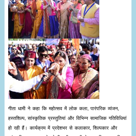
गीता धामी ने कहा कि महोत्सव में लोक कला, पारंपरिक व्यंजन,
हस्तशिल्प, सांस्कृतिक प्रस्तुतियां और विभिन्न सामाजिक गतिविधियां
हो रही हैं। कार्यक्रम में प्रदेशभर से कलाकार, शिल्पकार और