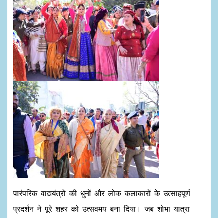
पारंपरिक वाद्ययंत्रों की धुनों और लोक कलाकारों के उत्साहपूर्ण
प्रदर्शन ने पूरे शहर को उत्सवमय बना दिया। जब शोभा यात्रा