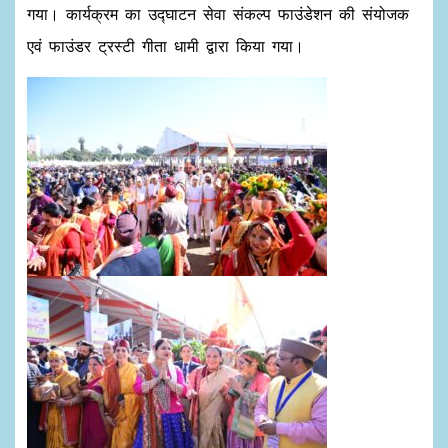
गया। कार्यक्रम का उद्घाटन सेवा संकल्प फाउंडेशन की संयोजक
एवं फाउंडर ट्रस्टी गीता धामी द्वारा किया गया।