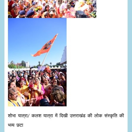
शोभा यात्रा/ कलश यात्रा में दिखी उत्तराखंड की लोक संस्कृति की
भव्य छटा