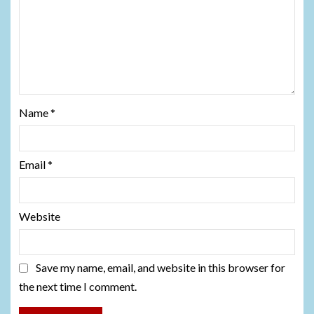
Name
*
Email
*
Website
Save my name, email, and website in this browser for
the next time I comment.