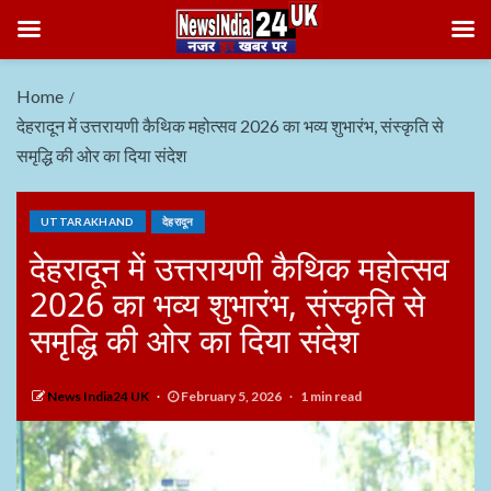
Home
देहरादून में उत्तरायणी कैथिक महोत्सव 2026 का भव्य शुभारंभ, संस्कृति से
समृद्धि की ओर का दिया संदेश
UTTARAKHAND
देहरादून
देहरादून में उत्तरायणी कैथिक महोत्सव
2026 का भव्य शुभारंभ, संस्कृति से
समृद्धि की ओर का दिया संदेश
News India24 UK
February 5, 2026
1 min read