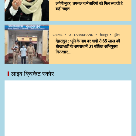
लगेगी मुहर, उपनल कर्मचारियों को मिल सकती है
बड़ी राहत
CRIME
UTTARAKHAND
देहरादून
पुलिस
देहरादून : भूमि के नाम पर वादी से 65 लाख की
धोखाधडी के अपराध में 01 वांछित अभियुक्त
गिरफ्तार…
लाइव क्रिकेट स्कोर