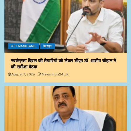
UTTARAKHAND
देहरादून
स्वतंत्रता दिवस की तैयारियों को लेकर डीएम डॉ. आशीष चौहान ने
की समीक्षा बैठक
August 7, 2026
News India24 UK