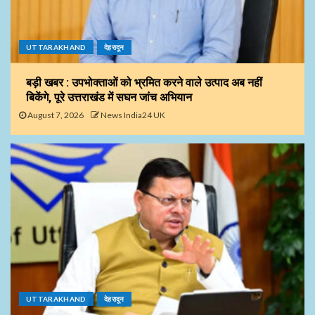
UTTARAKHAND
देहरादून
बड़ी खबर : उपभोक्ताओं को भ्रमित करने वाले उत्पाद अब नहीं
बिकेंगे, पूरे उत्तराखंड में सघन जांच अभियान
August 7, 2026
News India24 UK
UTTARAKHAND
देहरादून