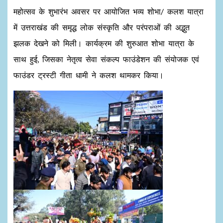
महोत्सव के शुभारंभ अवसर पर आयोजित भव्य शोभा/ कलश यात्रा
में उत्तराखंड की समृद्ध लोक संस्कृति और परंपराओं की अद्भुत
झलक देखने को मिली। कार्यक्रम की शुरुआत शोभा यात्रा के
साथ हुई, जिसका नेतृत्व सेवा संकल्प फाउंडेशन की संयोजक एवं
फाउंडर ट्रस्टी गीता धामी ने कलश थामकर किया।