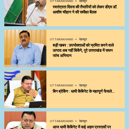
UTTARAKHAND
देहरादून
स्वतंत्रता दिवस की तैयारियों को लेकर डीएम डॉ.
आशीष चौहान ने की समीक्षा बैठक
UTTARAKHAND
देहरादून
बड़ी खबर : उपभोक्ताओं को भ्रमित करने वाले
उत्पाद अब नहीं बिकेंगे, पूरे उत्तराखंड में सघन
जांच अभियान
UTTARAKHAND
देहरादून
बिग ब्रेकिंग : धामी कैबिनेट के महत्पूर्ण फैसले…
UTTARAKHAND
देहरादून
आज धामी कैबिनेट में कई अहम प्रस्तावों पर