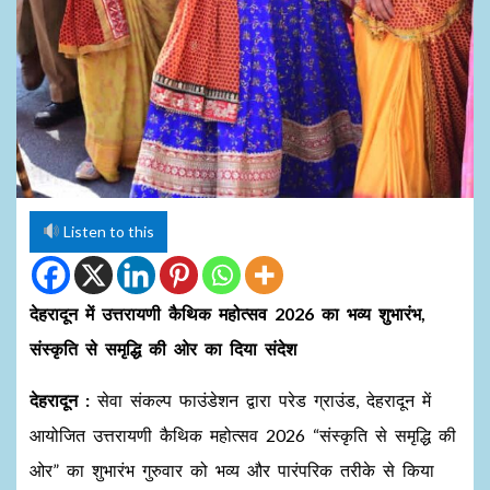
Listen to this
देहरादून में उत्तरायणी कैथिक महोत्सव 2026 का भव्य शुभारंभ,
संस्कृति से समृद्धि की ओर का दिया संदेश
देहरादून :
सेवा संकल्प फाउंडेशन द्वारा परेड ग्राउंड, देहरादून में
आयोजित उत्तरायणी कैथिक महोत्सव 2026 “संस्कृति से समृद्धि की
ओर” का शुभारंभ गुरुवार को भव्य और पारंपरिक तरीके से किया