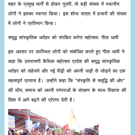
शहर के प्रमुख मार्गों से होकर गुजरी, तो बड़ी संख्या में स्थानीय
लोगों ने इसका स्वागत किया। इस शोभा यात्रा में हजारों की संख्या
में लोगों ने प्रतिभाग किया।
समृद्ध सांस्कृतिक धरोहर को संरक्षित करेगा महोत्सव: गीता धामी
इस अवसर पर उपस्थित लोगों को संबोधित करते हुए गीता धामी ने
कहा कि उत्तरायणी कैथिक महोत्सव प्रदेश की समृद्ध सांस्कृतिक
धरोहर को सहेजने और नई पीढ़ी को अपनी जड़ों से जोड़ने का एक
महत्वपूर्ण प्रयास है। उन्होंने कहा कि “संस्कृति से समृद्धि की ओर”
की थीम, समाज को अपनी परंपराओं के संरक्षण के साथ विकास की
दिशा में आगे बढ़ने की प्रेरणा देती है।