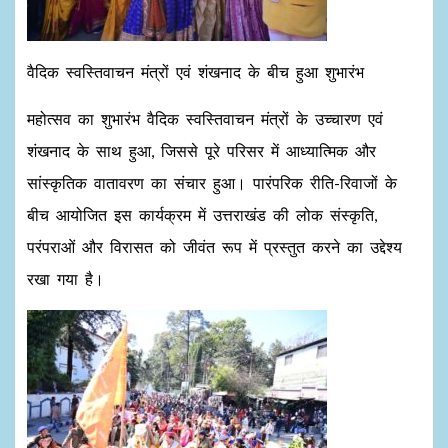
वैदिक स्वस्तिवाचन मंत्रों एवं शंखनाद के बीच हुआ शुभारंभ
महोत्सव का शुभारंभ वैदिक स्वस्तिवाचन मंत्रों के उच्चारण एवं
शंखनाद के साथ हुआ, जिससे पूरे परिसर में आध्यात्मिक और
सांस्कृतिक वातावरण का संचार हुआ। पारंपरिक रीति-रिवाजों के
बीच आयोजित इस कार्यक्रम में उत्तराखंड की लोक संस्कृति,
परंपराओं और विरासत को जीवंत रूप में प्रस्तुत करने का उद्देश्य
रखा गया है।