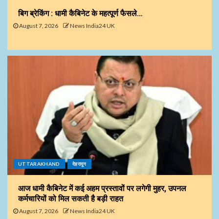
बिग ब्रेकिंग : धामी कैबिनेट के महत्पूर्ण फैसले…
August 7, 2026
News India24 UK
UTTARAKHAND
देहरादून
आज धामी कैबिनेट में कई अहम प्रस्तावों पर लगेगी मुहर, उपनल
कर्मचारियों को मिल सकती है बड़ी राहत
August 7, 2026
News India24 UK