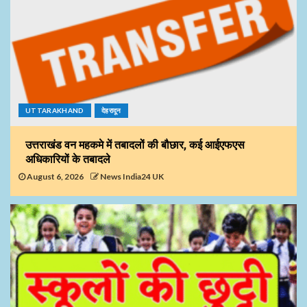
UTTARAKHAND
देहरादून
उत्तराखंड वन महकमे में तबादलों की बौछार, कई आईएफएस
अधिकारियों के तबादले
August 6, 2026
News India24 UK