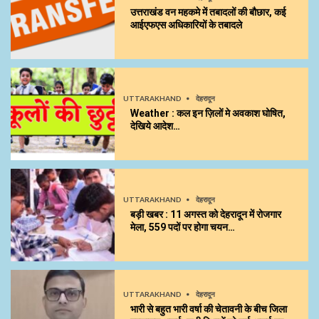
उत्तराखंड वन महकमे में तबादलों की बौछार, कई
आईएफएस अधिकारियों के तबादले
UTTARAKHAND
देहरादून
Weather : कल इन ज़िलों मे अवकाश घोषित,
देखिये आदेश…
UTTARAKHAND
देहरादून
बड़ी खबर : 11 अगस्त को देहरादून में रोजगार
मेला, 559 पदों पर होगा चयन…
UTTARAKHAND
देहरादून
भारी से बहुत भारी वर्षा की चेतावनी के बीच जिला