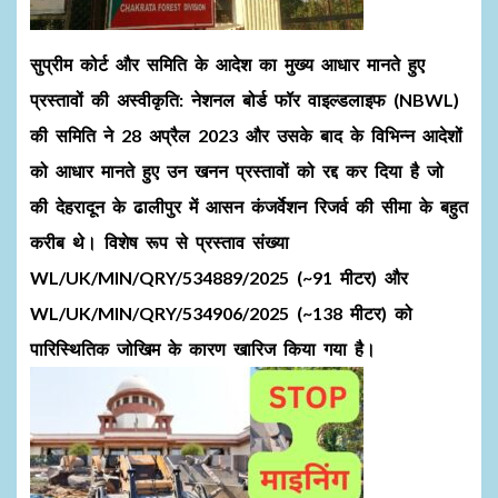
सुप्रीम कोर्ट और समिति के आदेश का मुख्य आधार मानते हुए
प्रस्तावों की अस्वीकृति:
नेशनल बोर्ड फॉर वाइल्डलाइफ (NBWL)
की समिति ने 28 अप्रैल 2023 और उसके बाद के विभिन्न आदेशों
को आधार मानते हुए उन खनन प्रस्तावों को रद्द कर दिया है जो
की देहरादून के ढालीपुर में आसन कंजर्वेशन रिजर्व की सीमा के बहुत
करीब थे। विशेष रूप से प्रस्ताव संख्या
WL/UK/MIN/QRY/534889/2025 (~91 मीटर) और
WL/UK/MIN/QRY/534906/2025 (~138 मीटर)
को
पारिस्थितिक जोखिम के कारण खारिज किया गया है।