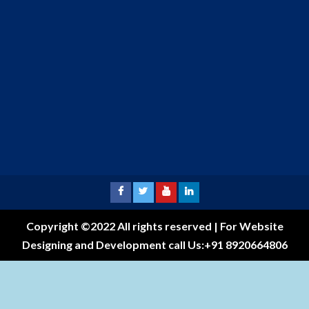
Copyright ©2022 All rights reserved | For Website
Designing and Development call Us:+91 8920664806