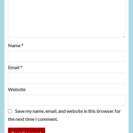
Name
*
Email
*
Website
Save my name, email, and website in this browser for
the next time I comment.