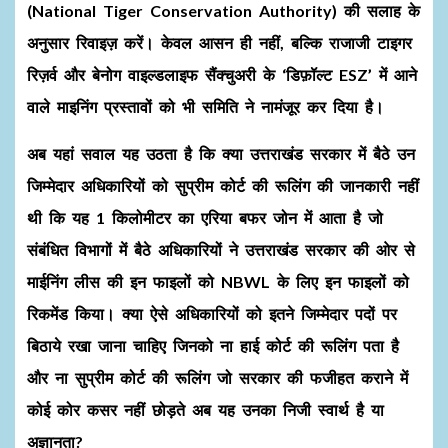
(National Tiger Conservation Authority) की सलाह के
अनुसार रिवाइज़ करें। केवल आसन ही नहीं, बल्कि राजाजी टाइगर
रिज़र्व और बेनोग वाइल्डलाइफ सैंक्चुअरी के ‘डिफ़ॉल्ट ESZ’ में आने
वाले माइनिंग प्रस्तावों को भी समिति ने नामंजूर कर दिया है।
अब यहां सवाल यह उठता है कि क्या उत्तराखंड सरकार में बैठे उन
जिम्मेदार अधिकारियों को सुप्रीम कोर्ट की रूलिंग की जानकारी नहीं
थी कि यह 1 किलोमीटर का एरिया बफर जोन में आता है जो
संबंधित विभागों में बैठे अधिकारियों ने उत्तराखंड सरकार की ओर से
माईनिंग लीस की इन फाइलों को NBWL के लिए इन फाइलों को
रिकमेंड किया। क्या ऐसे अधिकारियों को इतने जिम्मेदार पदों पर
बिठाये रखा जाना चाहिए जिनको ना हाई कोर्ट की रूलिंग पता है
और ना सुप्रीम कोर्ट की रूलिंग जो सरकार की फजीहत कराने में
कोई कोर कसर नहीं छोड़ते अब यह उनका निजी स्वार्थ है या
अज्ञानता?