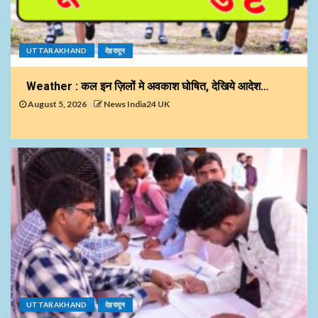
UTTARAKHAND
देहरादून
Weather : कल इन ज़िलों मे अवकाश घोषित, देखिये आदेश…
August 5, 2026
News India24 UK
UTTARAKHAND
देहरादून