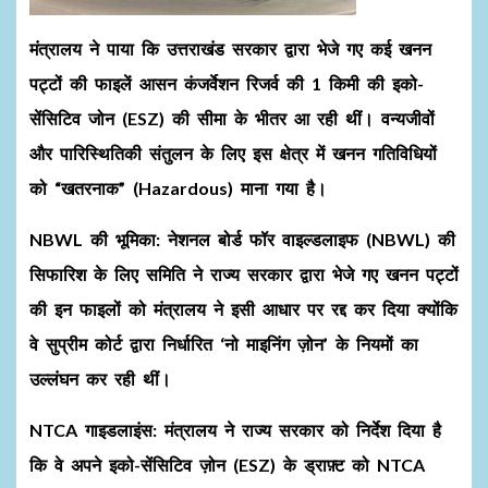
मंत्रालय ने पाया कि उत्तराखंड सरकार द्वारा भेजे गए कई खनन
पट्टों की फाइलें आसन कंजर्वेशन रिजर्व की 1 किमी की इको-
सेंसिटिव जोन (ESZ) की सीमा के भीतर आ रही थीं। वन्यजीवों
और पारिस्थितिकी संतुलन के लिए इस क्षेत्र में खनन गतिविधियों
को “खतरनाक” (Hazardous) माना गया है।
NBWL की भूमिका:
नेशनल बोर्ड फॉर वाइल्डलाइफ (NBWL) की
सिफारिश के लिए समिति ने राज्य सरकार द्वारा भेजे गए खनन पट्टों
की इन फाइलों को मंत्रालय ने इसी आधार पर रद्द कर दिया क्योंकि
वे सुप्रीम कोर्ट द्वारा निर्धारित ‘नो माइनिंग ज़ोन’ के नियमों का
उल्लंघन कर रही थीं।
NTCA गाइडलाइंस:
मंत्रालय ने राज्य सरकार को निर्देश दिया है
कि वे अपने इको-सेंसिटिव ज़ोन (ESZ) के ड्राफ़्ट को NTCA