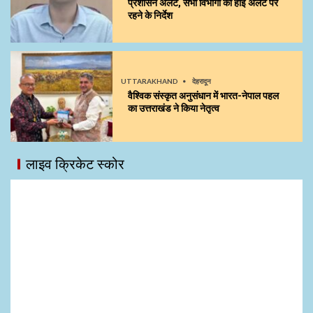
प्रशासन अलर्ट, सभी विभागों को हाई अलर्ट पर
रहने के निर्देश
UTTARAKHAND
देहरादून
वैश्विक संस्कृत अनुसंधान में भारत-नेपाल पहल
का उत्तराखंड ने किया नेतृत्व
लाइव क्रिकेट स्कोर