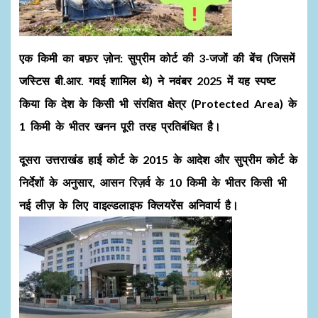
एक किमी का बफ़र ज़ोन:
सुप्रीम कोर्ट की 3-जजों की बेंच (जिसमें
जस्टिस बी.आर. गवई शामिल थे) ने नवंबर 2025 में यह स्पष्ट
किया कि देश के किसी भी संरक्षित क्षेत्र (Protected Area) के
1 किमी के भीतर खनन पूरी तरह प्रतिबंधित है।
दूसरा उत्तराखंड हाई कोर्ट के 2015 के आदेश और सुप्रीम कोर्ट के
निर्देशों के अनुसार, आसन रिज़र्व के 10 किमी के भीतर किसी भी
नई लीज़ के लिए वाइल्डलाइफ क्लियरेंस अनिवार्य है।