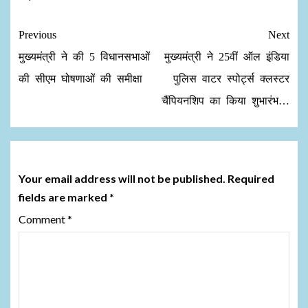
Previous
Next
मुख्यमंत्री ने की 5 विधानसभाओं
मुख्यमंत्री ने 25वीं ऑल इंडिया
की सीएम घोषणाओं की समीक्षा
पुलिस वाटर स्पोर्ट्स क्लस्टर
चैंपियनशिप का किया शुभारंभ…
Leave a Reply
Your email address will not be published.
Required
fields are marked
*
Comment
*