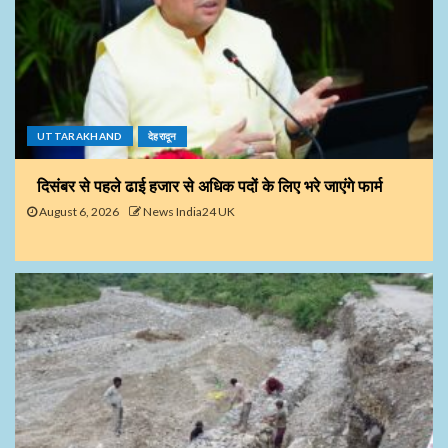
UTTARAKHAND
देहरादून
दिसंबर से पहले ढाई हजार से अधिक पदों के लिए भरे जाएंगे फार्म
August 6, 2026
News India24 UK