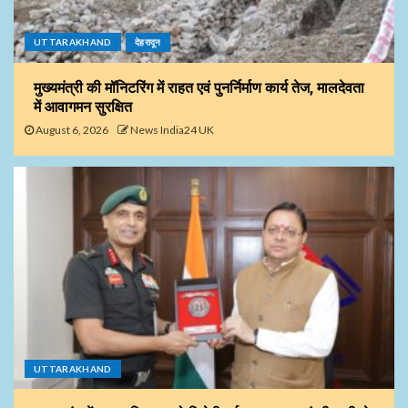
UTTARAKHAND
देहरादून
मुख्यमंत्री की मॉनिटरिंग में राहत एवं पुनर्निर्माण कार्य तेज, मालदेवता
में आवागमन सुरक्षित
August 6, 2026
News India24 UK
UTTARAKHAND