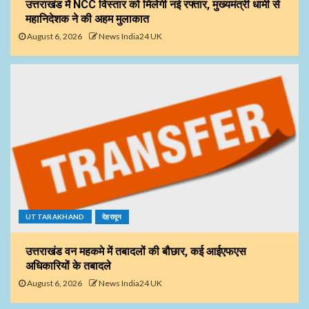
उत्तराखंड में NCC विस्तार को मिलेगी नई रफ्तार, मुख्यमंत्री धामी से
महानिदेशक ने की अहम मुलाकात
August 6, 2026
News India24 UK
UTTARAKHAND
देहरादून
उत्तराखंड वन महकमे में तबादलों की बौछार, कई आईएफएस
अधिकारियों के तबादले
August 6, 2026
News India24 UK