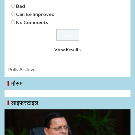
Bad
Can Be Improved
No Comments
View Results
Polls Archive
मौसम
लाइफस्टाइल