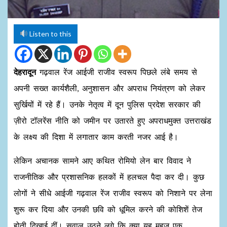
Listen to this
देहरादून
गढ़वाल रेंज आईजी राजीव स्वरूप पिछले लंबे समय से
अपनी सख्त कार्यशैली, अनुशासन और अपराध नियंत्रण को लेकर
सुर्खियों में रहे हैं। उनके नेतृत्व में दून पुलिस प्रदेश सरकार की
ज़ीरो टॉलरेंस नीति को जमीन पर उतारते हुए अपराधमुक्त उत्तराखंड
के लक्ष्य की दिशा में लगातार काम करती नजर आई है।
लेकिन अचानक सामने आए कथित रोमियो लेन बार विवाद ने
राजनीतिक और प्रशासनिक हलकों में हलचल पैदा कर दी। कुछ
लोगों ने सीधे आईजी गढ़वाल रेंज राजीव स्वरूप को निशाने पर लेना
शुरू कर दिया और उनकी छवि को धूमिल करने की कोशिशें तेज
होती दिखाई दीं। सवाल उठने लगे कि क्या यह महज एक