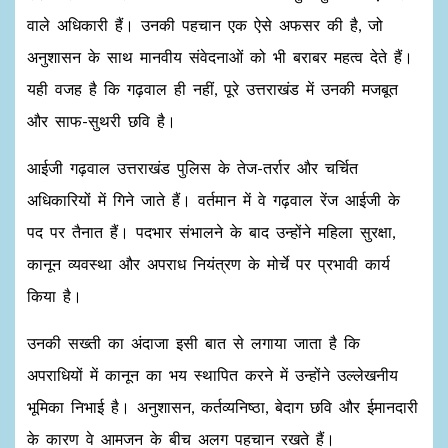
वाले अधिकारी हैं। उनकी पहचान एक ऐसे अफसर की है, जो
अनुशासन के साथ मानवीय संवेदनाओं को भी बराबर महत्व देते हैं।
यही वजह है कि गढ़वाल ही नहीं, पूरे उत्तराखंड में उनकी मजबूत
और साफ-सुथरी छवि है।
आईजी गढ़वाल उत्तराखंड पुलिस के तेज-तर्रार और चर्चित
अधिकारियों में गिने जाते हैं। वर्तमान में वे गढ़वाल रेंज आईजी के
पद पर तैनात हैं। पदभार संभालने के बाद उन्होंने महिला सुरक्षा,
कानून व्यवस्था और अपराध नियंत्रण के मोर्चे पर प्रभावी कार्य
किया है।
उनकी सख्ती का अंदाजा इसी बात से लगाया जाता है कि
अपराधियों में कानून का भय स्थापित करने में उन्होंने उल्लेखनीय
भूमिका निभाई है। अनुशासन, कर्तव्यनिष्ठा, बेदाग छवि और ईमानदारी
के कारण वे आमजन के बीच अलग पहचान रखते हैं।