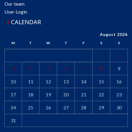
Our-team
User-Login
CALENDAR
August 2026
M
T
W
T
F
S
S
1
2
3
4
5
6
7
8
9
10
11
12
13
14
15
16
17
18
19
20
21
22
23
24
25
26
27
28
29
30
31