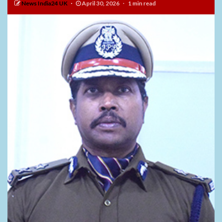
News India24 UK
April 30, 2026
1 min read