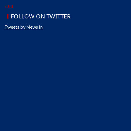
« Jul
FOLLOW ON TWITTER
Tweets by News In