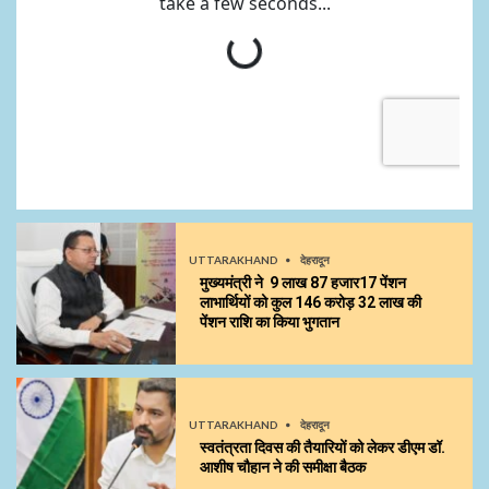
UTTARAKHAND
देहरादून
मुख्यमंत्री ने 9 लाख 87 हजार17 पेंशन
लाभार्थियों को कुल ₹146 करोड़ 32 लाख की
पेंशन राशि का किया भुगतान
UTTARAKHAND
देहरादून
स्वतंत्रता दिवस की तैयारियों को लेकर डीएम डॉ.
आशीष चौहान ने की समीक्षा बैठक