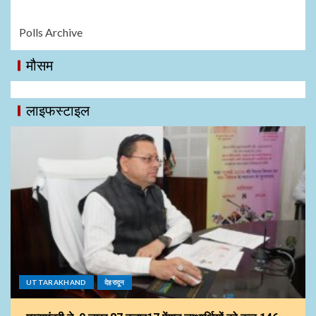
Polls Archive
मौसम
लाइफस्टाइल
UTTARAKHAND
देहरादून