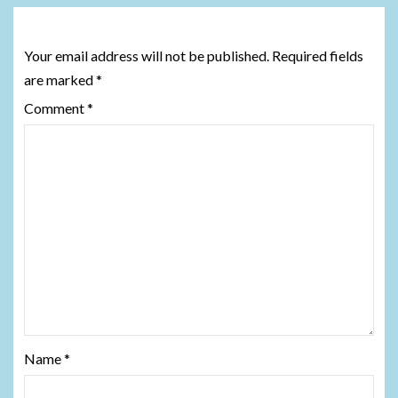
Leave a Reply
Your email address will not be published.
Required fields
are marked
*
Comment
*
Name
*