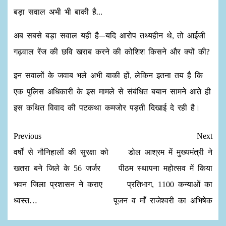
बड़ा सवाल अभी भी बाकी है…
अब सबसे बड़ा सवाल यही है—यदि आरोप तथ्यहीन थे, तो आईजी
गढ़वाल रेंज की छवि खराब करने की कोशिश किसने और क्यों की?
इन सवालों के जवाब भले अभी बाकी हों, लेकिन इतना तय है कि
एक पुलिस अधिकारी के इस मामले से संबंधित बयान सामने आते ही
इस कथित विवाद की पटकथा कमजोर पड़ती दिखाई दे रही है।
Previous
Next
वर्षों से नौनिहालों की सुरक्षा को
डोल आश्रम में मुख्यमंत्री ने
खतरा बने जिले के 56 जर्जर
पीठम स्थापना महोत्सव में किया
भवन जिला प्रशासन ने कराए
प्रतिभाग, 1100 कन्याओं का
ध्वस्त…
पूजन व माँ राजेश्वरी का अभिषेक