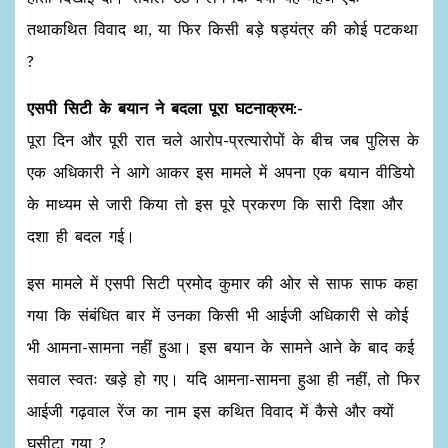
तथाकथित विवाद था, या फिर किसी बड़े षड्यंत्र की कोई पटकथा
?
एसपी सिटी के बयान ने बदला पूरा घटनाक्रम:-
पूरा दिन और पूरी रात चले आरोप-प्रत्यारोपों के बीच जब पुलिस के
एक अधिकारी ने आगे आकर इस मामले में अपना एक बयान वीडियो
के माध्यम से जारी किया तो इस पूरे प्रकरण कि सारी दिशा और
दशा ही बदल गई।
इस मामले में एसपी सिटी प्रमोद कुमार की ओर से साफ साफ कहा
गया कि संबंधित बार में उनका किसी भी आईजी अधिकारी से कोई
भी आमना-सामना नहीं हुआ। इस बयान के सामने आने के बाद कई
सवाल स्वतः खड़े हो गए। यदि आमना-सामना हुआ ही नहीं, तो फिर
आईजी गढ़वाल रेंज का नाम इस कथित विवाद में कैसे और क्यों
घसीटा गया ?