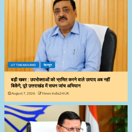
UTTARAKHAND
देहरादून
बड़ी खबर : उपभोक्ताओं को भ्रमित करने वाले उत्पाद अब नहीं
बिकेंगे, पूरे उत्तराखंड में सघन जांच अभियान
August 7, 2026
News India24 UK