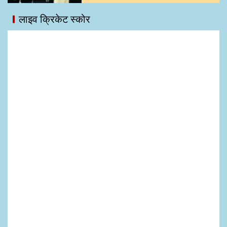
लाइव क्रिकेट स्कोर