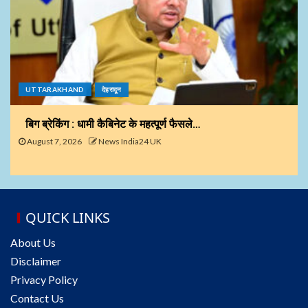
UTTARAKHAND
देहरादून
बिग ब्रेकिंग : धामी कैबिनेट के महत्पूर्ण फैसले…
August 7, 2026
News India24 UK
QUICK LINKS
About Us
Disclaimer
Privacy Policy
Contact Us