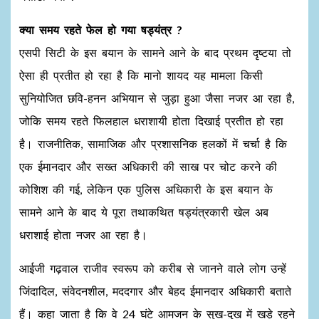
क्या समय रहते फेल हो गया षड्यंत्र ?
एसपी सिटी के इस बयान के सामने आने के बाद प्रथम दृष्टया तो
ऐसा ही प्रतीत हो रहा है कि मानो शायद यह मामला किसी
सुनियोजित छवि-हनन अभियान से जुड़ा हुआ जैसा नजर आ रहा है,
जोकि समय रहते फिलहाल धराशायी होता दिखाई प्रतीत हो रहा
है। राजनीतिक, सामाजिक और प्रशासनिक हलकों में चर्चा है कि
एक ईमानदार और सख्त अधिकारी की साख पर चोट करने की
कोशिश की गई, लेकिन एक पुलिस अधिकारी के इस बयान के
सामने आने के बाद ये पूरा तथाकथित षड्यंत्रकारी खेल अब
धराशाई होता नजर आ रहा है।
आईजी गढ़वाल राजीव स्वरूप को करीब से जानने वाले लोग उन्हें
जिंदादिल, संवेदनशील, मददगार और बेहद ईमानदार अधिकारी बताते
हैं। कहा जाता है कि वे 24 घंटे आमजन के सुख-दुख में खड़े रहने