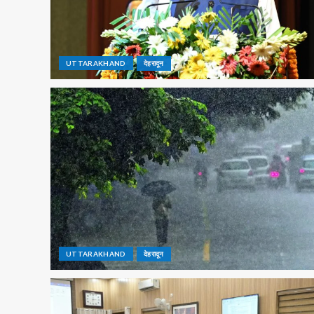
UTTARAKHAND
देहरादून
UTTARAKHAND
देहरादून