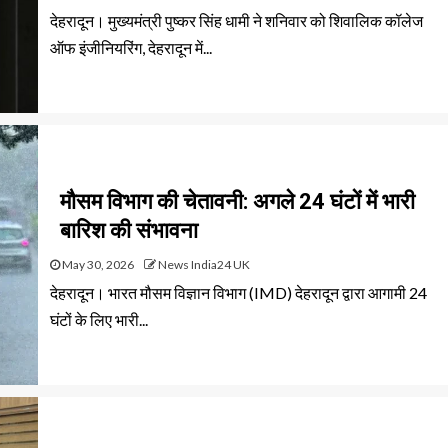
देहरादून। मुख्यमंत्री पुष्कर सिंह धामी ने शनिवार को शिवालिक कॉलेज
ऑफ इंजीनियरिंग, देहरादून में...
मौसम विभाग की चेतावनी: अगले 24 घंटों में भारी
बारिश की संभावना
May 30, 2026
News India24 UK
देहरादून। भारत मौसम विज्ञान विभाग (IMD) देहरादून द्वारा आगामी 24
घंटों के लिए भारी...