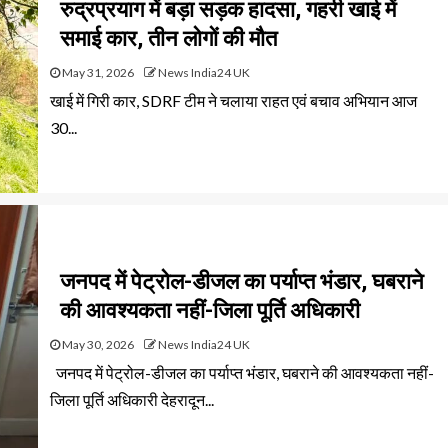
रुद्रप्रयाग में बड़ा सड़क हादसा, गहरी खाई में
समाई कार, तीन लोगों की मौत
May 31, 2026
News India24 UK
खाई में गिरी कार, SDRF टीम ने चलाया राहत एवं बचाव अभियान आज
30...
जनपद में पेट्रोल-डीजल का पर्याप्त भंडार, घबराने
की आवश्यकता नहीं-जिला पूर्ति अधिकारी
May 30, 2026
News India24 UK
जनपद में पेट्रोल-डीजल का पर्याप्त भंडार, घबराने की आवश्यकता नहीं-
जिला पूर्ति अधिकारी देहरादून...