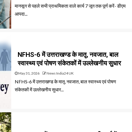
मानसून से पहले सभी प्राथमिकता वाले कार्य 7 जून तक पूर्ण करें- डीएम
आपदा...
NFHS-6 में उत्तराखण्ड के मातृ, नवजात, बाल
स्वास्थ्य एवं पोषण संकेतकों में उल्लेखनीय सुधार
May 31, 2026
News India24 UK
NFHS-6 में उत्तराखण्ड के मातृ, नवजात, बाल स्वास्थ्य एवं पोषण
संकेतकों में उल्लेखनीय सुधार...