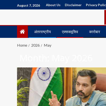
About Us
Disclaimer
Privacy Polic
August 7, 2026
अंतरराष्ट्रीय
एक्सक्लूसिव
कारोबार
Home
2026
May
Month:
May 2026