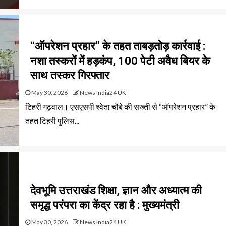
“ऑपरेशन प्रहार” के तहत ताबड़तोड़ कार्रवाई :
नशा तस्करों में हड़कंप, 100 पेटी अवैध बियर के
साथ तस्कर गिरफ्तार
May 30, 2026
News India24 UK
टिहरी गढ़वाल। एसएसपी श्वेता चौबे की सख्ती से “ऑपरेशन प्रहार” के
तहत टिहरी पुलिस...
देवभूमि उत्तराखंड शिक्षा, ज्ञान और अध्यात्म की
समृद्ध परंपरा का केंद्र रहा है : मुख्यमंत्री
May 30, 2026
News India24 UK