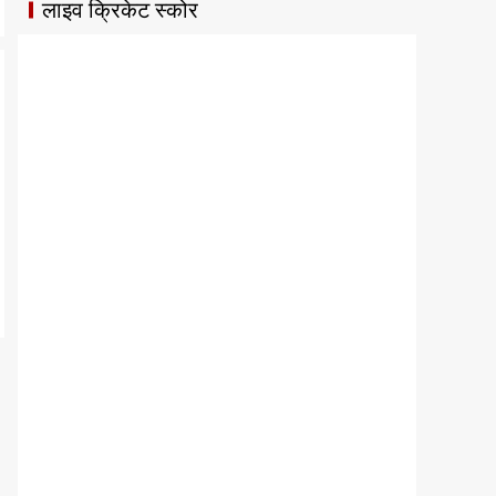
लाइव क्रिकेट स्कोर