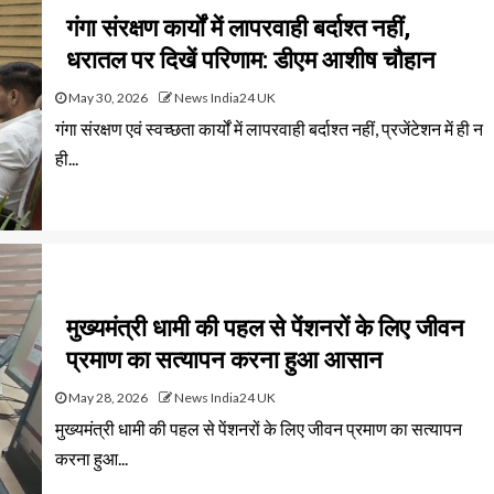
गंगा संरक्षण कार्यों में लापरवाही बर्दाश्त नहीं,
धरातल पर दिखें परिणाम: डीएम आशीष चौहान
May 30, 2026
News India24 UK
गंगा संरक्षण एवं स्वच्छता कार्यों में लापरवाही बर्दाश्त नहीं, प्रजेंटेशन में ही न
ही...
मुख्यमंत्री धामी की पहल से पेंशनरों के लिए जीवन
प्रमाण का सत्यापन करना हुआ आसान
May 28, 2026
News India24 UK
मुख्यमंत्री धामी की पहल से पेंशनरों के लिए जीवन प्रमाण का सत्यापन
करना हुआ...