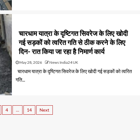
चारधाम यात्रा के दृष्टिगत सिवरेज के लिए खोदी
गई सड़कों को त्वरित गति से ठीक करने के लिए
दिन- रात किया जा रहा है निमार्ण कार्य
May 28, 2026
News India24 UK
चारधाम यात्रा के दृष्टिगत सिवरेज के लिए खोदी गई सड़कों को त्वरित
गति...
4
…
14
Next