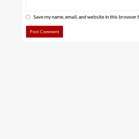
Save my name, email, and website in this browser 