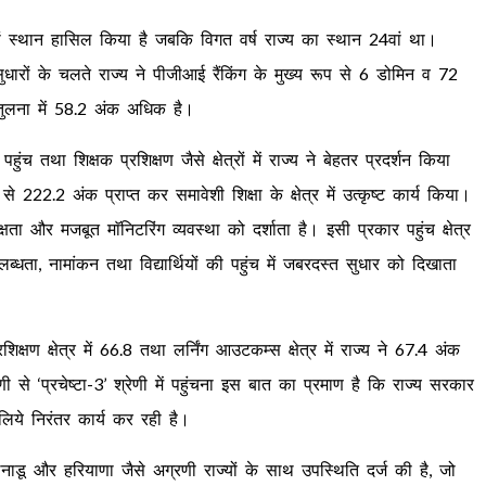
5वां स्थान हासिल किया है जबकि विगत वर्ष राज्य का स्थान 24वां था।
पक सुधारों के चलते राज्य ने पीजीआई रैंकिंग के मुख्य रूप से 6 डोमिन व 72
 तुलना में 58.2 अंक अधिक है।
ुंच तथा शिक्षक प्रशिक्षण जैसे क्षेत्रों में राज्य ने बेहतर प्रदर्शन किया
से 222.2 अंक प्राप्त कर समावेशी शिक्षा के क्षेत्र में उत्कृष्ट कार्य किया।
क्षता और मजबूत माॅनिटरिंग व्यवस्था को दर्शाता है। इसी प्रकार पहुंच क्षेत्र
पलब्धता, नामांकन तथा विद्यार्थियों की पहुंच में जबरदस्त सुधार को दिखाता
रशिक्षण क्षेत्र में 66.8 तथा लर्निंग आउटकम्स क्षेत्र में राज्य ने 67.4 अंक
णी से ‘प्रचेष्टा-3’ श्रेणी में पहुंचना इस बात का प्रमाण है कि राज्य सरकार
े लिये निरंतर कार्य कर रही है।
मिलनाडू और हरियाणा जैसे अग्रणी राज्यों के साथ उपस्थिति दर्ज की है, जो