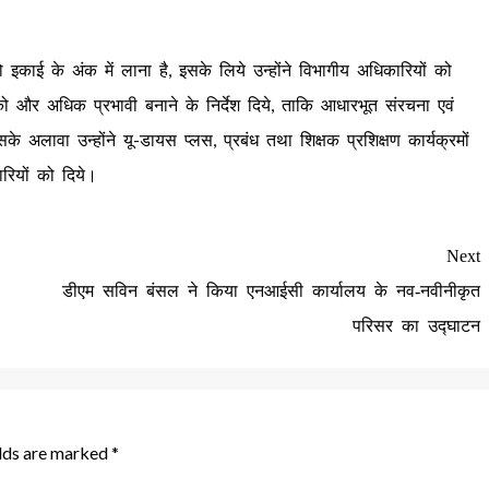
ो इकाई के अंक में लाना है, इसके लिये उन्होंने विभागीय अधिकारियों को
 को और अधिक प्रभावी बनाने के निर्देश दिये, ताकि आधारभूत संरचना एवं
सके अलावा उन्होंने यू-डायस प्लस, प्रबंध तथा शिक्षक प्रशिक्षण कार्यक्रमों
रियों को दिये।
Next
डीएम सविन बंसल ने किया एनआईसी कार्यालय के नव-नवीनीकृत
परिसर का उद्घाटन
elds are marked
*