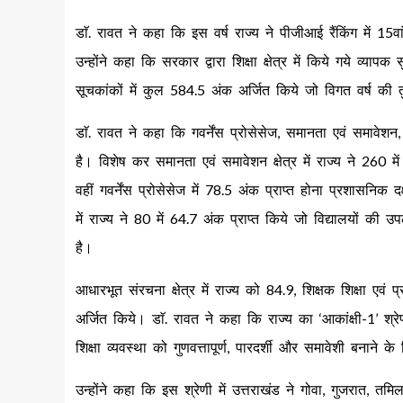
डाॅ. रावत ने कहा कि इस वर्ष राज्य ने पीजीआई रैंकिंग में 1
उन्होंने कहा कि सरकार द्वारा शिक्षा क्षेत्र में किये गये व्या
सूचकांकों में कुल 584.5 अंक अर्जित किये जो विगत वर्ष की
डाॅ. रावत ने कहा कि गवर्नेंस प्रोसेसेज, समानता एवं समावेशन, पह
है। विशेष कर समानता एवं समावेशन क्षेत्र में राज्य ने 260 में 
वहीं गवर्नेंस प्रोसेसेज में 78.5 अंक प्राप्त होना प्रशासनिक द
में राज्य ने 80 में 64.7 अंक प्राप्त किये जो विद्यालयों की उ
है।
आधारभूत संरचना क्षेत्र में राज्य को 84.9, शिक्षक शिक्षा एवं प्
अर्जित किये। डाॅ. रावत ने कहा कि राज्य का ‘आकांक्षी-1’ श्रे
शिक्षा व्यवस्था को गुणवत्तापूर्ण, पारदर्शी और समावेशी बनाने क
उन्होंने कहा कि इस श्रेणी में उत्तराखंड ने गोवा, गुजरात, त