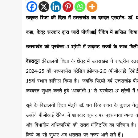
उत्कृष्ट शिक्षा की दिशा में उत्तराखंड का दमदार प्रदर्शनः डाॅ.
कहा, केंद्र सरकार द्वारा जारी पीजीआई रैंकिंग में हासिल किया
उत्तराखंड को प्रचेष्टा-3 श्रेणी में उत्कृष्ट राज्यों के साथ मि
देहरादून :
विद्यालयी शिक्षा के क्षेत्र में उत्तराखंड ने राष्ट्र
2024-25 की परफारमेंस ग्रेडिंग इंडेक्स-2.0 (पीजीआई) रिपोर्ट 
15वां स्थान हासिल किया है। जबकि पिछले वर्ष उत्तराखंड पीजी
जबदस्त सुधार करते हुये ‘आकांक्षी-1’ से ‘प्रचेष्टा-3’ श्रेणी म
सूबे के विद्यालयी शिक्षा मंत्री डाॅ. धन सिंह रावत के कुशल ने
उन्होंने पीजीआई रैंकिंग में शानदार सुधार पर प्रसन्नता व्यक्
और विभागीय अधिकारियों की सतत माॅनिटरिंग का परिणाम है। उन्ह
किये जा रहे सुधार अब धरातल पर नजर आने लगे हैं।