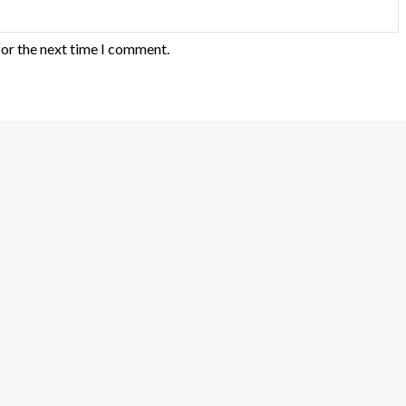
for the next time I comment.