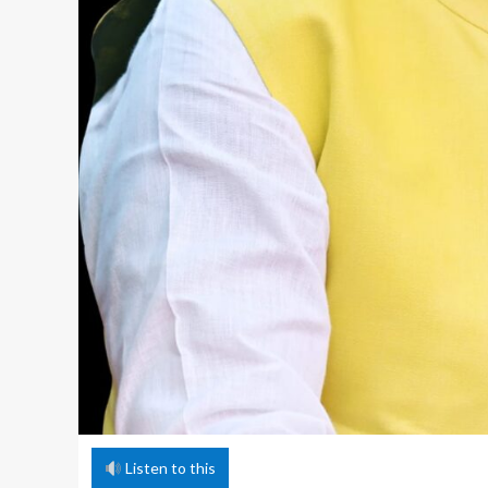
Listen to this