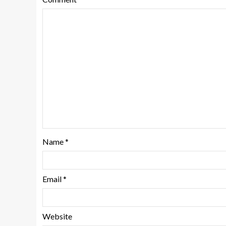
Name
*
Email
*
Website