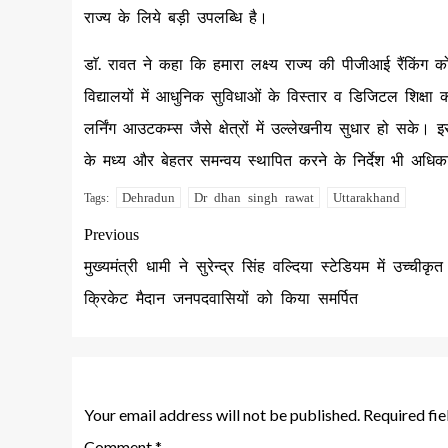
राज्य के लिये बड़ी उपलब्धि है।
डाॅ. रावत ने कहा कि हमारा लक्ष्य राज्य की पीजीआई रैंकिंग क
विद्यालयों में आधुनिक सुविधाओं के विस्तार व डिजिटल शिक्षा
लर्निंग आउटकम्स जैसे क्षेत्रों में उल्लेखनीय सुधार हो सके। इ
के मध्य और बेहतर समन्वय स्थापित करने के निर्देश भी अधिका
Dehradun
Dr dhan singh rawat
Uttarakhand
Tags:
Previous
मुख्यमंत्री धामी ने सुरेन्द्र सिंह वल्दिया स्टेडियम में उच्चीकृत
क्रिकेट मैदान जनपदवासियों को किया समर्पित
Leave a Reply
Your email address will not be published.
Required fi
Comment
*