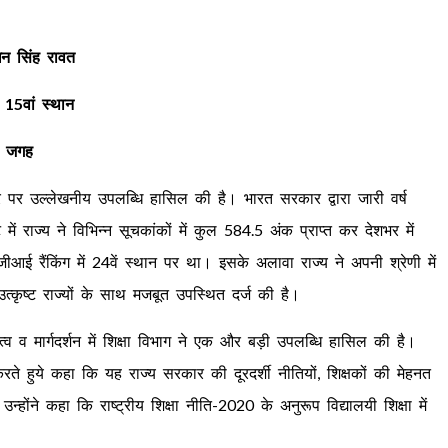
 धन सिंह रावत
 15वां स्थान
ली जगह
ीय स्तर पर उल्लेखनीय उपलब्धि हासिल की है। भारत सरकार द्वारा जारी वर्ष
में राज्य ने विभिन्न सूचकांकों में कुल 584.5 अंक प्राप्त कर देशभर में
आई रैंकिंग में 24वें स्थान पर था। इसके अलावा राज्य ने अपनी श्रेणी में
ें उत्कृष्ट राज्यों के साथ मजबूत उपस्थित दर्ज की है।
तृत्व व मार्गदर्शन में शिक्षा विभाग ने एक और बड़ी उपलब्धि हासिल की है।
त करते हुये कहा कि यह राज्य सरकार की दूरदर्शी नीतियों, शिक्षकों की मेहनत
ोंने कहा कि राष्ट्रीय शिक्षा नीति-2020 के अनुरूप विद्यालयी शिक्षा में