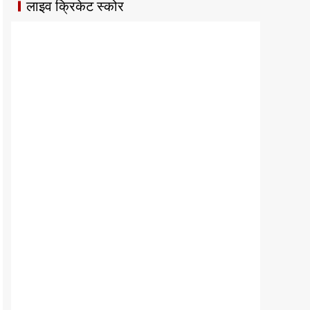
लाइव क्रिकेट स्कोर