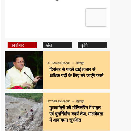
कारोबार
खेल
कृषि
UTTARAKHAND
देहरादून
दिसंबर से पहले ढाई हजार से
अधिक पदों के लिए भरे जाएंगे फार्म
UTTARAKHAND
देहरादून
मुख्यमंत्री की मॉनिटरिंग में राहत
एवं पुनर्निर्माण कार्य तेज, मालदेवता
में आवागमन सुरक्षित