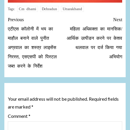
Cm dhami
Dehradun
Uttarakhand
Tags:
Previous
Next
एटीएस कॉलोनी में भय का
महिला अधिवक्ता का मानसिक/
माहौल बनाने वाले पुनीत
आर्थिक उत्पीडन करने पर केशव
अग्रवाल का शस्त्र लाइसेंस
थलवाल पर दर्ज किया गया
निरस्त, एसएसपी को पिस्टल
अभियोग
जब्त करने के निर्देश
Leave a Reply
Your email address will not be published.
Required fields
are marked
*
Comment
*