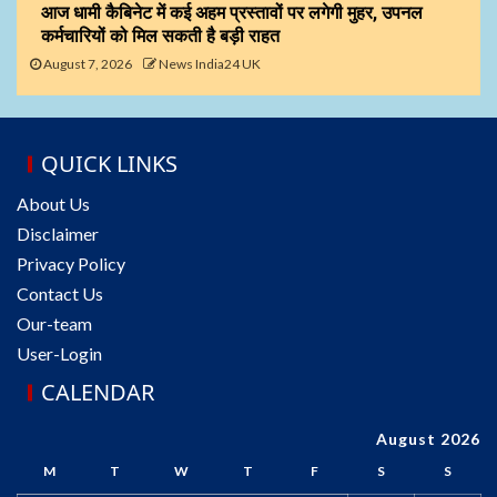
आज धामी कैबिनेट में कई अहम प्रस्तावों पर लगेगी मुहर, उपनल
कर्मचारियों को मिल सकती है बड़ी राहत
August 7, 2026
News India24 UK
QUICK LINKS
About Us
Disclaimer
Privacy Policy
Contact Us
Our-team
User-Login
CALENDAR
August 2026
M
T
W
T
F
S
S