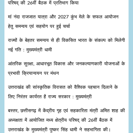
परिषद् की 26वीं बैठक में प्रतिभाग किया
मां नंदा राजजात यात्रा और 2027 कुंभ मेले के सफल आयोजन
हेतु समन्वय एवं सहयोग पर हुई चर्चा
राज्यों के बेहतर समन्वय से ही विकसित भारत के संकल्प को मिलेगी
नई गति : मुख्यमंत्री धामी
आंतरिक सुरक्षा, आधारभूत विकास और जनकल्याणकारी योजनाओं के
प्रभावी क्रियान्वयन पर मंथन
उत्तराखंड की सांस्कृतिक विरासत को वैश्विक पहचान दिलाने के
लिए निरंतर कार्यरत है राज्य सरकार : मुख्यमंत्री
बस्तर, छत्तीसगढ़ में केंद्रीय गृह एवं सहकारिता मंत्री अमित शाह की
अध्यक्षता में आयोजित मध्य क्षेत्रीय परिषद् की 26वीं बैठक में
उत्तराखंड के मुख्यमंत्री पुष्कर सिंह धामी ने सहभागिता की।