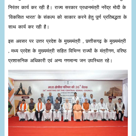
निरंतर कार्य कर रही है। राज्य सरकार प्रधानमंत्री नरेंद्र मोदी के
‘विकसित भारत’ के संकल्प को साकार करने हेतु पूर्ण प्रतिबद्धता के
साथ कार्य कर रही है।
इस अवसर पर उत्तर प्रदेश के मुख्यमंत्री , छत्तीसगढ़ के मुख्यमंत्री
, मध्य प्रदेश के मुख्यमंत्री सहित विभिन्न राज्यों के मंत्रीगण, वरिष्ठ
प्रशासनिक अधिकारी एवं अन्य गणमान्य जन उपस्थित रहे।