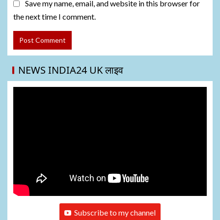
Save my name, email, and website in this browser for
the next time I comment.
NEWS INDIA24 UK लाइव
Subscribe to my channel