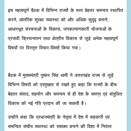
इस महत्वपूर्ण बैठक में विभिन्न राज्यों के मध्य बेहतर समन्वय स्थापित
करने, आंतरिक सुरक्षा व्यवस्था को और अधिक सुदृढ़ बनाने,
आधारभूत संरचनाओं के विकास, जनकल्याणकारी योजनाओं के
प्रभावी क्रियान्वयन तथा क्षेत्रीय विकास से जुड़े अनेक महत्वपूर्ण
विषयों पर विस्तृत विचार-विमर्श किया गया।
बैठक में मुख्यमंत्री पुष्कर सिंह धामी ने उत्तराखंड राज्य से जुड़े
विभिन्न विषयों को प्रमुखता से रखते हुए कहा कि राज्यों के बीच
बेहतर संवाद, सहयोग और समन्वय से ही देश के समग्र एवं संतुलित
विकास को नई गति प्रदान की जा सकती है।
उन्होंने कहा कि प्रधानमंत्री के नेतृत्व में देश में सहकारी एवं
समन्वित संघीय व्यवस्था को सशक्त बनाने की दिशा में निरंतर