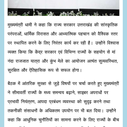
मुख्यमंत्री धामी ने कहा कि राज्य सरकार उत्तराखंड की सांस्कृतिक
परंपराओं, धार्मिक विरासत और आध्यात्मिक पहचान को वैश्विक स्तर
पर स्थापित करने के लिए निरंतर कार्य कर रही है। उन्होंने विश्वास
व्यक्त किया कि केंद्र सरकार एवं विभिन्न राज्यों के सहयोग से मां
नंदा राजजात यात्रा और कुंभ मेले का आयोजन अत्यंत सुव्यवस्थित,
सुरक्षित और ऐतिहासिक रूप से सफल होगा।
बैठक में आंतरिक सुरक्षा से जुड़े विषयों पर चर्चा करते हुए मुख्यमंत्री
ने सीमावर्ती राज्यों के मध्य समन्वय बढ़ाने, साइबर अपराधों पर
प्रभावी नियंत्रण, आपदा प्रबंधन व्यवस्था को सुदृढ़ करने तथा
तकनीकी संसाधनों के अधिकतम उपयोग पर भी बल दिया। उन्होंने
कहा कि आधुनिक चुनौतियों का सामना करने के लिए राज्यों के बीच