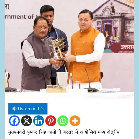
Listen to this
मुख्यमंत्री पुष्कर सिंह धामी ने बस्तर में आयोजित मध्य क्षेत्रीय