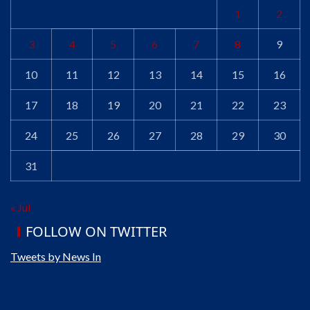
1
2
3
4
5
6
7
8
9
10
11
12
13
14
15
16
17
18
19
20
21
22
23
24
25
26
27
28
29
30
31
« Jul
FOLLOW ON TWITTER
Tweets by News In