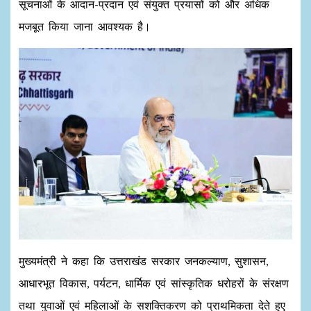
सूचनाओं के आदान-प्रदान एवं संयुक्त प्रयासों को और अधिक
मजबूत किया जाना आवश्यक है।
मुख्यमंत्री ने कहा कि उत्तराखंड सरकार जनकल्याण, सुशासन,
आधारभूत विकास, पर्यटन, धार्मिक एवं सांस्कृतिक धरोहरों के संरक्षण
तथा युवाओं एवं महिलाओं के सशक्तिकरण को प्राथमिकता देते हुए