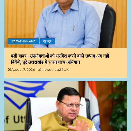
UTTARAKHAND
देहरादून
बड़ी खबर : उपभोक्ताओं को भ्रमित करने वाले उत्पाद अब नहीं
बिकेंगे, पूरे उत्तराखंड में सघन जांच अभियान
August 7, 2026
News India24 UK