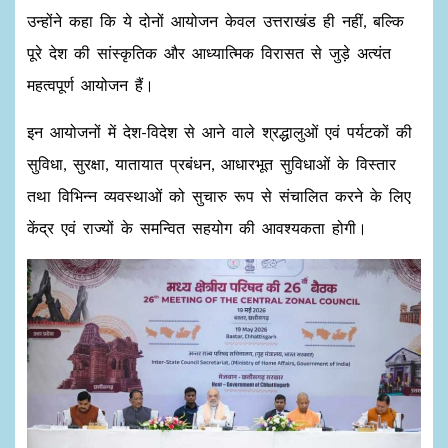
उन्होंने कहा कि ये दोनों आयोजन केवल उत्तराखंड ही नहीं, बल्कि
पूरे देश की सांस्कृतिक और आध्यात्मिक विरासत से जुड़े अत्यंत
महत्वपूर्ण आयोजन हैं।
इन आयोजनों में देश-विदेश से आने वाले श्रद्धालुओं एवं पर्यटकों की
सुविधा, सुरक्षा, यातायात प्रबंधन, आधारभूत सुविधाओं के विस्तार
तथा विभिन्न व्यवस्थाओं को सुचारु रूप से संचालित करने के लिए
केंद्र एवं राज्यों के समन्वित सहयोग की आवश्यकता होगी।