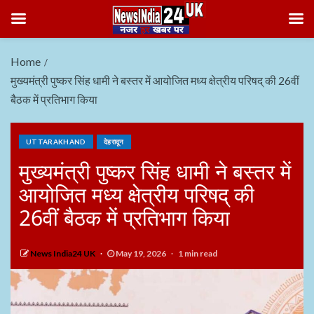
Home
मुख्यमंत्री पुष्कर सिंह धामी ने बस्तर में आयोजित मध्य क्षेत्रीय परिषद् की 26वीं
बैठक में प्रतिभाग किया
UTTARAKHAND
देहरादून
मुख्यमंत्री पुष्कर सिंह धामी ने बस्तर में
आयोजित मध्य क्षेत्रीय परिषद् की
26वीं बैठक में प्रतिभाग किया
News India24 UK
May 19, 2026
1 min read