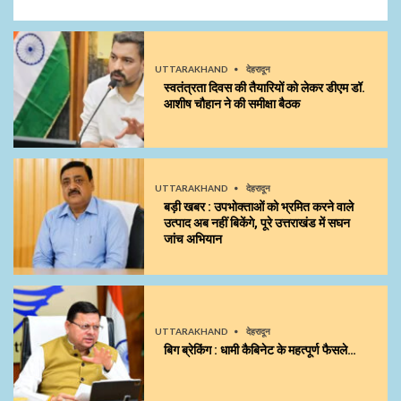
UTTARAKHAND
देहरादून
स्वतंत्रता दिवस की तैयारियों को लेकर डीएम डॉ.
आशीष चौहान ने की समीक्षा बैठक
UTTARAKHAND
देहरादून
बड़ी खबर : उपभोक्ताओं को भ्रमित करने वाले
उत्पाद अब नहीं बिकेंगे, पूरे उत्तराखंड में सघन
जांच अभियान
UTTARAKHAND
देहरादून
बिग ब्रेकिंग : धामी कैबिनेट के महत्पूर्ण फैसले…