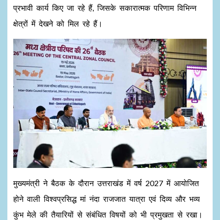
प्रभावी कार्य किए जा रहे हैं, जिसके सकारात्मक परिणाम विभिन्न
क्षेत्रों में देखने को मिल रहे हैं।
मुख्यमंत्री ने बैठक के दौरान उत्तराखंड में वर्ष 2027 में आयोजित
होने वाली विश्वप्रसिद्ध मां नंदा राजजात यात्रा एवं दिव्य और भव्य
कुंभ मेले की तैयारियों से संबंधित विषयों को भी प्रमुखता से रखा।