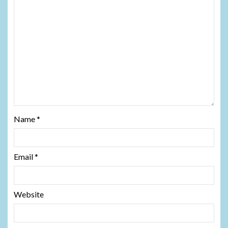
Name
*
Email
*
Website