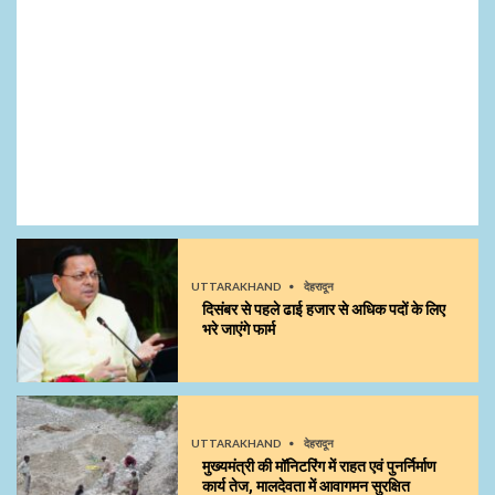
UTTARAKHAND
देहरादून
दिसंबर से पहले ढाई हजार से अधिक पदों के लिए
भरे जाएंगे फार्म
UTTARAKHAND
देहरादून
मुख्यमंत्री की मॉनिटरिंग में राहत एवं पुनर्निर्माण
कार्य तेज, मालदेवता में आवागमन सुरक्षित