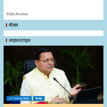
Polls Archive
मौसम
लाइफस्टाइल
UTTARAKHAND
देहरादून