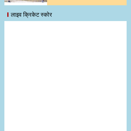
लाइव क्रिकेट स्कोर