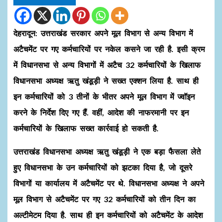
देहरादून: उत्तराखंड सरकार अपने मूल विभाग से अन्य विभाग में
अटैचमेंट पर गए कर्मचारियों पर नकेल कसने जा रही है. इसी क्रम
में विधानसभा से अन्य विभागों में अटैच 32 कर्मचारियों के खिलाफ
विधानसभा अध्यक्ष ऋतु खंडूड़ी ने सख्त एक्शन लिया है. साथ ही
इन कर्मचारियों को 3 तीनों के भीतर अपने मूल विभाग में ज्वॉइन
करने के निर्देश दिए गए हैं. वहीं, आदेश की नाफरमानी पर इन
कर्मचारियों के खिलाफ सख्त कार्रवाई हो सकती है.
उत्तराखंड विधानसभा अध्यक्ष ऋतु खंडूड़ी ने एक बड़ा फैसला लेते
हुए विधानसभा के उन कर्मचारियों को झटका दिया है, जो दूसरे
विभागों या कार्यालय में अटैचमेंट पर थे. विधानसभा अध्यक्ष ने अपने
मूल विभाग से अटैचमेंट पर गए 32 कर्मचारियों को तीन दिन का
अल्टीमेटम दिया है. साथ ही इन कर्मचारियों को अटैचमेंट के आदेश