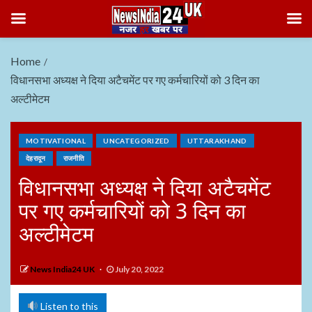
Home
विधानसभा अध्यक्ष ने दिया अटैचमेंट पर गए कर्मचारियों को 3 दिन का
अल्टीमेटम
MOTIVATIONAL
UNCATEGORIZED
UTTARAKHAND
देहरादून
राजनीति
विधानसभा अध्यक्ष ने दिया अटैचमेंट
पर गए कर्मचारियों को 3 दिन का
अल्टीमेटम
News India24 UK
July 20, 2022
Listen to this