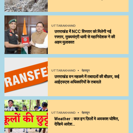
UTTARAKHAND
उत्तराखंड में NCC विस्तार को मिलेगी नई
रफ्तार, मुख्यमंत्री धामी से महानिदेशक ने की
अहम मुलाकात
UTTARAKHAND
देहरादून
उत्तराखंड वन महकमे में तबादलों की बौछार, कई
आईएफएस अधिकारियों के तबादले
UTTARAKHAND
देहरादून
Weather : कल इन ज़िलों मे अवकाश घोषित,
देखिये आदेश…