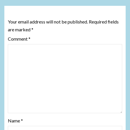
Leave a Reply
Your email address will not be published.
Required fields
are marked
*
Comment
*
Name
*