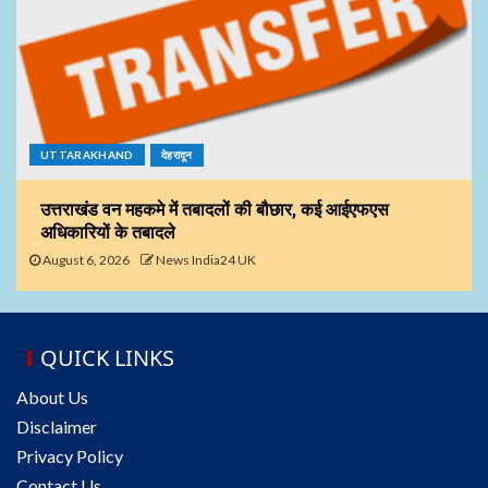
UTTARAKHAND
देहरादून
उत्तराखंड वन महकमे में तबादलों की बौछार, कई आईएफएस
अधिकारियों के तबादले
August 6, 2026
News India24 UK
QUICK LINKS
About Us
Disclaimer
Privacy Policy
Contact Us