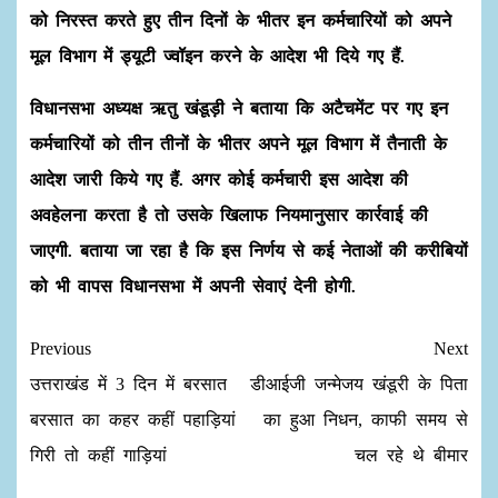
को निरस्त करते हुए तीन दिनों के भीतर इन कर्मचारियों को अपने
मूल विभाग में ड्यूटी ज्वॉइन करने के आदेश भी दिये गए हैं.
विधानसभा अध्यक्ष ऋतु खंडूड़ी ने बताया कि अटैचमेंट पर गए इन
कर्मचारियों को तीन तीनों के भीतर अपने मूल विभाग में तैनाती के
आदेश जारी किये गए हैं. अगर कोई कर्मचारी इस आदेश की
अवहेलना करता है तो उसके खिलाफ नियमानुसार कार्रवाई की
जाएगी. बताया जा रहा है कि इस निर्णय से कई नेताओं की करीबियों
को भी वापस विधानसभा में अपनी सेवाएं देनी होगी.
Previous
Next
उत्तराखंड में 3 दिन में बरसात
डीआईजी जन्मेजय खंडूरी के पिता
बरसात का कहर कहीं पहाड़ियां
का हुआ निधन, काफी समय से
गिरी तो कहीं गाड़ियां
चल रहे थे बीमार