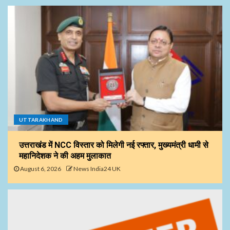
UTTARAKHAND
उत्तराखंड में NCC विस्तार को मिलेगी नई रफ्तार, मुख्यमंत्री धामी से
महानिदेशक ने की अहम मुलाकात
August 6, 2026
News India24 UK