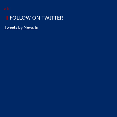
« Jul
FOLLOW ON TWITTER
Tweets by News In