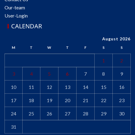
Our-team
User-Login
CALENDAR
August 2026
M
T
W
T
F
S
S
1
2
3
4
5
6
7
8
9
10
11
12
13
14
15
16
17
18
19
20
21
22
23
24
25
26
27
28
29
30
31