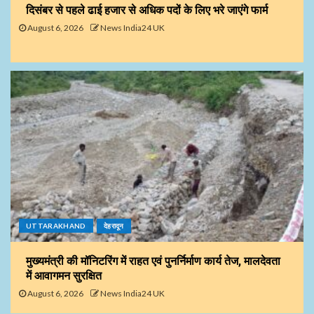
दिसंबर से पहले ढाई हजार से अधिक पदों के लिए भरे जाएंगे फार्म
August 6, 2026
News India24 UK
UTTARAKHAND
देहरादून
मुख्यमंत्री की मॉनिटरिंग में राहत एवं पुनर्निर्माण कार्य तेज, मालदेवता
में आवागमन सुरक्षित
August 6, 2026
News India24 UK