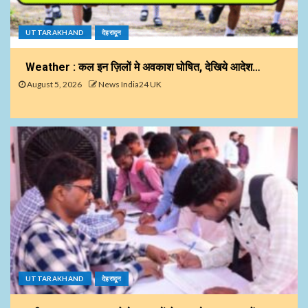
UTTARAKHAND
देहरादून
Weather : कल इन ज़िलों मे अवकाश घोषित, देखिये आदेश…
August 5, 2026
News India24 UK
UTTARAKHAND
देहरादून