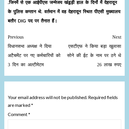
.जिनमें से एक आईपीएस जन्मेजय खंडूड़ी हाल के दिनों में देहरादून
के पुलिस कप्तान थे. वर्तमान में वह देहरादून स्थित पीएसी मुख्यालय
बतौर DIG पद पर तैनात हैं।
Previous
Next
विधानसभा अध्यक्ष ने दिया
एसटीएफ ने किया बड़ा खुलासा
अटैचमेंट पर गए कर्मचारियों को
सोने की ईट के नाम पर ठगे थे
3 दिन का अल्टीमेटम
26 लाख रुपए
Leave a Reply
Your email address will not be published.
Required fields
are marked
*
Comment
*