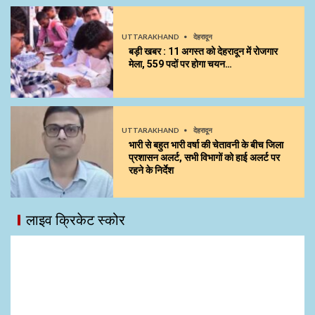
UTTARAKHAND
देहरादून
बड़ी खबर : 11 अगस्त को देहरादून में रोजगार
मेला, 559 पदों पर होगा चयन…
UTTARAKHAND
देहरादून
भारी से बहुत भारी वर्षा की चेतावनी के बीच जिला
प्रशासन अलर्ट, सभी विभागों को हाई अलर्ट पर
रहने के निर्देश
लाइव क्रिकेट स्कोर