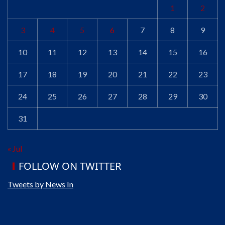
1
2
3
4
5
6
7
8
9
10
11
12
13
14
15
16
17
18
19
20
21
22
23
24
25
26
27
28
29
30
31
« Jul
FOLLOW ON TWITTER
Tweets by News In