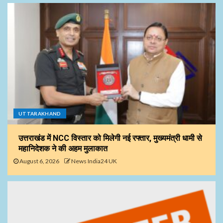
UTTARAKHAND
उत्तराखंड में NCC विस्तार को मिलेगी नई रफ्तार, मुख्यमंत्री धामी से
महानिदेशक ने की अहम मुलाकात
August 6, 2026
News India24 UK