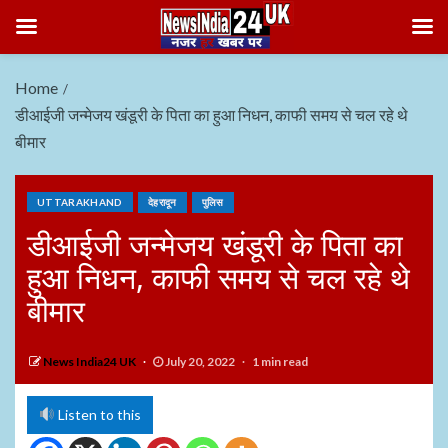
Home
डीआईजी जन्मेजय खंडूरी के पिता का हुआ निधन, काफी समय से चल रहे थे
बीमार
UTTARAKHAND
देहरादून
पुलिस
डीआईजी जन्मेजय खंडूरी के पिता का
हुआ निधन, काफी समय से चल रहे थे
बीमार
News India24 UK
July 20, 2022
1 min read
Listen to this