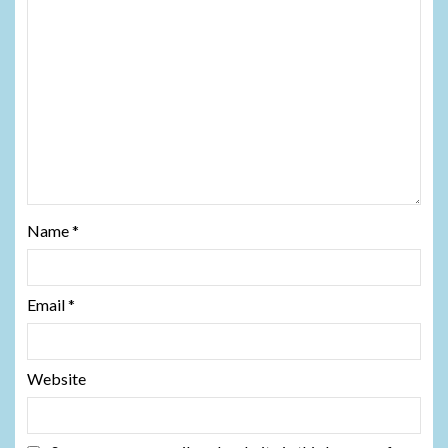
Name
*
Email
*
Website