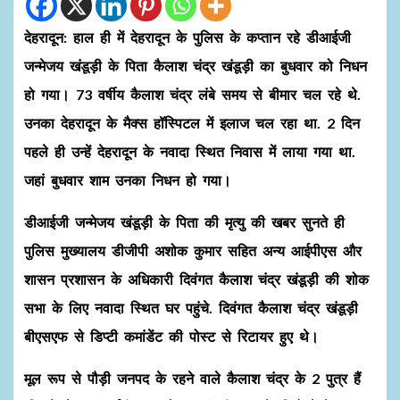
देहरादून: हाल ही में देहरादून के पुलिस के कप्तान रहे डीआईजी
जन्मेजय खंडूड़ी के पिता कैलाश चंद्र खंडूड़ी का बुधवार को निधन
हो गया। 73 वर्षीय कैलाश चंद्र लंबे समय से बीमार चल रहे थे.
उनका देहरादून के मैक्स हॉस्पिटल में इलाज चल रहा था. 2 दिन
पहले ही उन्हें देहरादून के नवादा स्थित निवास में लाया गया था.
जहां बुधवार शाम उनका निधन हो गया।
डीआईजी जन्मेजय खंडूड़ी के पिता की मृत्यु की खबर सुनते ही
पुलिस मुख्यालय डीजीपी अशोक कुमार सहित अन्य आईपीएस और
शासन प्रशासन के अधिकारी दिवंगत कैलाश चंद्र खंडूड़ी की शोक
सभा के लिए नवादा स्थित घर पहुंचे. दिवंगत कैलाश चंद्र खंडूड़ी
बीएसएफ से डिप्टी कमांडेंट की पोस्ट से रिटायर हुए थे।
मूल रूप से पौड़ी जनपद के रहने वाले कैलाश चंद्र के 2 पुत्र हैं