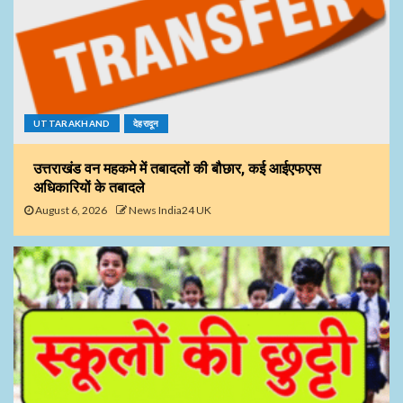
UTTARAKHAND
देहरादून
उत्तराखंड वन महकमे में तबादलों की बौछार, कई आईएफएस
अधिकारियों के तबादले
August 6, 2026
News India24 UK