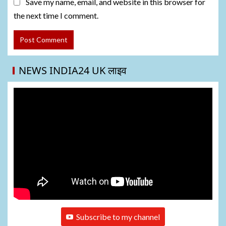
Save my name, email, and website in this browser for
the next time I comment.
NEWS INDIA24 UK लाइव
Subscribe to my channel