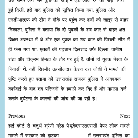
हुई दिखी. इसे बाद पुलिस को सूचित किया गया. पुलिस और
एनडीआरएफ की टीम ने मौके पर पहुंच कर शवों को खाइ्र से बाहर
निकाला. पुलिस ने बताया कि दो युवकों के शव कार से बाहर क्षत
विक्षत अवस्‍था में थे और एक युवक का शव कार की पिछली सीट में
ही फंस गया था. मृतकों की पहचान दिलशाद उर्फ दिल्ला, पामीश
रांटा और विक्रम हिमटा के तौर पर हुई है. तीनों ही युवक नेरवा के
निवासी थे. वहीं सिरमौर तहसीलदार केशव दत्त जोशी ने मामले की
पुष्टि करते हुए बताया की उत्तराखंड राजस्व पुलिस ने आवश्यक
कार्रवाई के बाद शव परिजनों के हवाले कर दिए हैं और मामला दर्ज
करके दुर्घटना के कारणों की जांच की जा रही है।
Previous
Next
हाई कोर्ट से चतुर्थ श्रेणी ग्रेड पे
यूकेएसएसएससी पेपर लीक मामले
मामले में सरकार को झटका
में उत्तराखंड पुलिस का