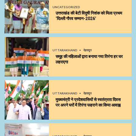
UNCATEGORIZED
उत्तराखंड की बेटी विदुषी निशंक को मिला प्रथम
‘दिल्ली गौरव सम्मान-2026’
UTTARAKHAND
देहरादून
समूह की महिलाओं द्वारा बनाया गया तिरंगा हर घर
लहराएगा
UTTARAKHAND
देहरादून
मुख्यमंत्री ने प्रदेशवासियों से स्वतंत्रता दिवस
पर अपने घरों में तिरंगा फहराने का किया आवाह्न