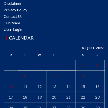
Disclaimer
Privacy Policy
Contact Us
Our-team
User-Login
CALENDAR
August 2026
M
T
W
T
F
S
S
1
2
3
4
5
6
7
8
9
10
11
12
13
14
15
16
17
18
19
20
21
22
23
24
25
26
27
28
29
30