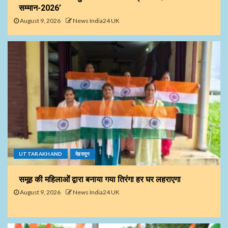
सम्मान-2026’
August 9, 2026
News India24 UK
UTTARAKHAND
देहरादून
समूह की महिलाओं द्वारा बनाया गया तिरंगा हर घर लहराएगा
August 9, 2026
News India24 UK