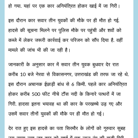
हो गया. यहां पर एक कार अनियंत्रित होकर खाई में जा गिरी।
इस दौरान कार सवार तीन युवकों की मौके पर ही मौत हो गई.
हादसे की सूचना मिलने पर पुलिस मौके पर पहुंची और शवों को
कब्जे में लेकर जरूरी कार्रवाई कर परिजन को सौंप दिया है. वहीं
मामले की जांच भी की जा रही है।
जानकारी के अनुसार कार में सवार तीन युवक बुधवार देर रात
करीब 10 बजे नेरवा से विकासनगर, उत्तराखंड की तरफ जा रहे थे.
इस दौरान अचानक ईछाड़ी बांध से 6 किमी. पहले कार अनियंत्रित
होकर करीब 500 फीट नीचे टौंस नदी के किनारे पत्‍थरों में जा
गिरी. हादसा इतना भयावह था की कार के परखच्चे उड़ गए और
उसमें सवार तीनों युवकों की मौके पर ही मौत हो गई।
देर रात हुए इस हादसे का पता सिरमौर के लोगों को गुरुवार सुबह
उस समय लगा जब कुछ को खाई में एक लाल रंग की गाड़ी गिरी