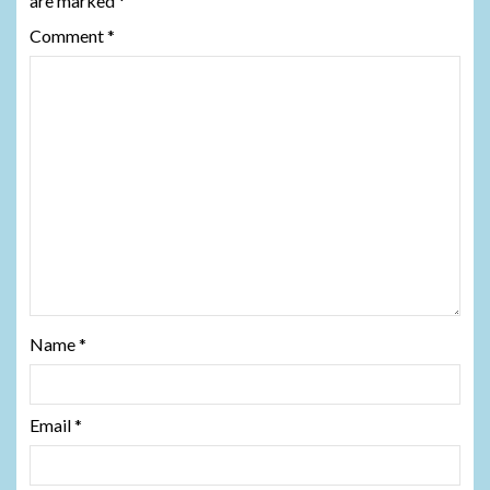
are marked
*
Comment
*
Name
*
Email
*