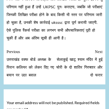
परिणाम नहीं हुआ हैं उन्हें UKPSC पुनः कराएगा, जबकि जो परीक्षाएं
जिनकी लिखित परीक्षा होने के बाद किसी भी स्तर पर परिणाम जारी
हो चुका है, उनकी शेष कार्रवाई uksssc द्वारा पूर्ण करायी जाएगी.
ऐसे पुलिस रैंकर्स परीक्षा का लगभग सभी औपचारिकताएं पूरी हो
चुकी हैं और अब अंतिम सूची ही आनी है।
Previous
Next
उत्तराखंड वक्फ बोर्ड अध्यक्ष के
सेलाकुई खाटू श्याम मंदिर में हुई
पिरान कलियर को लेकर दिए गए
चोरी के दो शातिर गिरफ्तार और
बयान पर उठा बवाल
दो फरार
Leave a Reply
Your email address will not be published.
Required fields