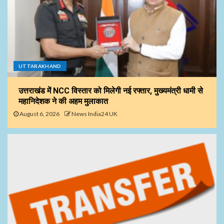
UTTARAKHAND
उत्तराखंड में NCC विस्तार को मिलेगी नई रफ्तार, मुख्यमंत्री धामी से
महानिदेशक ने की अहम मुलाकात
August 6, 2026
News India24 UK