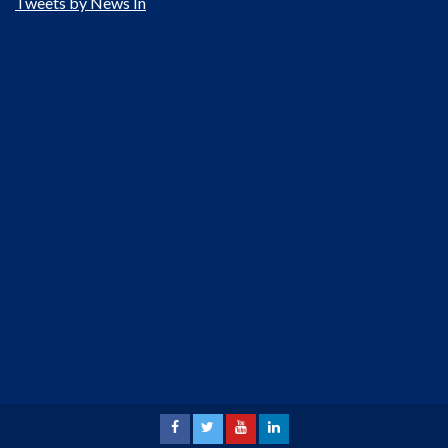
Tweets by News In