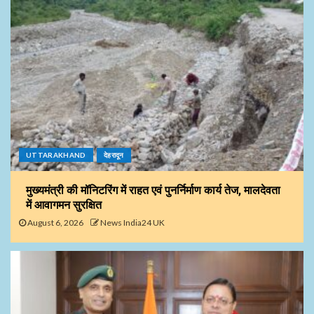
UTTARAKHAND
देहरादून
मुख्यमंत्री की मॉनिटरिंग में राहत एवं पुनर्निर्माण कार्य तेज, मालदेवता
में आवागमन सुरक्षित
August 6, 2026
News India24 UK