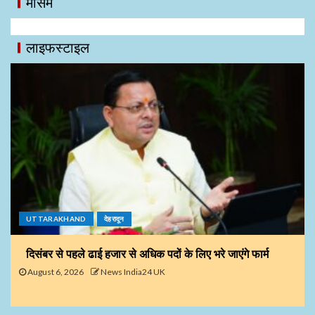
मौसम
लाइफस्टाइल
UTTARAKHAND
देहरादून
दिसंबर से पहले ढाई हजार से अधिक पदों के लिए भरे जाएंगे फार्म
August 6, 2026
News India24 UK