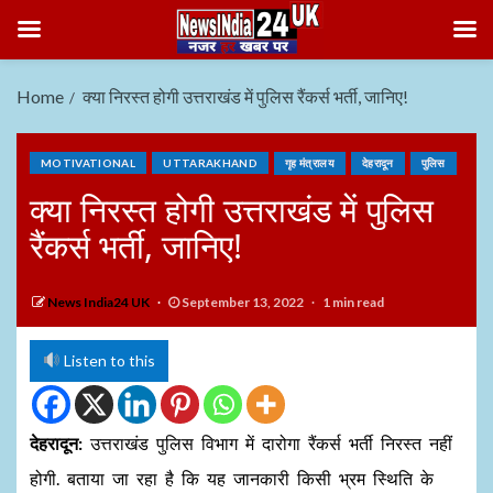
Home
क्या निरस्त होगी उत्तराखंड में पुलिस रैंकर्स भर्ती, जानिए!
MOTIVATIONAL
UTTARAKHAND
गृह मंत्रालय
देहरादून
पुलिस
क्या निरस्त होगी उत्तराखंड में पुलिस
रैंकर्स भर्ती, जानिए!
News India24 UK
September 13, 2022
1 min read
Listen to this
देहरादून:
उत्तराखंड पुलिस विभाग में दारोगा रैंकर्स भर्ती निरस्त नहीं
होगी. बताया जा रहा है कि यह जानकारी किसी भ्रम स्थिति के