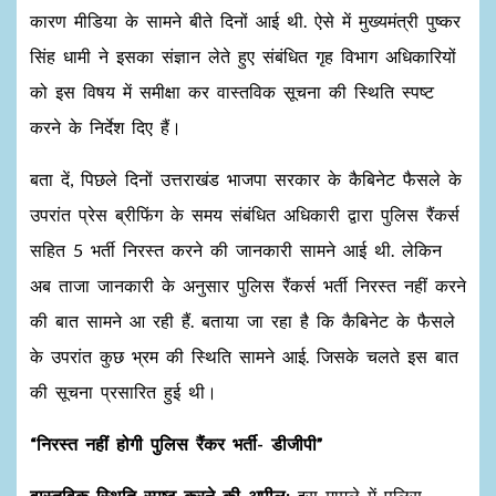
कारण मीडिया के सामने बीते दिनों आई थी. ऐसे में मुख्यमंत्री पुष्कर
सिंह धामी ने इसका संज्ञान लेते हुए संबंधित गृह विभाग अधिकारियों
को इस विषय में समीक्षा कर वास्तविक सूचना की स्थिति स्पष्ट
करने के निर्देश दिए हैं।
बता दें, पिछले दिनों उत्तराखंड भाजपा सरकार के कैबिनेट फैसले के
उपरांत प्रेस ब्रीफिंग के समय संबंधित अधिकारी द्वारा पुलिस रैंकर्स
सहित 5 भर्ती निरस्त करने की जानकारी सामने आई थी. लेकिन
अब ताजा जानकारी के अनुसार पुलिस रैंकर्स भर्ती निरस्त नहीं करने
की बात सामने आ रही हैं. बताया जा रहा है कि कैबिनेट के फैसले
के उपरांत कुछ भ्रम की स्थिति सामने आई. जिसके चलते इस बात
की सूचना प्रसारित हुई थी।
“निरस्त नहीं होगी पुलिस रैंकर भर्ती- डीजीपी”
वास्तविक स्थिति स्पष्ट करने की अपील:
इस मामले में पुलिस