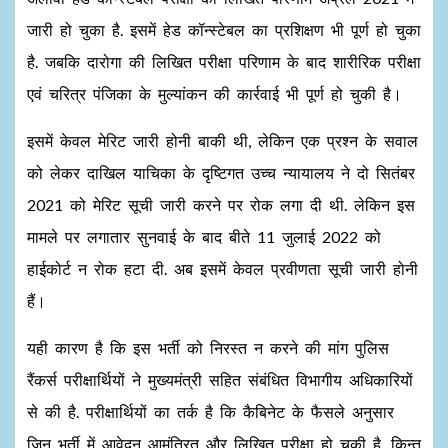
जारी हो चुका है. इसमें हेड कॉन्स्टेबल का प्रशिक्षण भी पूर्ण हो चुका
है. जबकि दारोगा की लिखित परीक्षा परिणाम के बाद शारीरिक परीक्षा
एवं चरित्र पंजिका के मुल्यांकन की कार्रवाई भी पूर्ण हो चुकी है।
इसमें केवल मेरिट जारी होनी बाकी थी, लेकिन एक प्रश्न के सवाल
को लेकर दाखिल याचिका के दृष्टिगत उच्च न्यायालय ने दो सितंबर
2021 को मेरिट सूची जारी करने पर रोक लगा दी थी. लेकिन इस
मामले पर लगातार सुनवाई के बाद बीते 11 जुलाई 2022 को
हाईकोर्ट न रोक हटा दी. अब इसमें केवल प्रवीणता सूची जारी होनी
हैं।
यही कारण है कि इस भर्ती को निरस्त न करने की मांग पुलिस
रैंकर्स परीक्षार्थियों ने मुख्यमंत्री सहित संबंधित विभागीय अधिकारियों
से की है. परीक्षार्थियों का तर्क है कि कैबिनेट के फैसले अनुसार
जिन भर्ती में आवेदन आमंत्रित और लिखित परीक्षा हो चुकी है, किन्तु