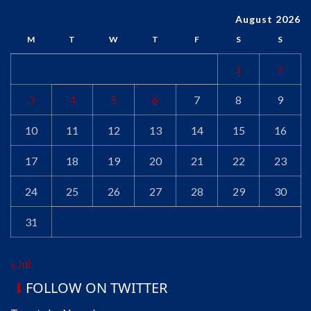
August 2026
M
T
W
T
F
S
S
1
2
3
4
5
6
7
8
9
10
11
12
13
14
15
16
17
18
19
20
21
22
23
24
25
26
27
28
29
30
31
« Jul
FOLLOW ON TWITTER