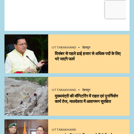
UTTARAKHAND
देहरादून
दिसंबर से पहले ढाई हजार से अधिक पदों के लिए
भरे जाएंगे फार्म
UTTARAKHAND
देहरादून
मुख्यमंत्री की मॉनिटरिंग में राहत एवं पुनर्निर्माण
कार्य तेज, मालदेवता में आवागमन सुरक्षित
UTTARAKHAND