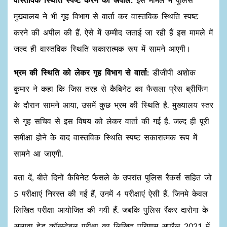
मुख्यालय ने भी गृह विभाग से वार्ता कर वास्तविक स्थिति स्पष्ट
करने की अपील की हैं. ऐसे में उम्मीद जताई जा रही हैं इस मामले में
जल्द ही वास्तविक स्थिति सकारात्मक रूप में सामने आएगी।
भ्रम की स्थिति को लेकर गृह विभाग से वार्ता:
डीजीपी अशोक
कुमार ने कहा कि जिस तरह से कैबिनेट का फैसला प्रेस ब्रीफिंग
के दौरान सामने आया, उसमें कुछ भ्रम की स्थिति है. मुख्यालय स्तर
से गृह सचिव से इस विषय को लेकर वार्ता की गई है. जल्द ही पूरी
समीक्षा होने के बाद वास्तविक स्थिति स्पष्ट सकारात्मक रूप में
सामने आ जाएगी.
बता दें, बीते दिनों कैबिनेट फैसले के उपरांत पुलिस रैंकर्स सहित जो
5 परीक्षाएं निरस्त की गईं हैं, उनमें 4 परीक्षाएं ऐसी हैं. जिनमे केवल
लिखित परीक्षा आयोजित की गयी हैं. जबकि पुलिस रैंकर दारोगा के
अलावा हेड कॉन्स्टेबल परीक्षा का लिखित परिणाम अप्रैल 2021 में