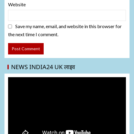
Website
Save my name, email, and website in this browser for
the next time I comment.
NEWS INDIA24 UK लाइव